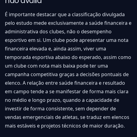
não avalia
É importante destacar que a classificação divulgada
pelo estudo mede exclusivamente a saúde financeira e
administrativa dos clubes, não o desempenho
esportivo em si. Um clube pode apresentar uma nota
financeira elevada e, ainda assim, viver uma
temporada esportiva abaixo do esperado, assim como
um clube com nota mais baixa pode ter uma
campanha competitiva graças a decisões pontuais de
elenco. A relação entre saúde financeira e resultado
em campo tende a se manifestar de forma mais clara
no médio e longo prazo, quando a capacidade de
investir de forma consistente, sem depender de
vendas emergenciais de atletas, se traduz em elencos
mais estáveis e projetos técnicos de maior duração.