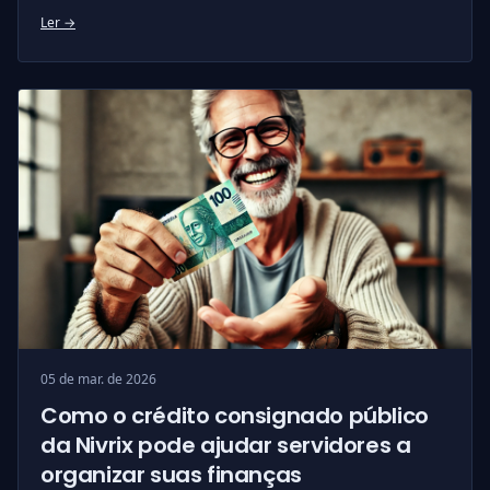
Ler →
05 de mar. de 2026
Como o crédito consignado público
da Nivrix pode ajudar servidores a
organizar suas finanças