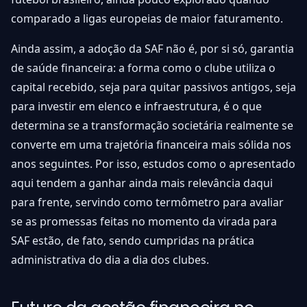
comparado a ligas europeias de maior faturamento.
Ainda assim, a adoção da SAF não é, por si só, garantia
de saúde financeira: a forma como o clube utiliza o
capital recebido, seja para quitar passivos antigos, seja
para investir em elenco e infraestrutura, é o que
determina se a transformação societária realmente se
converte em uma trajetória financeira mais sólida nos
anos seguintes. Por isso, estudos como o apresentado
aqui tendem a ganhar ainda mais relevância daqui
para frente, servindo como termômetro para avaliar
se as promessas feitas no momento da virada para
SAF estão, de fato, sendo cumpridas na prática
administrativa do dia a dia dos clubes.