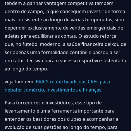
tendem a ganhar vantagem competitiva também
dentro de campo, já que conseguem investir de forma
mais consistente ao longo de várias temporadas, sem
depender exclusivamente de vendas emergenciais de
atletas para equilibrar as contas. O estudo reforça
que, no futebol moderno, a saúde financeira deixou de
ser apenas uma formalidade contábil e passou a ser
um fator decisivo para o sucesso esportivo sustentado
ao longo do tempo.
veja tambem:
BRICS reúne heads das CREs para
debater comércio, investimentos e finanças
Para torcedores e investidores, esse tipo de
levantamento é uma ferramenta importante para
entender os bastidores dos clubes e acompanhar a
evolução de suas gestões ao longo do tempo, para