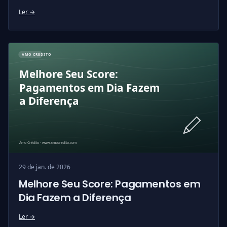
Ler →
29 de jan. de 2026
Melhore Seu Score: Pagamentos em
Dia Fazem a Diferença
Ler →