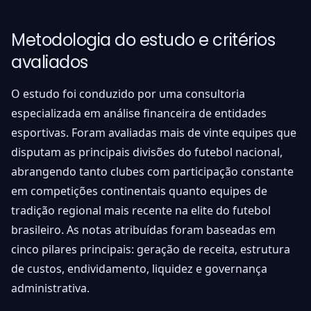
Metodologia do estudo e critérios
avaliados
O estudo foi conduzido por uma consultoria
especializada em análise financeira de entidades
esportivas. Foram avaliadas mais de vinte equipes que
disputam as principais divisões do futebol nacional,
abrangendo tanto clubes com participação constante
em competições continentais quanto equipes de
tradição regional mais recente na elite do futebol
brasileiro. As notas atribuídas foram baseadas em
cinco pilares principais: geração de receita, estrutura
de custos, endividamento, liquidez e governança
administrativa.