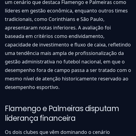
um cenário que destaca Flamengo e Palmeiras como
líderes em gestão econômica, enquanto outros times
tradicionais, como Corinthians e São Paulo,
apresentaram notas inferiores. A avaliação foi
baseada em critérios como endividamento,
capacidade de investimento e fluxo de caixa, refletindo
uma tendência mais ampla de profissionalização da
gestão administrativa no futebol nacional, em que o
desempenho fora de campo passa a ser tratado com o
mesmo nível de atenção historicamente reservado ao
desempenho esportivo.
Flamengo e Palmeiras disputam
liderança financeira
Os dois clubes que vêm dominando o cenário