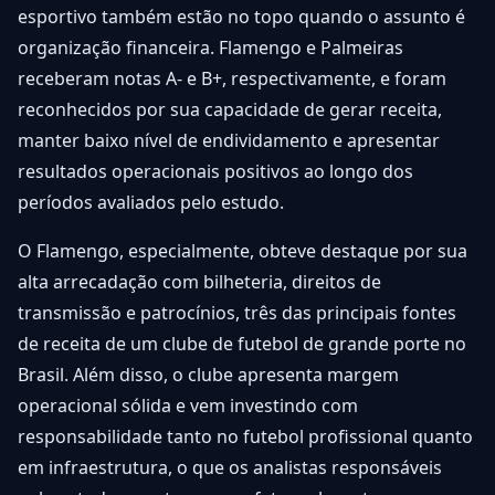
esportivo também estão no topo quando o assunto é
organização financeira. Flamengo e Palmeiras
receberam notas A- e B+, respectivamente, e foram
reconhecidos por sua capacidade de gerar receita,
manter baixo nível de endividamento e apresentar
resultados operacionais positivos ao longo dos
períodos avaliados pelo estudo.
O Flamengo, especialmente, obteve destaque por sua
alta arrecadação com bilheteria, direitos de
transmissão e patrocínios, três das principais fontes
de receita de um clube de futebol de grande porte no
Brasil. Além disso, o clube apresenta margem
operacional sólida e vem investindo com
responsabilidade tanto no futebol profissional quanto
em infraestrutura, o que os analistas responsáveis