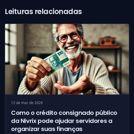
Leituras relacionadas
12 de mar. de 2026
Como o crédito consignado público
da Nivrix pode ajudar servidores a
organizar suas finanças