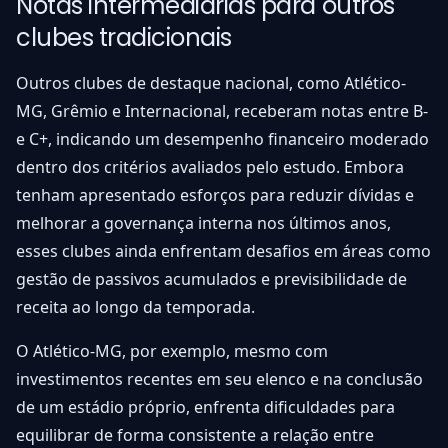
Notas intermediárias para outros
clubes tradicionais
Outros clubes de destaque nacional, como Atlético-
MG, Grêmio e Internacional, receberam notas entre B-
e C+, indicando um desempenho financeiro moderado
dentro dos critérios avaliados pelo estudo. Embora
tenham apresentado esforços para reduzir dívidas e
melhorar a governança interna nos últimos anos,
esses clubes ainda enfrentam desafios em áreas como
gestão de passivos acumulados e previsibilidade de
receita ao longo da temporada.
O Atlético-MG, por exemplo, mesmo com
investimentos recentes em seu elenco e na conclusão
de um estádio próprio, enfrenta dificuldades para
equilibrar de forma consistente a relação entre