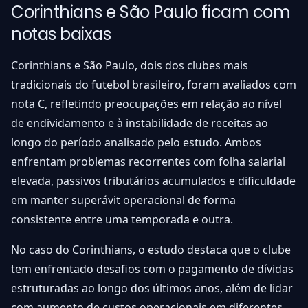
Corinthians e São Paulo ficam com
notas baixas
Corinthians e São Paulo, dois dos clubes mais
tradicionais do futebol brasileiro, foram avaliados com
nota C, refletindo preocupações em relação ao nível
de endividamento e à instabilidade de receitas ao
longo do período analisado pelo estudo. Ambos
enfrentam problemas recorrentes com folha salarial
elevada, passivos tributários acumulados e dificuldade
em manter superávit operacional de forma
consistente entre uma temporada e outra.
No caso do Corinthians, o estudo destaca que o clube
tem enfrentado desafios com o pagamento de dívidas
estruturadas ao longo dos últimos anos, além de lidar
com aumento de custos operacionais em diferentes