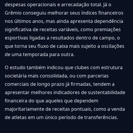
despesas operacionais e arrecadação total. Já o
Grêmio conseguiu melhorar seus índices financeiros
nos últimos anos, mas ainda apresenta dependência
significativa de receitas variáveis, como premiações
esportivas ligadas a resultados dentro de campo, o
que torna seu fluxo de caixa mais sujeito a oscilações
de uma temporada para outra.
O estudo também indicou que clubes com estrutura
societária mais consolidada, ou com parcerias
comerciais de longo prazo já firmadas, tendem a
apresentar melhores indicadores de sustentabilidade
financeira do que aqueles que dependem
majoritariamente de receitas pontuais, como a venda
de atletas em um único período de transferências.