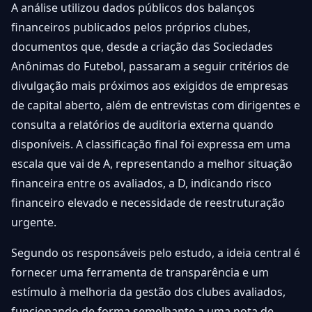
A análise utilizou dados públicos dos balanços
financeiros publicados pelos próprios clubes,
documentos que, desde a criação das Sociedades
Anônimas do Futebol, passaram a seguir critérios de
divulgação mais próximos aos exigidos de empresas
de capital aberto, além de entrevistas com dirigentes e
consulta a relatórios de auditoria externa quando
disponíveis. A classificação final foi expressa em uma
escala que vai de A, representando a melhor situação
financeira entre os avaliados, a D, indicando risco
financeiro elevado e necessidade de reestruturação
urgente.
Segundo os responsáveis pelo estudo, a ideia central é
fornecer uma ferramenta de transparência e um
estímulo à melhoria da gestão dos clubes avaliados,
funcionando de forma semelhante a uma nota de