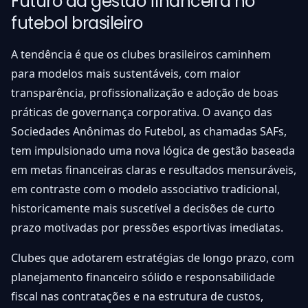
Futuro da gestão financeira no
futebol brasileiro
A tendência é que os clubes brasileiros caminhem
para modelos mais sustentáveis, com maior
transparência, profissionalização e adoção de boas
práticas de governança corporativa. O avanço das
Sociedades Anônimas do Futebol, as chamadas SAFs,
tem impulsionado uma nova lógica de gestão baseada
em metas financeiras claras e resultados mensuráveis,
em contraste com o modelo associativo tradicional,
historicamente mais suscetível a decisões de curto
prazo motivadas por pressões esportivas imediatas.
Clubes que adotarem estratégias de longo prazo, com
planejamento financeiro sólido e responsabilidade
fiscal nas contratações e na estrutura de custos,