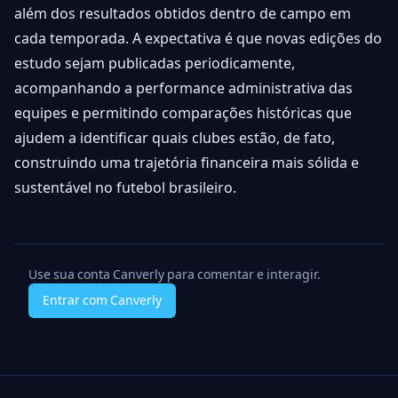
além dos resultados obtidos dentro de campo em
cada temporada. A expectativa é que novas edições do
estudo sejam publicadas periodicamente,
acompanhando a performance administrativa das
equipes e permitindo comparações históricas que
ajudem a identificar quais clubes estão, de fato,
construindo uma trajetória financeira mais sólida e
sustentável no futebol brasileiro.
Use sua conta Canverly para comentar e interagir.
Entrar com Canverly