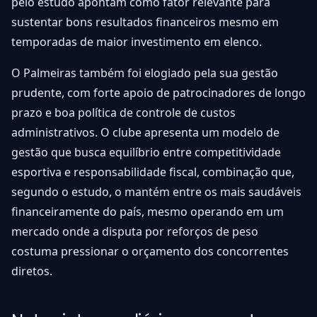
pelo estudo apontam como fator relevante para
sustentar bons resultados financeiros mesmo em
temporadas de maior investimento em elenco.
O Palmeiras também foi elogiado pela sua gestão
prudente, com forte apoio de patrocinadores de longo
prazo e boa política de controle de custos
administrativos. O clube apresenta um modelo de
gestão que busca equilíbrio entre competitividade
esportiva e responsabilidade fiscal, combinação que,
segundo o estudo, o mantém entre os mais saudáveis
financeiramente do país, mesmo operando em um
mercado onde a disputa por reforços de peso
costuma pressionar o orçamento dos concorrentes
diretos.