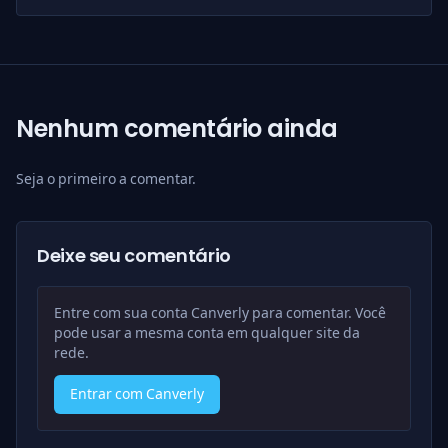
Nenhum comentário ainda
Seja o primeiro a comentar.
Deixe seu comentário
Entre com sua conta Canverly para comentar. Você
pode usar a mesma conta em qualquer site da
rede.
Entrar com Canverly