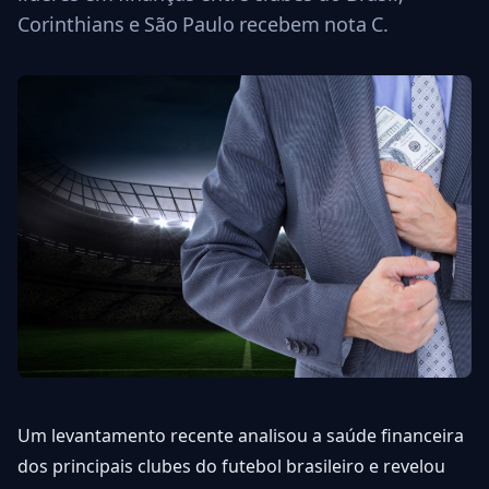
Corinthians e São Paulo recebem nota C.
Um levantamento recente analisou a saúde financeira
dos principais clubes do futebol brasileiro e revelou