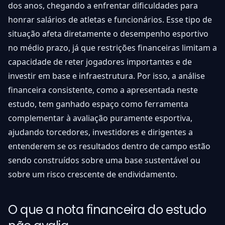
dos anos, chegando a enfrentar dificuldades para
honrar salários de atletas e funcionários. Esse tipo de
situação afeta diretamente o desempenho esportivo
no médio prazo, já que restrições financeiras limitam a
capacidade de reter jogadores importantes e de
investir em base e infraestrutura. Por isso, a análise
financeira consistente, como a apresentada neste
estudo, tem ganhado espaço como ferramenta
complementar à avaliação puramente esportiva,
ajudando torcedores, investidores e dirigentes a
entenderem se os resultados dentro de campo estão
sendo construídos sobre uma base sustentável ou
sobre um risco crescente de endividamento.
O que a nota financeira do estudo