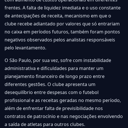
frentes. A falta de liquidez imediata e o uso constante
de antecipações de receita, mecanismo em que o
clube recebe adiantado por valores que só entrariam
no caixa em períodos futuros, também foram pontos
negativos observados pelos analistas responsáveis
pelo levantamento.
O São Paulo, por sua vez, sofre com instabilidade
administrativa e dificuldades para manter um
planejamento financeiro de longo prazo entre
diferentes gestões. O clube apresenta um
desequilíbrio entre despesas com o futebol
profissional e as receitas geradas no mesmo período,
além de enfrentar falta de previsibilidade nos
contratos de patrocínio e nas negociações envolvendo
a saída de atletas para outros clubes.