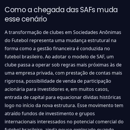
Como a chegada das SAFs muda
esse cenário
A transformação de clubes em Sociedades Anônimas
do Futebol representa uma mudança estrutural na
forma como a gestão financeira é conduzida no
futebol brasileiro. Ao adotar o modelo de SAF, um
clube passa a operar sob regras mais próximas às de
uma empresa privada, com prestação de contas mais
rigorosa, possibilidade de venda de participação
acionária para investidores e, em muitos casos,
entrada de capital para equacionar dívidas históricas
logo no início da nova estrutura. Esse movimento tem
atraído fundos de investimento e grupos
internacionais interessados no potencial comercial do
futebol brasileiro, ainda pouco explorado quando