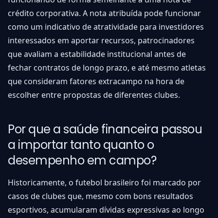
crédito corporativa. A nota atribuída pode funcionar
como um indicativo de atratividade para investidores
interessados em aportar recursos, patrocinadores
que avaliam a estabilidade institucional antes de
fechar contratos de longo prazo, e até mesmo atletas
que consideram fatores extracampo na hora de
escolher entre propostas de diferentes clubes.
Por que a saúde financeira passou
a importar tanto quanto o
desempenho em campo?
Historicamente, o futebol brasileiro foi marcado por
casos de clubes que, mesmo com bons resultados
esportivos, acumularam dívidas expressivas ao longo