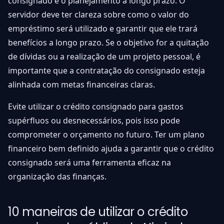
consignado é o planejamento a longo prazo. O
servidor deve ter clareza sobre como o valor do
empréstimo será utilizado e garantir que ele trará
benefícios a longo prazo. Se o objetivo for a quitação
de dívidas ou a realização de um projeto pessoal, é
importante que a contratação do consignado esteja
alinhada com metas financeiras claras.
Evite utilizar o crédito consignado para gastos
supérfluos ou desnecessários, pois isso pode
comprometer o orçamento no futuro. Ter um plano
financeiro bem definido ajuda a garantir que o crédito
consignado será uma ferramenta eficaz na
organização das finanças.
10 maneiras de utilizar o crédito