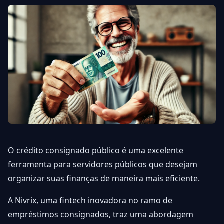
O crédito consignado público é uma excelente
ferramenta para servidores públicos que desejam
organizar suas finanças de maneira mais eficiente.
A Nivrix, uma fintech inovadora no ramo de
empréstimos consignados, traz uma abordagem