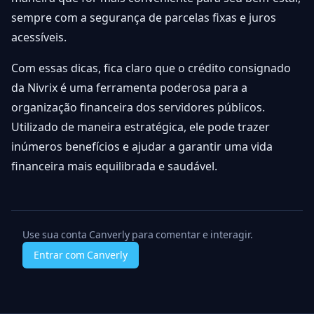
sempre com a segurança de parcelas fixas e juros
acessíveis.
Com essas dicas, fica claro que o crédito consignado
da Nivrix é uma ferramenta poderosa para a
organização financeira dos servidores públicos.
Utilizado de maneira estratégica, ele pode trazer
inúmeros benefícios e ajudar a garantir uma vida
financeira mais equilibrada e saudável.
Use sua conta Canverly para comentar e interagir.
Entrar com Canverly