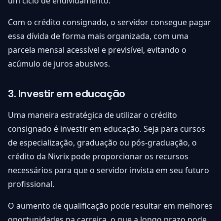
um ciclo de endividamento.
Com o crédito consignado, o servidor consegue pagar
essa dívida de forma mais organizada, com uma
parcela mensal acessível e previsível, evitando o
acúmulo de juros abusivos.
3. Investir em educação
Uma maneira estratégica de utilizar o crédito
consignado é investir em educação. Seja para cursos
de especialização, graduação ou pós-graduação, o
crédito da Nivrix pode proporcionar os recursos
necessários para que o servidor invista em seu futuro
profissional.
O aumento de qualificação pode resultar em melhores
oportunidades na carreira, o que a longo prazo pode