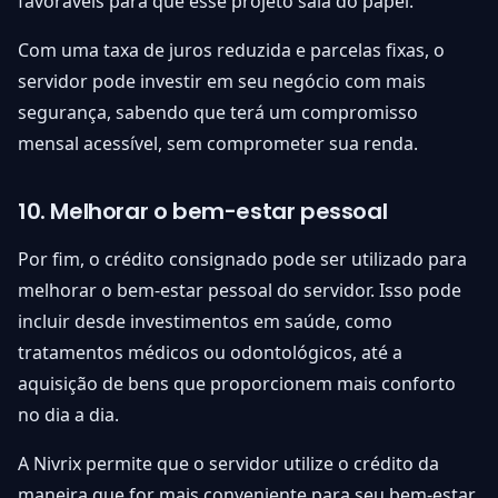
favoráveis para que esse projeto saia do papel.
Com uma taxa de juros reduzida e parcelas fixas, o
servidor pode investir em seu negócio com mais
segurança, sabendo que terá um compromisso
mensal acessível, sem comprometer sua renda.
10. Melhorar o bem-estar pessoal
Por fim, o crédito consignado pode ser utilizado para
melhorar o bem-estar pessoal do servidor. Isso pode
incluir desde investimentos em saúde, como
tratamentos médicos ou odontológicos, até a
aquisição de bens que proporcionem mais conforto
no dia a dia.
A Nivrix permite que o servidor utilize o crédito da
maneira que for mais conveniente para seu bem-estar,