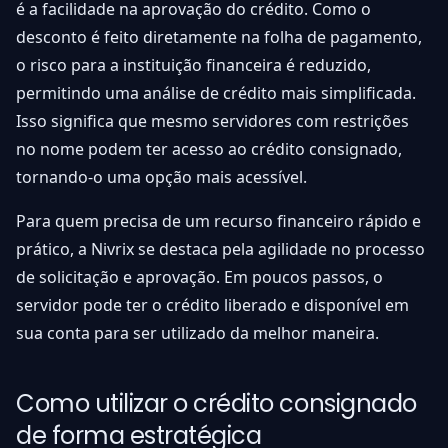
é a facilidade na aprovação do crédito. Como o
desconto é feito diretamente na folha de pagamento,
o risco para a instituição financeira é reduzido,
permitindo uma análise de crédito mais simplificada.
Isso significa que mesmo servidores com restrições
no nome podem ter acesso ao crédito consignado,
tornando-o uma opção mais acessível.
Para quem precisa de um recurso financeiro rápido e
prático, a Nivrix se destaca pela agilidade no processo
de solicitação e aprovação. Em poucos passos, o
servidor pode ter o crédito liberado e disponível em
sua conta para ser utilizado da melhor maneira.
Como utilizar o crédito consignado
de forma estratégica