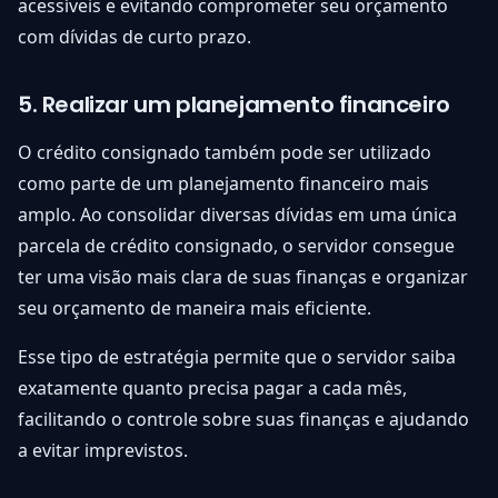
acessíveis e evitando comprometer seu orçamento
com dívidas de curto prazo.
5. Realizar um planejamento financeiro
O crédito consignado também pode ser utilizado
como parte de um planejamento financeiro mais
amplo. Ao consolidar diversas dívidas em uma única
parcela de crédito consignado, o servidor consegue
ter uma visão mais clara de suas finanças e organizar
seu orçamento de maneira mais eficiente.
Esse tipo de estratégia permite que o servidor saiba
exatamente quanto precisa pagar a cada mês,
facilitando o controle sobre suas finanças e ajudando
a evitar imprevistos.