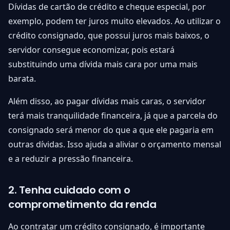
Dívidas de cartão de crédito e cheque especial, por
exemplo, podem ter juros muito elevados. Ao utilizar o
crédito consignado, que possui juros mais baixos, o
servidor consegue economizar, pois estará
substituindo uma dívida mais cara por uma mais
barata.
Além disso, ao pagar dívidas mais caras, o servidor
terá mais tranquilidade financeira, já que a parcela do
consignado será menor do que a que ele pagaria em
outras dívidas. Isso ajuda a aliviar o orçamento mensal
e a reduzir a pressão financeira.
2. Tenha cuidado com o
comprometimento da renda
Ao contratar um crédito consignado, é importante