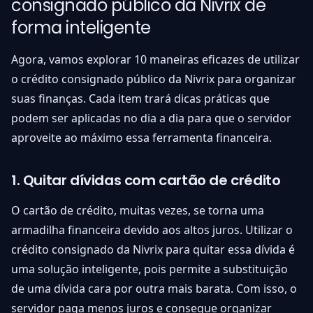
consignado público da Nivrix de
forma inteligente
Agora, vamos explorar 10 maneiras eficazes de utilizar
o crédito consignado público da Nivrix para organizar
suas finanças. Cada item trará dicas práticas que
podem ser aplicadas no dia a dia para que o servidor
aproveite ao máximo essa ferramenta financeira.
1. Quitar dívidas com cartão de crédito
O cartão de crédito, muitas vezes, se torna uma
armadilha financeira devido aos altos juros. Utilizar o
crédito consignado da Nivrix para quitar essa dívida é
uma solução inteligente, pois permite a substituição
de uma dívida cara por outra mais barata. Com isso, o
servidor paga menos juros e consegue organizar