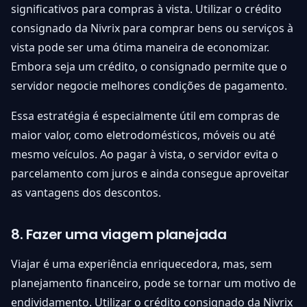
significativos para compras à vista. Utilizar o crédito
consignado da Nivrix para comprar bens ou serviços à
vista pode ser uma ótima maneira de economizar.
Embora seja um crédito, o consignado permite que o
servidor negocie melhores condições de pagamento.
Essa estratégia é especialmente útil em compras de
maior valor, como eletrodomésticos, móveis ou até
mesmo veículos. Ao pagar à vista, o servidor evita o
parcelamento com juros e ainda consegue aproveitar
as vantagens dos descontos.
8. Fazer uma viagem planejada
Viajar é uma experiência enriquecedora, mas, sem
planejamento financeiro, pode se tornar um motivo de
endividamento. Utilizar o crédito consignado da Nivrix