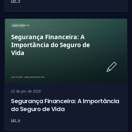
Ler →
22 de jan. de 2026
Segurança Financeira: A Importância
do Seguro de Vida
Ler →