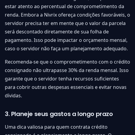
estar atento ao percentual de comprometimento da
renda. Embora a Nivrix ofereça condições favoráveis, o
servidor precisa ter em mente que o valor da parcela
será descontado diretamente de sua folha de
pagamento. Isso pode impactar o orçamento mensal,
caso o servidor não faça um planejamento adequado.
Recomenda-se que o comprometimento com o crédito
consignado não ultrapasse 30% da renda mensal. Isso
garante que o servidor tenha recursos suficientes
para cobrir outras despesas essenciais e evitar novas
dívidas.
3. Planeje seus gastos a longo prazo
Uma dica valiosa para quem contrata crédito