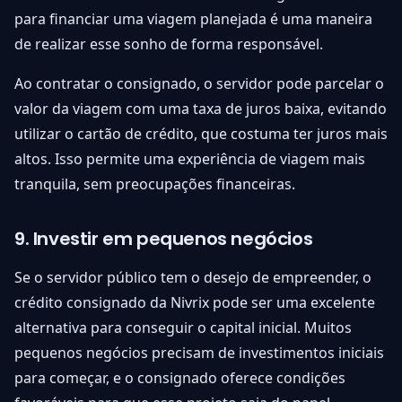
para financiar uma viagem planejada é uma maneira
de realizar esse sonho de forma responsável.
Ao contratar o consignado, o servidor pode parcelar o
valor da viagem com uma taxa de juros baixa, evitando
utilizar o cartão de crédito, que costuma ter juros mais
altos. Isso permite uma experiência de viagem mais
tranquila, sem preocupações financeiras.
9. Investir em pequenos negócios
Se o servidor público tem o desejo de empreender, o
crédito consignado da Nivrix pode ser uma excelente
alternativa para conseguir o capital inicial. Muitos
pequenos negócios precisam de investimentos iniciais
para começar, e o consignado oferece condições