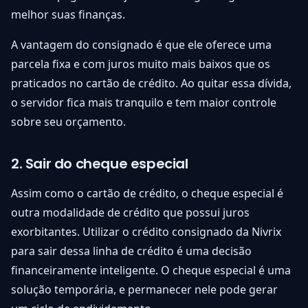
melhor suas finanças.
A vantagem do consignado é que ele oferece uma
parcela fixa e com juros muito mais baixos que os
praticados no cartão de crédito. Ao quitar essa dívida,
o servidor fica mais tranquilo e tem maior controle
sobre seu orçamento.
2. Sair do cheque especial
Assim como o cartão de crédito, o cheque especial é
outra modalidade de crédito que possui juros
exorbitantes. Utilizar o crédito consignado da Nivrix
para sair dessa linha de crédito é uma decisão
financeiramente inteligente. O cheque especial é uma
solução temporária, e permanecer nele pode gerar