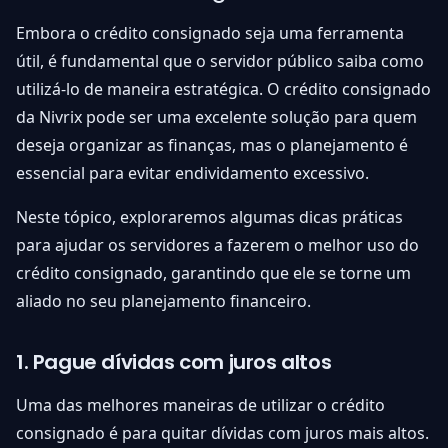
Embora o crédito consignado seja uma ferramenta
útil, é fundamental que o servidor público saiba como
utilizá-lo de maneira estratégica. O crédito consignado
da Nivrix pode ser uma excelente solução para quem
deseja organizar as finanças, mas o planejamento é
essencial para evitar endividamento excessivo.
Neste tópico, exploraremos algumas dicas práticas
para ajudar os servidores a fazerem o melhor uso do
crédito consignado, garantindo que ele se torne um
aliado no seu planejamento financeiro.
1. Pague dívidas com juros altos
Uma das melhores maneiras de utilizar o crédito
consignado é para quitar dívidas com juros mais altos.