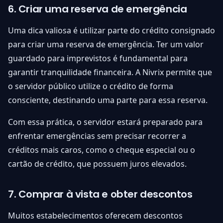
6. Criar uma reserva de emergência
Uma dica valiosa é utilizar parte do crédito consignado
para criar uma reserva de emergência. Ter um valor
guardado para imprevistos é fundamental para
garantir tranquilidade financeira. A Nivrix permite que
o servidor público utilize o crédito de forma
consciente, destinando uma parte para essa reserva.
Com essa prática, o servidor estará preparado para
enfrentar emergências sem precisar recorrer a
créditos mais caros, como o cheque especial ou o
cartão de crédito, que possuem juros elevados.
7. Comprar à vista e obter descontos
Muitos estabelecimentos oferecem descontos