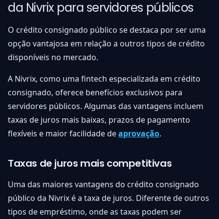
da Nivrix para servidores públicos
O crédito consignado público se destaca por ser uma
opção vantajosa em relação a outros tipos de crédito
disponíveis no mercado.
A Nivrix, como uma fintech especializada em crédito
consignado, oferece benefícios exclusivos para
servidores públicos. Algumas das vantagens incluem
taxas de juros mais baixas, prazos de pagamento
flexíveis e maior facilidade de
aprovação
.
Taxas de juros mais competitivas
Uma das maiores vantagens do crédito consignado
público da Nivrix é a taxa de juros. Diferente de outros
tipos de empréstimo, onde as taxas podem ser