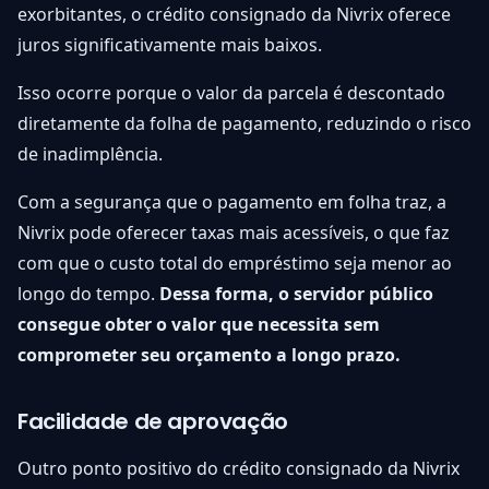
exorbitantes, o crédito consignado da Nivrix oferece
juros significativamente mais baixos.
Isso ocorre porque o valor da parcela é descontado
diretamente da folha de pagamento, reduzindo o risco
de inadimplência.
Com a segurança que o pagamento em folha traz, a
Nivrix pode oferecer taxas mais acessíveis, o que faz
com que o custo total do empréstimo seja menor ao
longo do tempo.
Dessa forma, o servidor público
consegue obter o valor que necessita sem
comprometer seu orçamento a longo prazo.
Facilidade de aprovação
Outro ponto positivo do crédito consignado da Nivrix