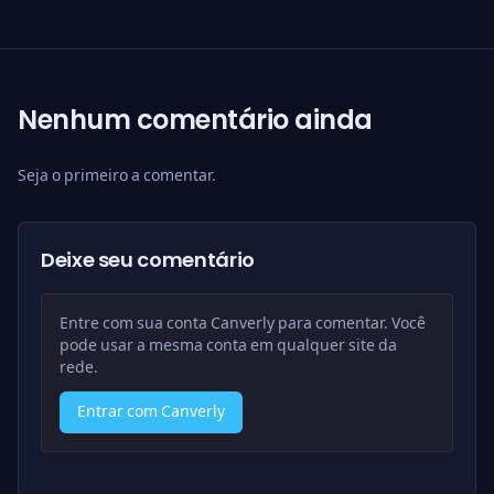
Nenhum comentário ainda
Seja o primeiro a comentar.
Deixe seu comentário
Entre com sua conta Canverly para comentar. Você
pode usar a mesma conta em qualquer site da
rede.
Entrar com Canverly