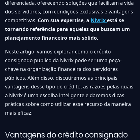
diferenciada, oferecendo soluções que facilitam a vida
dos servidores, com condições exclusivas e vantagens
competitivas.
Com sua expertise, a
Nivrix
está se
tornando referência para aqueles que buscam um
planejamento financeiro mais sólido.
Neste artigo, vamos explorar como o crédito
consignado público da Nivrix pode ser uma peça-
chave na organização financeira dos servidores
públicos. Além disso, discutiremos as principais
vantagens desse tipo de crédito, as razões pelas quais
a Nivrix é uma escolha inteligente e daremos dicas
práticas sobre como utilizar esse recurso da maneira
mais eficaz.
Vantagens do crédito consignado