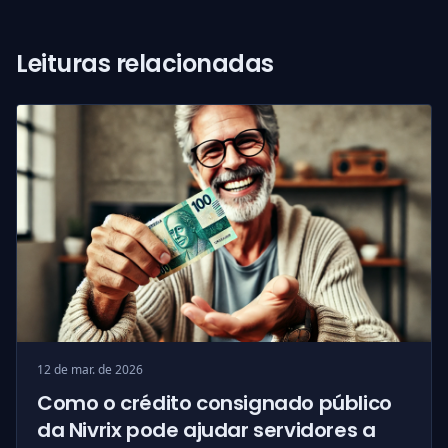
Leituras relacionadas
12 de mar. de 2026
Como o crédito consignado público
da Nivrix pode ajudar servidores a