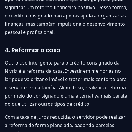
significar um retorno financeiro positivo. Dessa forma,
o crédito consignado não apenas ajuda a organizar as
finanças, mas também impulsiona o desenvolvimento
pessoal e profissional.
4. Reformar a casa
Outro uso inteligente para o crédito consignado da
Nivrix é a reforma da casa. Investir em melhorias no
lar pode valorizar o imóvel e trazer mais conforto para
o servidor e sua família. Além disso, realizar a reforma
por meio do consignado é uma alternativa mais barata
do que utilizar outros tipos de crédito.
Com a taxa de juros reduzida, o servidor pode realizar
a reforma de forma planejada, pagando parcelas