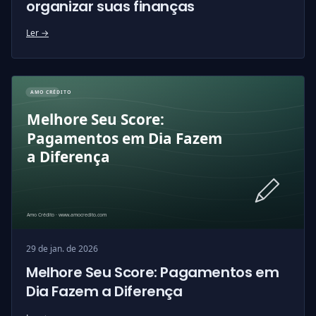
organizar suas finanças
Ler →
29 de jan. de 2026
Melhore Seu Score: Pagamentos em
Dia Fazem a Diferença