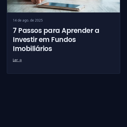
14 de ago. de 2025
7 Passos para Aprender a
Investir em Fundos
Imobiliários
Ler →