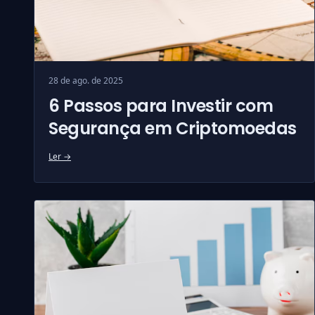
28 de ago. de 2025
6 Passos para Investir com
Segurança em Criptomoedas
Ler →