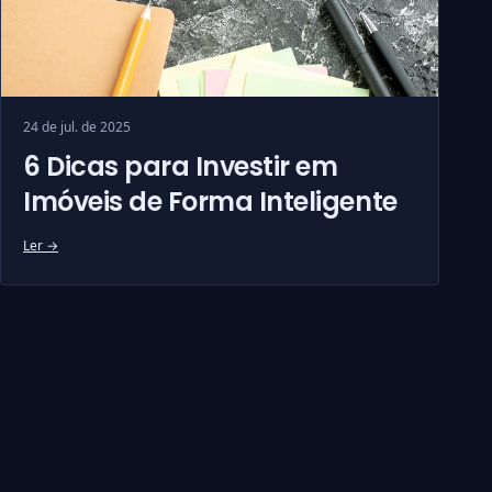
24 de jul. de 2025
6 Dicas para Investir em
Imóveis de Forma Inteligente
Ler →