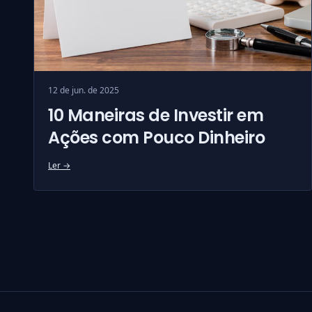
12 de jun. de 2025
10 Maneiras de Investir em
Ações com Pouco Dinheiro
Ler →