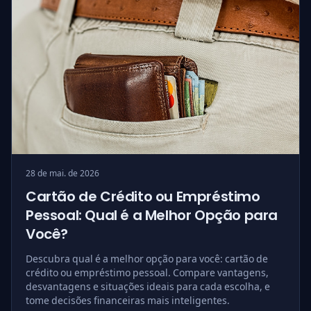
28 de mai. de 2026
Cartão de Crédito ou Empréstimo
Pessoal: Qual é a Melhor Opção para
Você?
Descubra qual é a melhor opção para você: cartão de
crédito ou empréstimo pessoal. Compare vantagens,
desvantagens e situações ideais para cada escolha, e
tome decisões financeiras mais inteligentes.