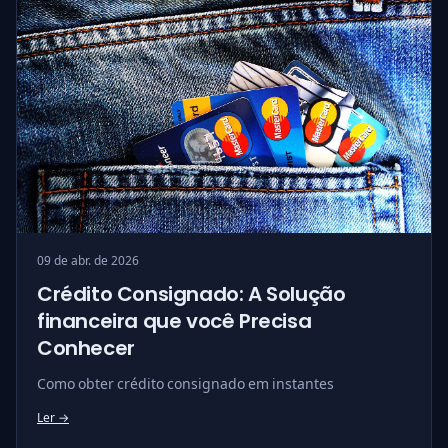
09 de abr. de 2026
Crédito Consignado: A Solução
financeira que você Precisa
Conhecer
Como obter crédito consignado em instantes
Ler →