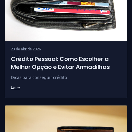
23 de abr. de 2026
Crédito Pessoal: Como Escolher a
Melhor Opção e Evitar Armadilhas
Dicas para conseguir crédito
Ler →