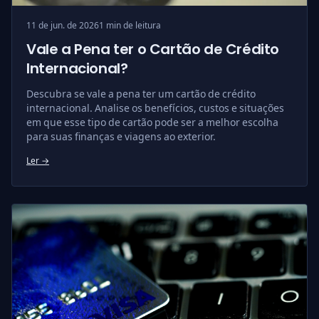
11 de jun. de 2026
1 min de leitura
Vale a Pena ter o Cartão de Crédito
Internacional?
Descubra se vale a pena ter um cartão de crédito
internacional. Analise os benefícios, custos e situações
em que esse tipo de cartão pode ser a melhor escolha
para suas finanças e viagens ao exterior.
Ler →