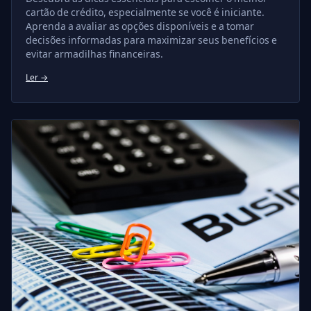
cartão de crédito, especialmente se você é iniciante.
Aprenda a avaliar as opções disponíveis e a tomar
decisões informadas para maximizar seus benefícios e
evitar armadilhas financeiras.
Ler →