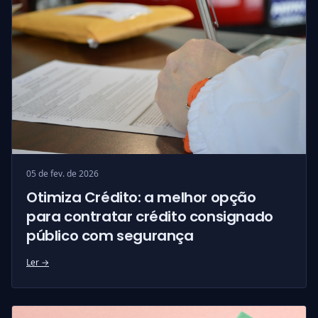
05 de fev. de 2026
Otimiza Crédito: a melhor opção
para contratar crédito consignado
público com segurança
Ler →