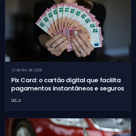
12 de fev. de 2026
Pix Card: o cartão digital que facilita
pagamentos instantâneos e seguros
Ler →