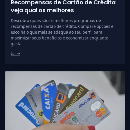
Recompensas de Cartão de Crédito:
veja qual os melhores
Descubra quais são os melhores programas de
recompensas de cartão de crédito. Compare opções e
escolha o que mais se adequa ao seu perfil para
maximizar seus benefícios e economizar enquanto
gasta.
Ler →