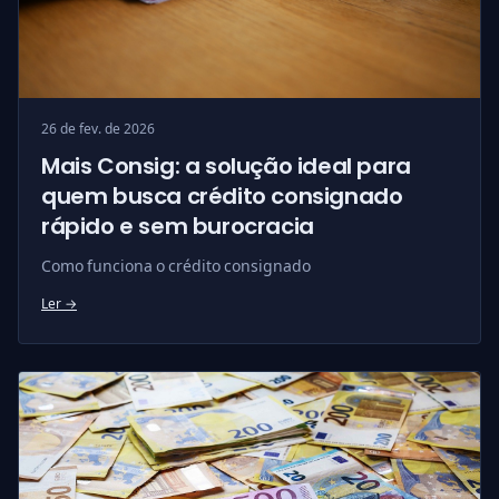
26 de fev. de 2026
Mais Consig: a solução ideal para
quem busca crédito consignado
rápido e sem burocracia
Como funciona o crédito consignado
Ler →