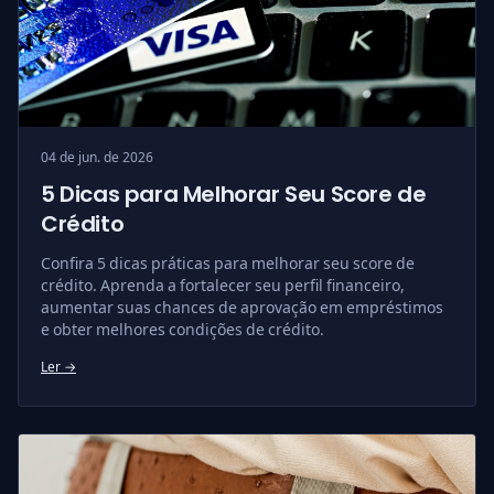
04 de jun. de 2026
5 Dicas para Melhorar Seu Score de
Crédito
Confira 5 dicas práticas para melhorar seu score de
crédito. Aprenda a fortalecer seu perfil financeiro,
aumentar suas chances de aprovação em empréstimos
e obter melhores condições de crédito.
Ler →