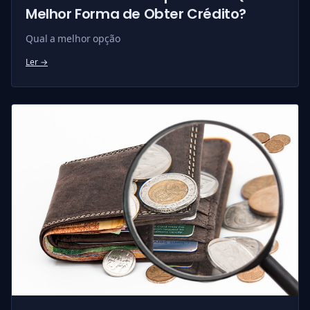
Melhor Forma de Obter Crédito?
Qual a melhor opção
Ler →