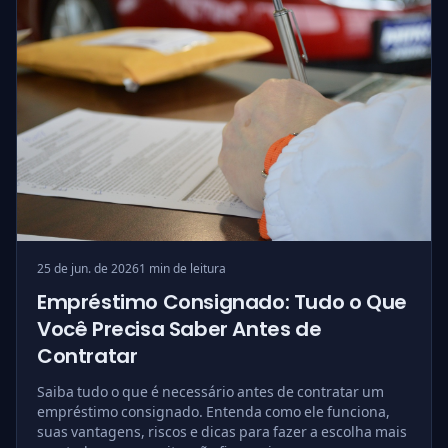
25 de jun. de 2026
1 min de leitura
Empréstimo Consignado: Tudo o Que
Você Precisa Saber Antes de
Contratar
Saiba tudo o que é necessário antes de contratar um
empréstimo consignado. Entenda como ele funciona,
suas vantagens, riscos e dicas para fazer a escolha mais