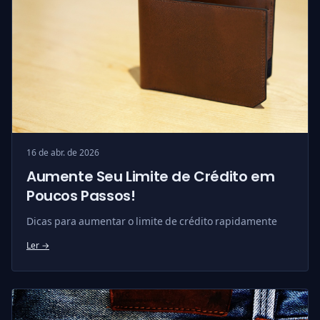
16 de abr. de 2026
Aumente Seu Limite de Crédito em
Poucos Passos!
Dicas para aumentar o limite de crédito rapidamente
Ler →