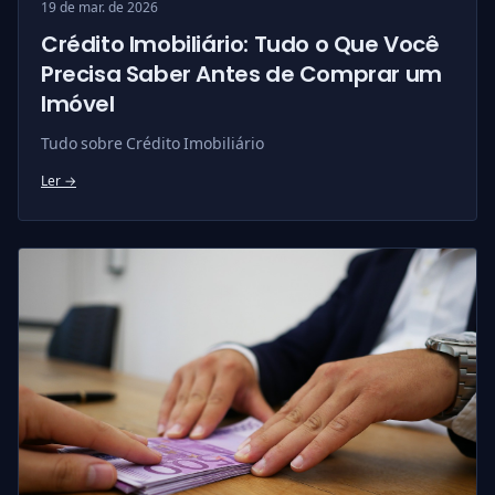
19 de mar. de 2026
Crédito Imobiliário: Tudo o Que Você
Precisa Saber Antes de Comprar um
Imóvel
Tudo sobre Crédito Imobiliário
Ler →