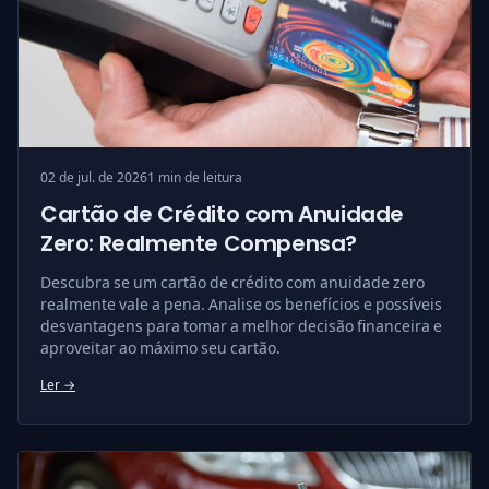
02 de jul. de 2026
1 min de leitura
Cartão de Crédito com Anuidade
Zero: Realmente Compensa?
Descubra se um cartão de crédito com anuidade zero
realmente vale a pena. Analise os benefícios e possíveis
desvantagens para tomar a melhor decisão financeira e
aproveitar ao máximo seu cartão.
Ler →