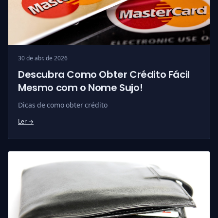
30 de abr. de 2026
Descubra Como Obter Crédito Fácil
Mesmo com o Nome Sujo!
Dicas de como obter crédito
Ler →