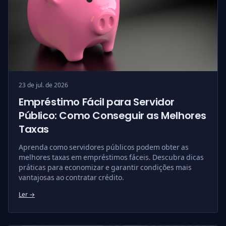
23 de jul. de 2026
Empréstimo Fácil para Servidor
Público: Como Conseguir as Melhores
Taxas
Aprenda como servidores públicos podem obter as
melhores taxas em empréstimos fáceis. Descubra dicas
práticas para economizar e garantir condições mais
vantajosas ao contratar crédito.
Ler →