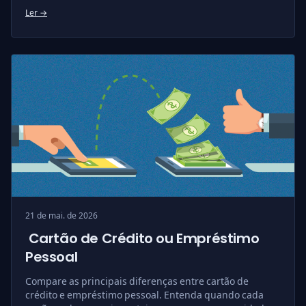
Ler →
21 de mai. de 2026
Cartão de Crédito ou Empréstimo
Pessoal
Compare as principais diferenças entre cartão de
crédito e empréstimo pessoal. Entenda quando cada