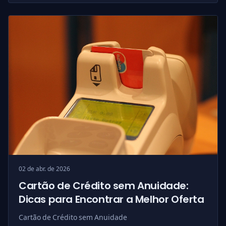
02 de abr. de 2026
Cartão de Crédito sem Anuidade:
Dicas para Encontrar a Melhor Oferta
Cartão de Crédito sem Anuidade