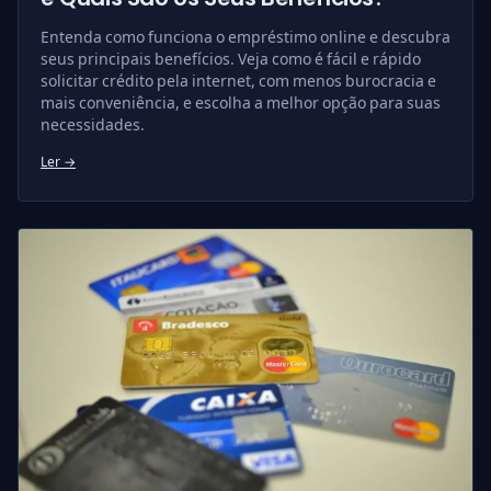
Entenda como funciona o empréstimo online e descubra
seus principais benefícios. Veja como é fácil e rápido
solicitar crédito pela internet, com menos burocracia e
mais conveniência, e escolha a melhor opção para suas
necessidades.
Ler →