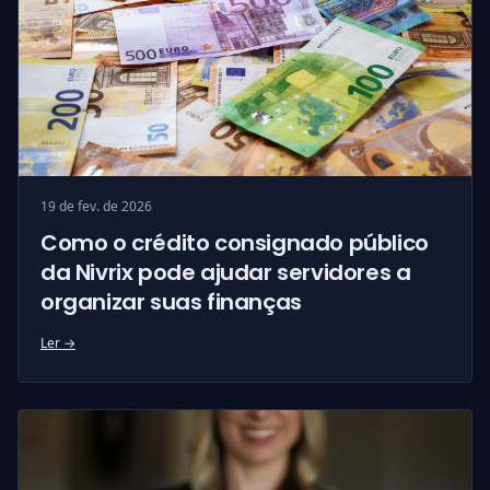
19 de fev. de 2026
Como o crédito consignado público
da Nivrix pode ajudar servidores a
organizar suas finanças
Ler →