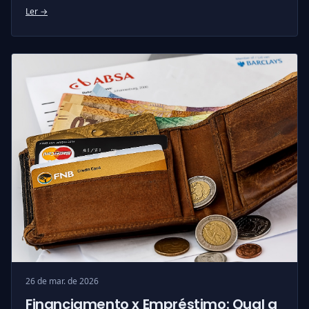
Ler →
26 de mar. de 2026
Financiamento x Empréstimo: Qual a