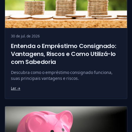
30 de jul. de 2026
Entenda o Empréstimo Consignado:
Vantagens, Riscos e Como Utilizá-lo
com Sabedoria
Descubra como o empréstimo consignado funciona,
suas principais vantagens e riscos.
Ler →