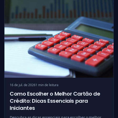
16 de jul. de 2026
1 min de leitura
Como Escolher o Melhor Cartão de
Crédito: Dicas Essenciais para
Iniciantes
Descubra as dicas essenciais para escolher o melhor