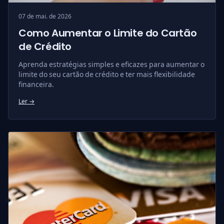
07 de mai. de 2026
Como Aumentar o Limite do Cartão
de Crédito
Aprenda estratégias simples e eficazes para aumentar o
limite do seu cartão de crédito e ter mais flexibilidade
financeira.
Ler →