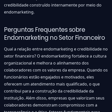
credibilidade construído internamente por meio do
endomarketing.
Perguntas Frequentes sobre
Endomarketing no Setor Financeiro
Qual a relação entre endomarketing e credibilidade no
setor financeiro? O endomarketing fortalece a cultura
organizacional e melhora o alinhamento dos
colaboradores com os valores da empresa. Quando os
funcionários estão engajados e motivados, eles
oferecem um atendimento mais qualificado, o que
contribui para a construção da credibilidade da
instituição. Além disso, empresas que valorizam seus
colaboradores demonstram compromisso com a