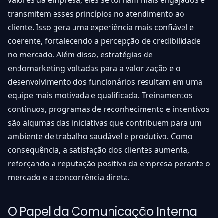
valores da empresa, eles se tornam mais engajados e
transmitem esses princípios no atendimento ao
cliente. Isso gera uma experiência mais confiável e
coerente, fortalecendo a percepção de credibilidade
no mercado. Além disso, estratégias de
endomarketing voltadas para a valorização e o
desenvolvimento dos funcionários resultam em uma
equipe mais motivada e qualificada. Treinamentos
contínuos, programas de reconhecimento e incentivos
são algumas das iniciativas que contribuem para um
ambiente de trabalho saudável e produtivo. Como
consequência, a satisfação dos clientes aumenta,
reforçando a reputação positiva da empresa perante o
mercado e a concorrência direta.
O Papel da Comunicação Interna