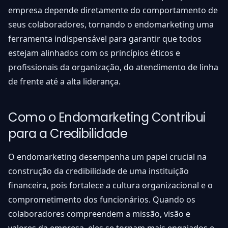
empresa depende diretamente do comportamento de
seus colaboradores, tornando o endomarketing uma
ferramenta indispensável para garantir que todos
estejam alinhados com os princípios éticos e
profissionais da organização, do atendimento de linha
de frente até a alta liderança.
Como o Endomarketing Contribui
para a Credibilidade
O endomarketing desempenha um papel crucial na
construção da credibilidade de uma instituição
financeira, pois fortalece a cultura organizacional e o
comprometimento dos funcionários. Quando os
colaboradores compreendem a missão, visão e