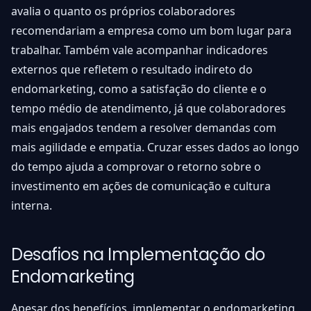
avalia o quanto os próprios colaboradores
recomendariam a empresa como um bom lugar para
trabalhar. Também vale acompanhar indicadores
externos que refletem o resultado indireto do
endomarketing, como a satisfação do cliente e o
tempo médio de atendimento, já que colaboradores
mais engajados tendem a resolver demandas com
mais agilidade e empatia. Cruzar esses dados ao longo
do tempo ajuda a comprovar o retorno sobre o
investimento em ações de comunicação e cultura
interna.
Desafios na Implementação do
Endomarketing
Apesar dos benefícios, implementar o endomarketing