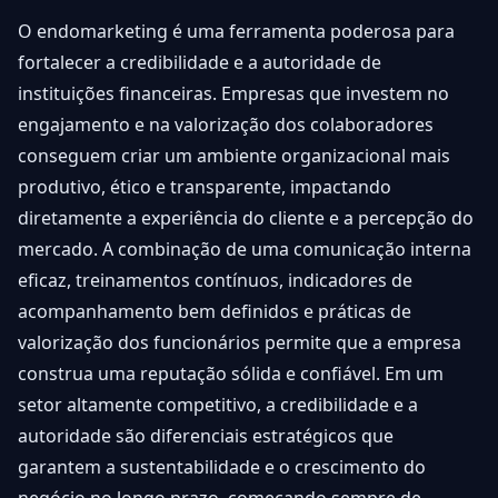
O endomarketing é uma ferramenta poderosa para
fortalecer a credibilidade e a autoridade de
instituições financeiras. Empresas que investem no
engajamento e na valorização dos colaboradores
conseguem criar um ambiente organizacional mais
produtivo, ético e transparente, impactando
diretamente a experiência do cliente e a percepção do
mercado. A combinação de uma comunicação interna
eficaz, treinamentos contínuos, indicadores de
acompanhamento bem definidos e práticas de
valorização dos funcionários permite que a empresa
construa uma reputação sólida e confiável. Em um
setor altamente competitivo, a credibilidade e a
autoridade são diferenciais estratégicos que
garantem a sustentabilidade e o crescimento do