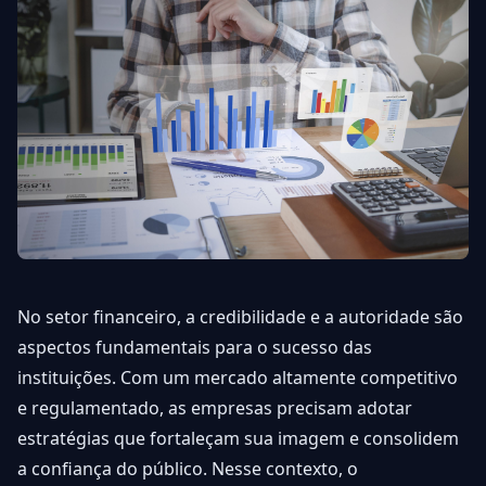
No setor financeiro, a credibilidade e a autoridade são
aspectos fundamentais para o sucesso das
instituições. Com um mercado altamente competitivo
e regulamentado, as empresas precisam adotar
estratégias que fortaleçam sua imagem e consolidem
a confiança do público. Nesse contexto, o