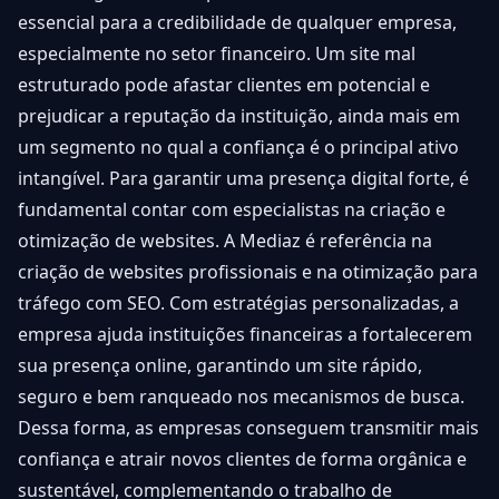
essencial para a credibilidade de qualquer empresa,
especialmente no setor financeiro. Um site mal
estruturado pode afastar clientes em potencial e
prejudicar a reputação da instituição, ainda mais em
um segmento no qual a confiança é o principal ativo
intangível. Para garantir uma presença digital forte, é
fundamental contar com especialistas na criação e
otimização de websites. A Mediaz é referência na
criação de websites profissionais e na otimização para
tráfego com SEO. Com estratégias personalizadas, a
empresa ajuda instituições financeiras a fortalecerem
sua presença online, garantindo um site rápido,
seguro e bem ranqueado nos mecanismos de busca.
Dessa forma, as empresas conseguem transmitir mais
confiança e atrair novos clientes de forma orgânica e
sustentável, complementando o trabalho de