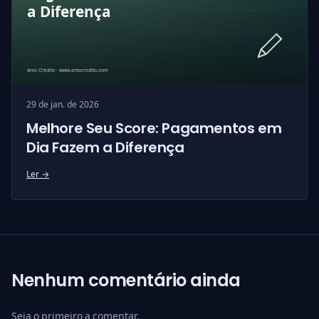
29 de jan. de 2026
Melhore Seu Score: Pagamentos em
Dia Fazem a Diferença
Ler →
Nenhum comentário ainda
Seja o primeiro a comentar.