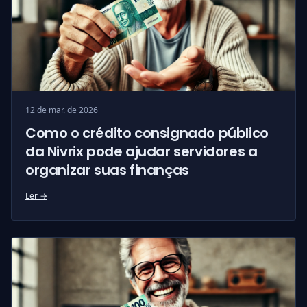
12 de mar. de 2026
Como o crédito consignado público
da Nivrix pode ajudar servidores a
organizar suas finanças
Ler →