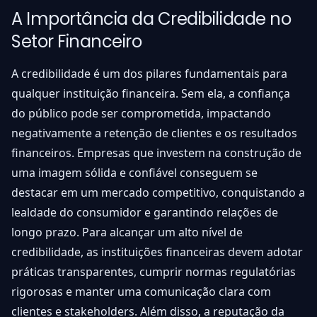
A Importância da Credibilidade no
Setor Financeiro
A credibilidade é um dos pilares fundamentais para
qualquer instituição financeira. Sem ela, a confiança
do público pode ser comprometida, impactando
negativamente a retenção de clientes e os resultados
financeiros. Empresas que investem na construção de
uma imagem sólida e confiável conseguem se
destacar em um mercado competitivo, conquistando a
lealdade do consumidor e garantindo relações de
longo prazo. Para alcançar um alto nível de
credibilidade, as instituições financeiras devem adotar
práticas transparentes, cumprir normas regulatórias
rigorosas e manter uma comunicação clara com
clientes e stakeholders. Além disso, a reputação da