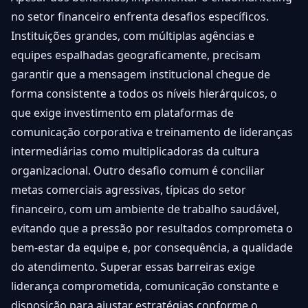
no setor financeiro enfrenta desafios específicos.
Instituições grandes, com múltiplas agências e
equipes espalhadas geograficamente, precisam
garantir que a mensagem institucional chegue de
forma consistente a todos os níveis hierárquicos, o
que exige investimento em plataformas de
comunicação corporativa e treinamento de lideranças
intermediárias como multiplicadoras da cultura
organizacional. Outro desafio comum é conciliar
metas comerciais agressivas, típicas do setor
financeiro, com um ambiente de trabalho saudável,
evitando que a pressão por resultados comprometa o
bem-estar da equipe e, por consequência, a qualidade
do atendimento. Superar essas barreiras exige
liderança comprometida, comunicação constante e
disposição para ajustar estratégias conforme o