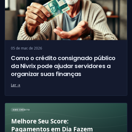
05 de mar. de 2026
Como o crédito consignado público
da Nivrix pode ajudar servidores a
organizar suas finanças
Ler →