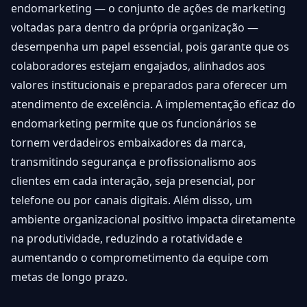
endomarketing — o conjunto de ações de marketing
voltadas para dentro da própria organização —
desempenha um papel essencial, pois garante que os
colaboradores estejam engajados, alinhados aos
valores institucionais e preparados para oferecer um
atendimento de excelência. A implementação eficaz do
endomarketing permite que os funcionários se
tornem verdadeiros embaixadores da marca,
transmitindo segurança e profissionalismo aos
clientes em cada interação, seja presencial, por
telefone ou por canais digitais. Além disso, um
ambiente organizacional positivo impacta diretamente
na produtividade, reduzindo a rotatividade e
aumentando o comprometimento da equipe com
metas de longo prazo.