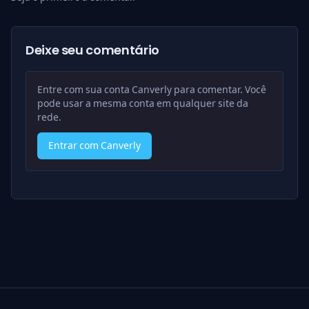
Deixe seu comentário
Entre com sua conta Canverly para comentar. Você
pode usar a mesma conta em qualquer site da
rede.
Entrar com Canverly