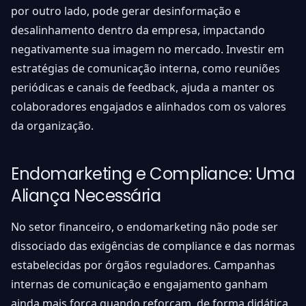
por outro lado, pode gerar desinformação e
desalinhamento dentro da empresa, impactando
negativamente sua imagem no mercado. Investir em
estratégias de comunicação interna, como reuniões
periódicas e canais de feedback, ajuda a manter os
colaboradores engajados e alinhados com os valores
da organização.
Endomarketing e Compliance: Uma
Aliança Necessária
No setor financeiro, o endomarketing não pode ser
dissociado das exigências de compliance e das normas
estabelecidas por órgãos reguladores. Campanhas
internas de comunicação e engajamento ganham
ainda mais força quando reforçam, de forma didática,