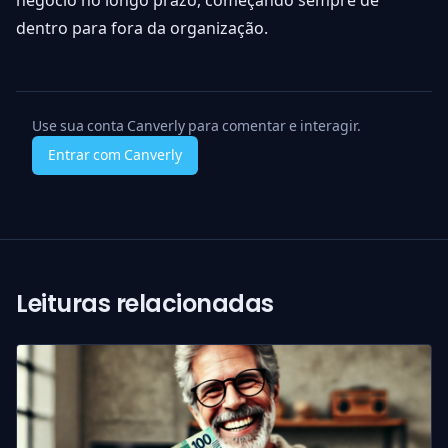
negócio no longo prazo, começando sempre de
dentro para fora da organização.
Use sua conta Canverly para comentar e interagir.
Entrar com Canverly
Leituras relacionadas