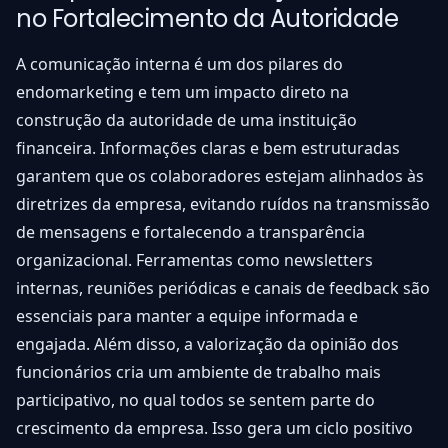
no Fortalecimento da Autoridade
A comunicação interna é um dos pilares do
endomarketing e tem um impacto direto na
construção da autoridade de uma instituição
financeira. Informações claras e bem estruturadas
garantem que os colaboradores estejam alinhados às
diretrizes da empresa, evitando ruídos na transmissão
de mensagens e fortalecendo a transparência
organizacional. Ferramentas como newsletters
internas, reuniões periódicas e canais de feedback são
essenciais para manter a equipe informada e
engajada. Além disso, a valorização da opinião dos
funcionários cria um ambiente de trabalho mais
participativo, no qual todos se sentem parte do
crescimento da empresa. Isso gera um ciclo positivo