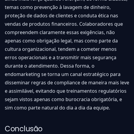
temas como prevenção à lavagem de dinheiro,
proteção de dados de clientes e conduta ética nas
vendas de produtos financeiros. Colaboradores que
compreendem claramente essas exigências, não
apenas como obrigação legal, mas como parte da
cultura organizacional, tendem a cometer menos
erros operacionais e a transmitir mais segurança
durante o atendimento. Dessa forma, o
endomarketing se torna um canal estratégico para
disseminar regras de compliance de maneira mais leve
e assimilável, evitando que treinamentos regulatórios
sejam vistos apenas como burocracia obrigatória, e
sim como parte natural do dia a dia da equipe.
Conclusão