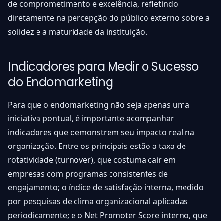
de comprometimento e excelência, refletindo
diretamente na percepção do público externo sobre a
solidez e a maturidade da instituição.
Indicadores para Medir o Sucesso
do Endomarketing
Para que o endomarketing não seja apenas uma
iniciativa pontual, é importante acompanhar
indicadores que demonstrem seu impacto real na
organização. Entre os principais estão a taxa de
rotatividade (turnover), que costuma cair em
empresas com programas consistentes de
engajamento; o índice de satisfação interna, medido
por pesquisas de clima organizacional aplicadas
periodicamente; e o Net Promoter Score interno, que