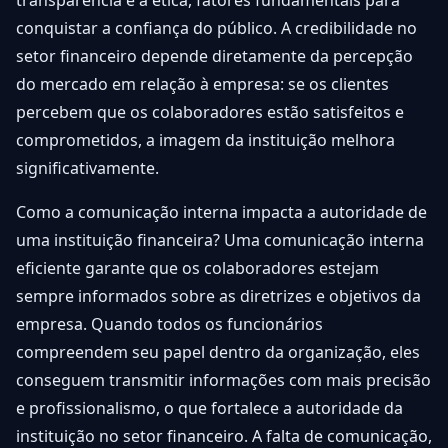
transparência e a ética, fatores fundamentais para
conquistar a confiança do público. A credibilidade no
setor financeiro depende diretamente da percepção
do mercado em relação à empresa: se os clientes
percebem que os colaboradores estão satisfeitos e
comprometidos, a imagem da instituição melhora
significativamente.
Como a comunicação interna impacta a autoridade de
uma instituição financeira? Uma comunicação interna
eficiente garante que os colaboradores estejam
sempre informados sobre as diretrizes e objetivos da
empresa. Quando todos os funcionários
compreendem seu papel dentro da organização, eles
conseguem transmitir informações com mais precisão
e profissionalismo, o que fortalece a autoridade da
instituição no setor financeiro. A falta de comunicação,