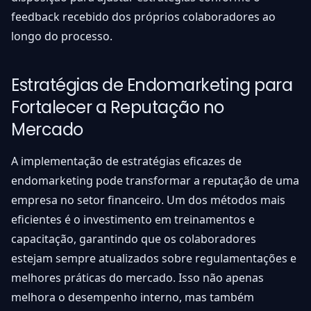
feedback recebido dos próprios colaboradores ao
longo do processo.
Estratégias de Endomarketing para
Fortalecer a Reputação no
Mercado
A implementação de estratégias eficazes de
endomarketing pode transformar a reputação de uma
empresa no setor financeiro. Um dos métodos mais
eficientes é o investimento em treinamentos e
capacitação, garantindo que os colaboradores
estejam sempre atualizados sobre regulamentações e
melhores práticas do mercado. Isso não apenas
melhora o desempenho interno, mas também