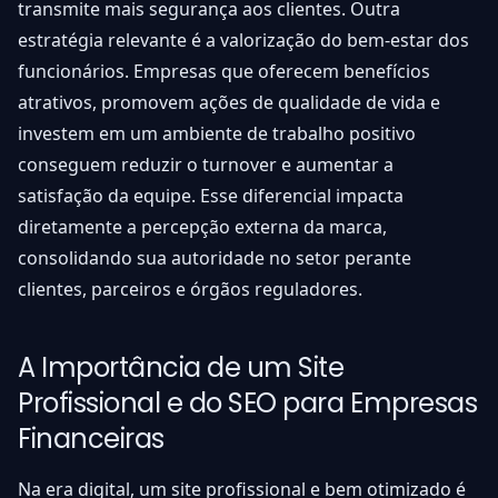
transmite mais segurança aos clientes. Outra
estratégia relevante é a valorização do bem-estar dos
funcionários. Empresas que oferecem benefícios
atrativos, promovem ações de qualidade de vida e
investem em um ambiente de trabalho positivo
conseguem reduzir o turnover e aumentar a
satisfação da equipe. Esse diferencial impacta
diretamente a percepção externa da marca,
consolidando sua autoridade no setor perante
clientes, parceiros e órgãos reguladores.
A Importância de um Site
Profissional e do SEO para Empresas
Financeiras
Na era digital, um site profissional e bem otimizado é