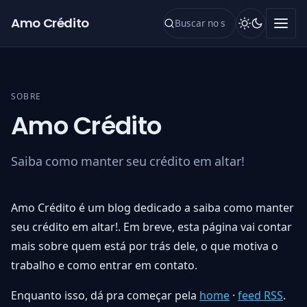
Pular para o conteúdo
Amo Crédito
SOBRE
Amo Crédito
Saiba como manter seu crédito em altar!
Amo Crédito é um blog dedicado a saiba como manter
seu crédito em altar!. Em breve, esta página vai contar
mais sobre quem está por trás dele, o que motiva o
trabalho e como entrar em contato.
Enquanto isso, dá pra começar pela
home
·
feed RSS
.