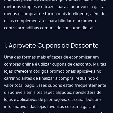
métodos simples e eficazes para ajudar você a gastar
menos e comprar de forma mais inteligente, além de
dicas complementares para blindar o orçamento
contra armadilhas comuns do consumo digital.
1. Aproveite Cupons de Desconto
Uma das formas mais eficazes de economizar em
compras online é utilizar cupons de desconto. Muitas
lojas oferecem códigos promocionais aplicáveis no
carrinho antes de finalizar a compra, reduzindo o
valor total pago. Esses cupons estão frequentemente
disponíveis em sites especializados, newsletters de
lojas e aplicativos de promoções, e assinar boletins
informativos das lojas favoritas costuma garantir