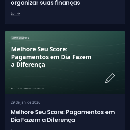
organizar suas finanças
Ler →
29 de jan. de 2026
Melhore Seu Score: Pagamentos em
Dia Fazem a Diferença