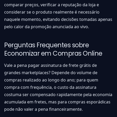
comparar preços, verificar a reputação da loja e
considerar se o produto realmente é necessário
naquele momento, evitando decisões tomadas apenas
pelo calor da promoção anunciada ao vivo.
Perguntas Frequentes sobre
Economizar em Compras Online
Vale a pena pagar assinatura de frete grátis de
grandes marketplaces? Depende do volume de
compras realizado ao longo do ano; para quem
compra com frequência, o custo da assinatura
costuma ser compensado rapidamente pela economia
acumulada em fretes, mas para compras esporádicas
pode não valer a pena financeiramente.