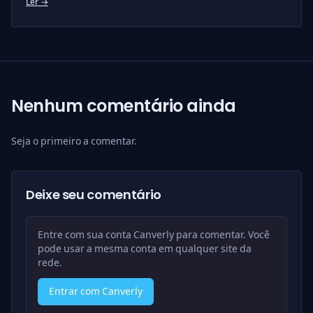
Ler →
Nenhum comentário ainda
Seja o primeiro a comentar.
Deixe seu comentário
Entre com sua conta Canverly para comentar. Você
pode usar a mesma conta em qualquer site da
rede.
Entrar com Canverly