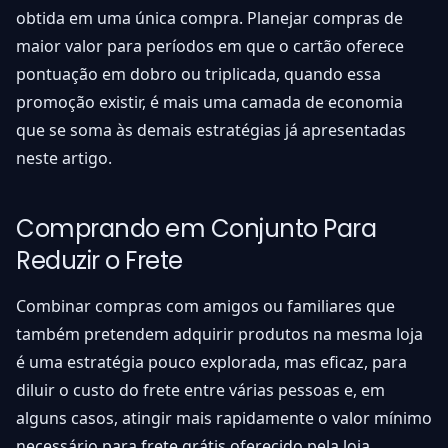
obtida em uma única compra. Planejar compras de
maior valor para períodos em que o cartão oferece
pontuação em dobro ou triplicada, quando essa
promoção existir, é mais uma camada de economia
que se soma às demais estratégias já apresentadas
neste artigo.
Comprando em Conjunto Para
Reduzir o Frete
Combinar compras com amigos ou familiares que
também pretendem adquirir produtos na mesma loja
é uma estratégia pouco explorada, mas eficaz, para
diluir o custo do frete entre várias pessoas e, em
alguns casos, atingir mais rapidamente o valor mínimo
necessário para frete grátis oferecido pela loja.