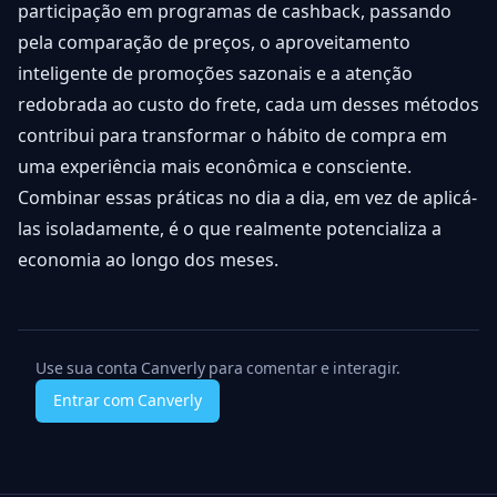
participação em programas de cashback, passando
pela comparação de preços, o aproveitamento
inteligente de promoções sazonais e a atenção
redobrada ao custo do frete, cada um desses métodos
contribui para transformar o hábito de compra em
uma experiência mais econômica e consciente.
Combinar essas práticas no dia a dia, em vez de aplicá-
las isoladamente, é o que realmente potencializa a
economia ao longo dos meses.
Use sua conta Canverly para comentar e interagir.
Entrar com Canverly