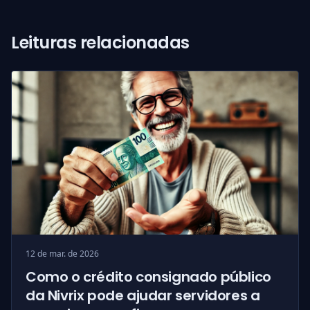
Leituras relacionadas
12 de mar. de 2026
Como o crédito consignado público
da Nivrix pode ajudar servidores a