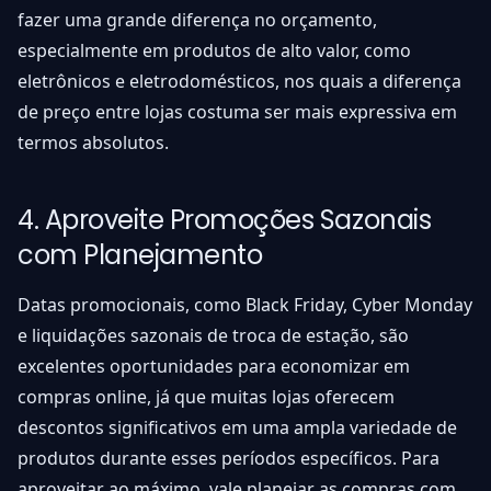
fazer uma grande diferença no orçamento,
especialmente em produtos de alto valor, como
eletrônicos e eletrodomésticos, nos quais a diferença
de preço entre lojas costuma ser mais expressiva em
termos absolutos.
4. Aproveite Promoções Sazonais
com Planejamento
Datas promocionais, como Black Friday, Cyber Monday
e liquidações sazonais de troca de estação, são
excelentes oportunidades para economizar em
compras online, já que muitas lojas oferecem
descontos significativos em uma ampla variedade de
produtos durante esses períodos específicos. Para
aproveitar ao máximo, vale planejar as compras com