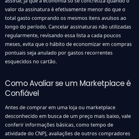
assinar, já que a economia só se concretiza quando o
valor da assinatura é efetivamente menor do que o
total gasto comprando os mesmos itens avulsos ao
longo do período. Cancelar assinaturas não utilizadas
regularmente, revisando essa lista a cada poucos
meses, evita que o hábito de economizar em compras
pontuais seja anulado por gastos recorrentes
esquecidos no cartão.
Como Avaliar se um Marketplace é
Confiável
Antes de comprar em uma loja ou marketplace
desconhecido em busca de um preço mais baixo, vale
conferir informações básicas, como tempo de
atividade do CNPJ, avaliações de outros compradores