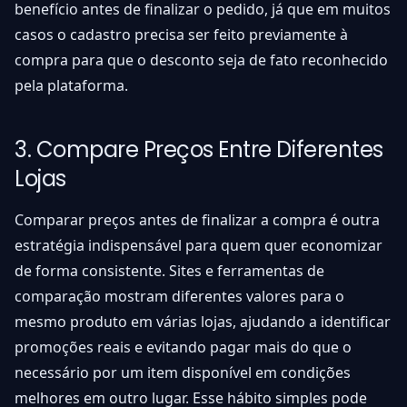
benefício antes de finalizar o pedido, já que em muitos
casos o cadastro precisa ser feito previamente à
compra para que o desconto seja de fato reconhecido
pela plataforma.
3. Compare Preços Entre Diferentes
Lojas
Comparar preços antes de finalizar a compra é outra
estratégia indispensável para quem quer economizar
de forma consistente. Sites e ferramentas de
comparação mostram diferentes valores para o
mesmo produto em várias lojas, ajudando a identificar
promoções reais e evitando pagar mais do que o
necessário por um item disponível em condições
melhores em outro lugar. Esse hábito simples pode