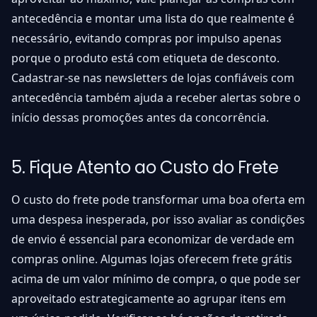
antecedência e montar uma lista do que realmente é
necessário, evitando compras por impulso apenas
porque o produto está com etiqueta de desconto.
Cadastrar-se nas newsletters de lojas confiáveis com
antecedência também ajuda a receber alertas sobre o
início dessas promoções antes da concorrência.
5. Fique Atento ao Custo do Frete
O custo do frete pode transformar uma boa oferta em
uma despesa inesperada, por isso avaliar as condições
de envio é essencial para economizar de verdade em
compras online. Algumas lojas oferecem frete grátis
acima de um valor mínimo de compra, o que pode ser
aproveitado estrategicamente ao agrupar itens em