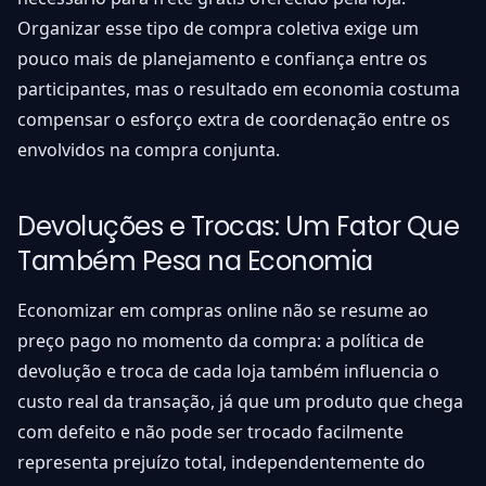
Organizar esse tipo de compra coletiva exige um
pouco mais de planejamento e confiança entre os
participantes, mas o resultado em economia costuma
compensar o esforço extra de coordenação entre os
envolvidos na compra conjunta.
Devoluções e Trocas: Um Fator Que
Também Pesa na Economia
Economizar em compras online não se resume ao
preço pago no momento da compra: a política de
devolução e troca de cada loja também influencia o
custo real da transação, já que um produto que chega
com defeito e não pode ser trocado facilmente
representa prejuízo total, independentemente do