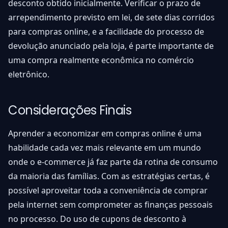
desconto obtido inicialmente. Verificar o prazo de
arrependimento previsto em lei, de sete dias corridos
para compras online, e a facilidade do processo de
devolução anunciado pela loja, é parte importante de
uma compra realmente econômica no comércio
eletrônico.
Considerações Finais
Aprender a economizar em compras online é uma
habilidade cada vez mais relevante em um mundo
onde o e-commerce já faz parte da rotina de consumo
da maioria das famílias. Com as estratégias certas, é
possível aproveitar toda a conveniência de comprar
pela internet sem comprometer as finanças pessoais
no processo. Do uso de cupons de desconto à