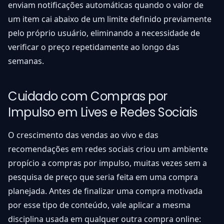
enviam notificações automáticas quando o valor de
um item cai abaixo de um limite definido previamente
pelo próprio usuário, eliminando a necessidade de
verificar o preço repetidamente ao longo das
semanas.
Cuidado com Compras por
Impulso em Lives e Redes Sociais
O crescimento das vendas ao vivo e das
recomendações em redes sociais criou um ambiente
propício a compras por impulso, muitas vezes sem a
pesquisa de preço que seria feita em uma compra
planejada. Antes de finalizar uma compra motivada
por esse tipo de conteúdo, vale aplicar a mesma
disciplina usada em qualquer outra compra online: