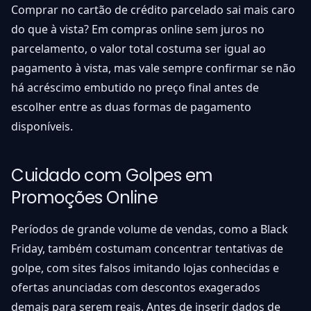
Comprar no cartão de crédito parcelado sai mais caro
do que à vista? Em compras online sem juros no
parcelamento, o valor total costuma ser igual ao
pagamento à vista, mas vale sempre confirmar se não
há acréscimo embutido no preço final antes de
escolher entre as duas formas de pagamento
disponíveis.
Cuidado com Golpes em
Promoções Online
Períodos de grande volume de vendas, como a Black
Friday, também costumam concentrar tentativas de
golpe, com sites falsos imitando lojas conhecidas e
ofertas anunciadas com descontos exagerados
demais para serem reais. Antes de inserir dados de