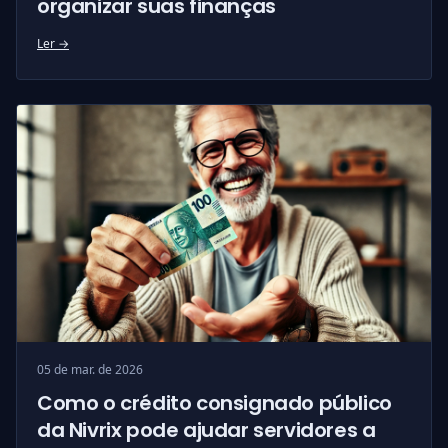
organizar suas finanças
Ler →
05 de mar. de 2026
Como o crédito consignado público
da Nivrix pode ajudar servidores a