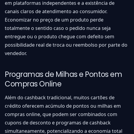
em plataformas independentes e a existência de
canais claros de atendimento ao consumidor.
Economizar no preço de um produto perde
totalmente o sentido caso o pedido nunca seja
entregue ou o produto chegue com defeito sem
possibilidade real de troca ou reembolso por parte do
vendedor.
Programas de Milhas e Pontos em
Compras Online
Além do cashback tradicional, muitos cartões de
crédito oferecem acúmulo de pontos ou milhas em
compras online, que podem ser combinados com
cupons de desconto e programas de cashback
simultaneamente, potencializando a economia total