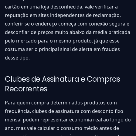
cartão em uma loja desconhecida, vale verificar a
reputação em sites independentes de reclamação,
conferir se o endereço começa com conexão segura e
desconfiar de preços muito abaixo da média praticada
pelo mercado para o mesmo produto, já que esse
costuma ser o principal sinal de alerta em fraudes
desse tipo.
Clubes de Assinatura e Compras
Recorrentes
Para quem compra determinados produtos com
frequência, clubes de assinatura com desconto fixo
mensal podem representar economia real ao longo do
ano, mas vale calcular o consumo médio antes de