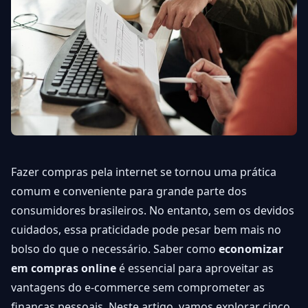
Fazer compras pela internet se tornou uma prática
comum e conveniente para grande parte dos
consumidores brasileiros. No entanto, sem os devidos
cuidados, essa praticidade pode pesar bem mais no
bolso do que o necessário. Saber como
economizar
em compras online
é essencial para aproveitar as
vantagens do e-commerce sem comprometer as
finanças pessoais. Neste artigo, vamos explorar cinco