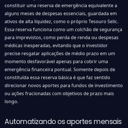
constituir uma reserva de emergência equivalente a
alguns meses de despesas essenciais, guardada em
ativos de alta liquidez, como o próprio Tesouro Selic.
Essa reserva funciona como um colchão de segurança
para imprevistos, como perda de renda ou despesas
médicas inesperadas, evitando que o investidor
precise resgatar aplicações de médio prazo em um
momento desfavorável apenas para cobrir uma
emergência financeira pontual. Somente depois de
constituída essa reserva básica é que faz sentido
direcionar novos aportes para fundos de investimento
ou ações fracionadas com objetivos de prazo mais
longo.
Automatizando os aportes mensais