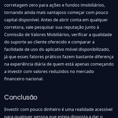
corretagem zero para ações e fundos imobiliários,
tornando ainda mais vantajoso começar com pouco
capital disponível. Antes de abrir conta em qualquer
corretora, vale pesquisar sua reputação junto à
Comissão de Valores Mobiliários, verificar a qualidade
do suporte ao cliente oferecido e comparar a
facilidade de uso do aplicativo móvel disponibilizado,
já que esses fatores práticos fazem bastante diferença
na experiência diária de quem está apenas começando
a investir com valores reduzidos no mercado
financeiro nacional.
Conclusão
Investir com pouco dinheiro é uma realidade acessível
para qualquer pessoa que esteja disposta a dar o