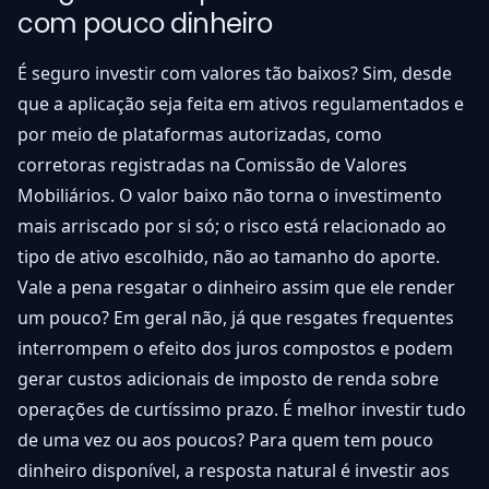
com pouco dinheiro
É seguro investir com valores tão baixos? Sim, desde
que a aplicação seja feita em ativos regulamentados e
por meio de plataformas autorizadas, como
corretoras registradas na Comissão de Valores
Mobiliários. O valor baixo não torna o investimento
mais arriscado por si só; o risco está relacionado ao
tipo de ativo escolhido, não ao tamanho do aporte.
Vale a pena resgatar o dinheiro assim que ele render
um pouco? Em geral não, já que resgates frequentes
interrompem o efeito dos juros compostos e podem
gerar custos adicionais de imposto de renda sobre
operações de curtíssimo prazo. É melhor investir tudo
de uma vez ou aos poucos? Para quem tem pouco
dinheiro disponível, a resposta natural é investir aos