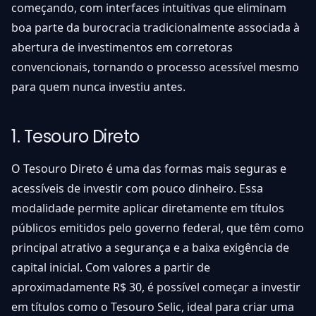
começando, com interfaces intuitivas que eliminam
boa parte da burocracia tradicionalmente associada à
abertura de investimentos em corretoras
convencionais, tornando o processo acessível mesmo
para quem nunca investiu antes.
1. Tesouro Direto
O Tesouro Direto é uma das formas mais seguras e
acessíveis de investir com pouco dinheiro. Essa
modalidade permite aplicar diretamente em títulos
públicos emitidos pelo governo federal, que têm como
principal atrativo a segurança e a baixa exigência de
capital inicial. Com valores a partir de
aproximadamente R$ 30, é possível começar a investir
em títulos como o Tesouro Selic, ideal para criar uma