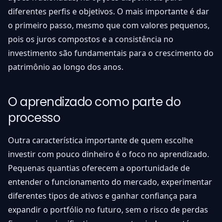
diferentes perfis e objetivos. O mais importante é dar
o primeiro passo, mesmo que com valores pequenos,
pois os juros compostos e a consistência no
investimento são fundamentais para o crescimento do
patrimônio ao longo dos anos.
O aprendizado como parte do
processo
Outra característica importante de quem escolhe
investir com pouco dinheiro é o foco no aprendizado.
Pequenas quantias oferecem a oportunidade de
entender o funcionamento do mercado, experimentar
diferentes tipos de ativos e ganhar confiança para
expandir o portfólio no futuro, sem o risco de perdas