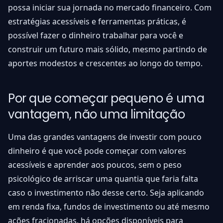
possa iniciar sua jornada no mercado financeiro. Com
estratégias acessíveis e ferramentas práticas, é
possível fazer o dinheiro trabalhar para você e
construir um futuro mais sólido, mesmo partindo de
aportes modestos e crescentes ao longo do tempo.
Por que começar pequeno é uma
vantagem, não uma limitação
Uma das grandes vantagens de investir com pouco
dinheiro é que você pode começar com valores
acessíveis e aprender aos poucos, sem o peso
psicológico de arriscar uma quantia que faria falta
caso o investimento não desse certo. Seja aplicando
em renda fixa, fundos de investimento ou até mesmo
ações fracionadas, há opções disponíveis para