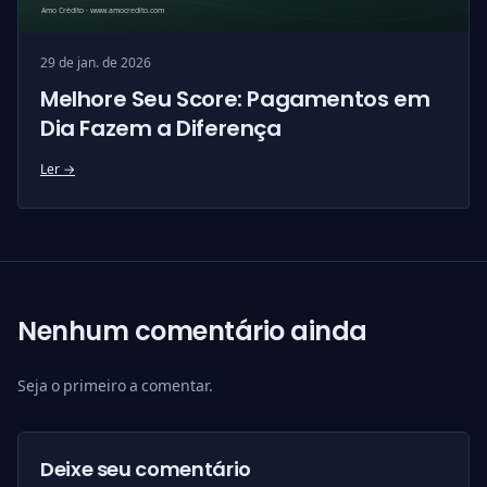
29 de jan. de 2026
Melhore Seu Score: Pagamentos em
Dia Fazem a Diferença
Ler →
Nenhum comentário ainda
Seja o primeiro a comentar.
Deixe seu comentário