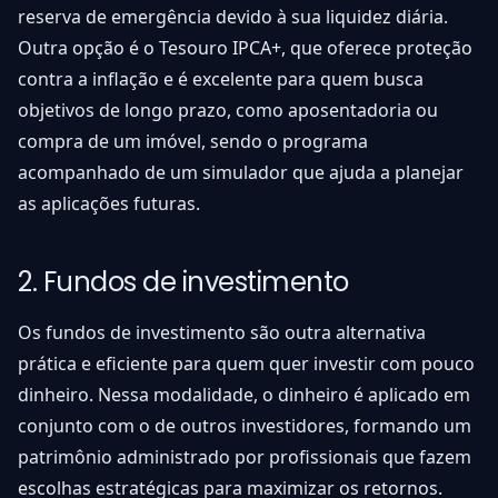
reserva de emergência devido à sua liquidez diária.
Outra opção é o Tesouro IPCA+, que oferece proteção
contra a inflação e é excelente para quem busca
objetivos de longo prazo, como aposentadoria ou
compra de um imóvel, sendo o programa
acompanhado de um simulador que ajuda a planejar
as aplicações futuras.
2. Fundos de investimento
Os fundos de investimento são outra alternativa
prática e eficiente para quem quer investir com pouco
dinheiro. Nessa modalidade, o dinheiro é aplicado em
conjunto com o de outros investidores, formando um
patrimônio administrado por profissionais que fazem
escolhas estratégicas para maximizar os retornos.