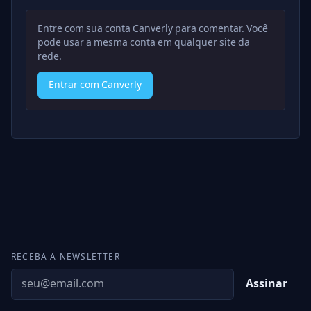
Entre com sua conta Canverly para comentar. Você
pode usar a mesma conta em qualquer site da
rede.
Entrar com Canverly
RECEBA A NEWSLETTER
Assinar