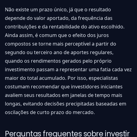
Não existe um prazo único, já que o resultado
depende do valor aportado, da frequência das
contribuições e da rentabilidade do ativo escolhido.
Ainda assim, é comum que o efeito dos juros
compostos se torne mais perceptível a partir do
segundo ou terceiro ano de aportes regulares,
quando os rendimentos gerados pelo próprio
investimento passam a representar uma fatia cada vez
maior do total acumulado. Por isso, especialistas
costumam recomendar que investidores iniciantes
avaliem seus resultados em janelas de tempo mais
longas, evitando decisões precipitadas baseadas em
oscilações de curto prazo do mercado.
Perguntas frequentes sobre investir