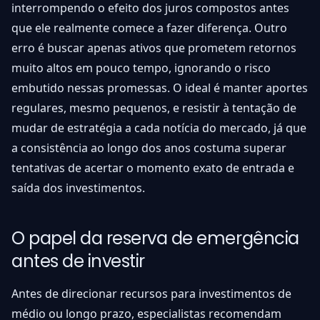
interrompendo o efeito dos juros compostos antes
que ele realmente comece a fazer diferença. Outro
erro é buscar apenas ativos que prometem retornos
muito altos em pouco tempo, ignorando o risco
embutido nessas promessas. O ideal é manter aportes
regulares, mesmo pequenos, e resistir à tentação de
mudar de estratégia a cada notícia do mercado, já que
a consistência ao longo dos anos costuma superar
tentativas de acertar o momento exato de entrada e
saída dos investimentos.
O papel da reserva de emergência
antes de investir
Antes de direcionar recursos para investimentos de
médio ou longo prazo, especialistas recomendam