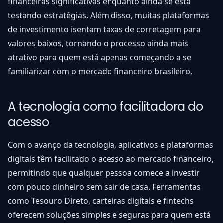
financeiras significativas enquanto ainda se está
testando estratégias. Além disso, muitas plataformas
de investimento isentam taxas de corretagem para
valores baixos, tornando o processo ainda mais
atrativo para quem está apenas começando a se
familiarizar com o mercado financeiro brasileiro.
A tecnologia como facilitadora do
acesso
Com o avanço da tecnologia, aplicativos e plataformas
digitais têm facilitado o acesso ao mercado financeiro,
permitindo que qualquer pessoa comece a investir
com pouco dinheiro sem sair de casa. Ferramentas
como Tesouro Direto, carteiras digitais e fintechs
oferecem soluções simples e seguras para quem está