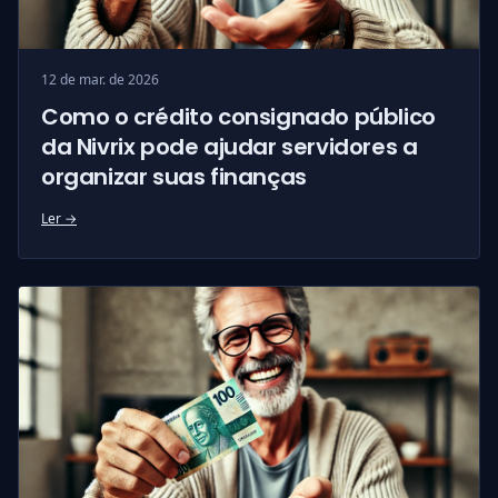
12 de mar. de 2026
Como o crédito consignado público
da Nivrix pode ajudar servidores a
organizar suas finanças
Ler →