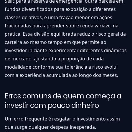
Selic para a reserva de emergência, outra parcela em
fundos diversificados para exposição a diferentes
classes de ativos, e uma fração menor em ações
fracionadas para aprender sobre renda variável na
prática. Essa divisão equilibrada reduz o risco geral da
carteira ao mesmo tempo em que permite ao
investidor iniciante experimentar diferentes dinâmicas
de mercado, ajustando a proporção de cada
modalidade conforme sua tolerância a risco evolui
com a experiência acumulada ao longo dos meses.
Erros comuns de quem começa a
investir com pouco dinheiro
Um erro frequente é resgatar o investimento assim
que surge qualquer despesa inesperada,