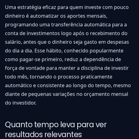
Uma estratégia eficaz para quem investe com pouco
dinheiro é automatizar os aportes mensais,
programando uma transferência automática para a
conta de investimentos logo após o recebimento do
salário, antes que o dinheiro seja gasto em despesas
do dia a dia. Esse hábito, conhecido popularmente
como pagar-se primeiro, reduz a dependência de
força de vontade para manter a disciplina de investir
todo mês, tornando o processo praticamente
automático e consistente ao longo do tempo, mesmo
diante de pequenas variações no orçamento mensal
do investidor.
Quanto tempo leva para ver
resultados relevantes