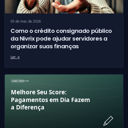
05 de mar. de 2026
Como o crédito consignado público
da Nivrix pode ajudar servidores a
organizar suas finanças
Ler →