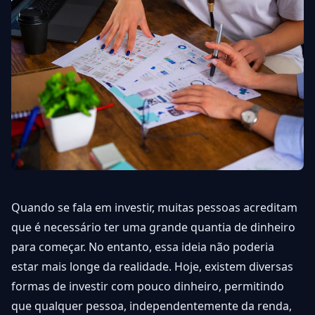
Quando se fala em investir, muitas pessoas acreditam
que é necessário ter uma grande quantia de dinheiro
para começar. No entanto, essa ideia não poderia
estar mais longe da realidade. Hoje, existem diversas
formas de investir com pouco dinheiro, permitindo
que qualquer pessoa, independentemente da renda,