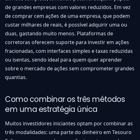
de grandes empresas com valores reduzidos. Em vez
de comprar cem ações de uma empresa, que podem
custar milhares de reais, é possível adquirir uma ou
duas, gastando muito menos. Plataformas de
corretoras oferecem suporte para investir em ações
fracionadas, com interfaces simples e taxas reduzidas
ou isentas, sendo ideal para quem quer aprender
sobre o mercado de ações sem comprometer grandes
quantias.
Como combinar os três métodos
em uma estratégia única
Muitos investidores iniciantes optam por combinar as
três modalidades: uma parte do dinheiro em Tesouro