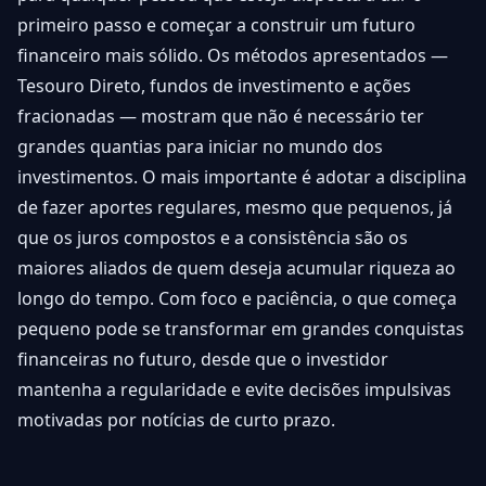
primeiro passo e começar a construir um futuro
financeiro mais sólido. Os métodos apresentados —
Tesouro Direto, fundos de investimento e ações
fracionadas — mostram que não é necessário ter
grandes quantias para iniciar no mundo dos
investimentos. O mais importante é adotar a disciplina
de fazer aportes regulares, mesmo que pequenos, já
que os juros compostos e a consistência são os
maiores aliados de quem deseja acumular riqueza ao
longo do tempo. Com foco e paciência, o que começa
pequeno pode se transformar em grandes conquistas
financeiras no futuro, desde que o investidor
mantenha a regularidade e evite decisões impulsivas
motivadas por notícias de curto prazo.