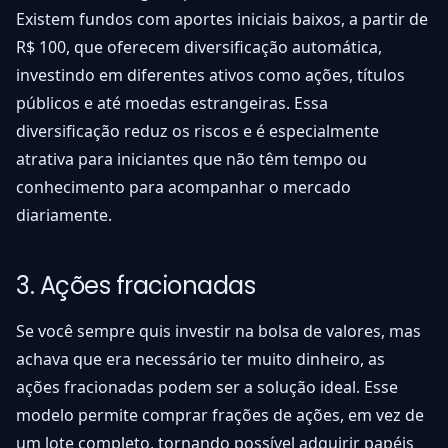
Existem fundos com aportes iniciais baixos, a partir de
R$ 100, que oferecem diversificação automática,
investindo em diferentes ativos como ações, títulos
públicos e até moedas estrangeiras. Essa
diversificação reduz os riscos e é especialmente
atrativa para iniciantes que não têm tempo ou
conhecimento para acompanhar o mercado
diariamente.
3. Ações fracionadas
Se você sempre quis investir na bolsa de valores, mas
achava que era necessário ter muito dinheiro, as
ações fracionadas podem ser a solução ideal. Esse
modelo permite comprar frações de ações, em vez de
um lote completo, tornando possível adquirir papéis