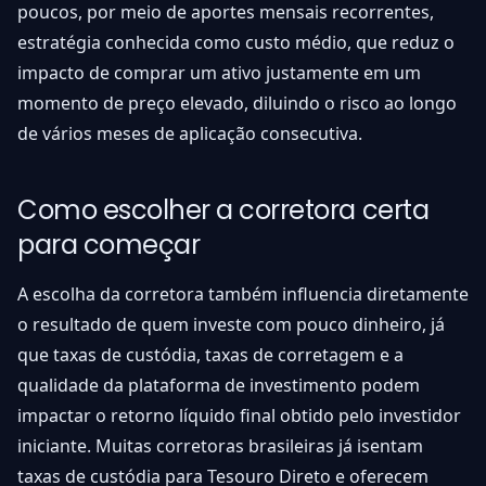
poucos, por meio de aportes mensais recorrentes,
estratégia conhecida como custo médio, que reduz o
impacto de comprar um ativo justamente em um
momento de preço elevado, diluindo o risco ao longo
de vários meses de aplicação consecutiva.
Como escolher a corretora certa
para começar
A escolha da corretora também influencia diretamente
o resultado de quem investe com pouco dinheiro, já
que taxas de custódia, taxas de corretagem e a
qualidade da plataforma de investimento podem
impactar o retorno líquido final obtido pelo investidor
iniciante. Muitas corretoras brasileiras já isentam
taxas de custódia para Tesouro Direto e oferecem