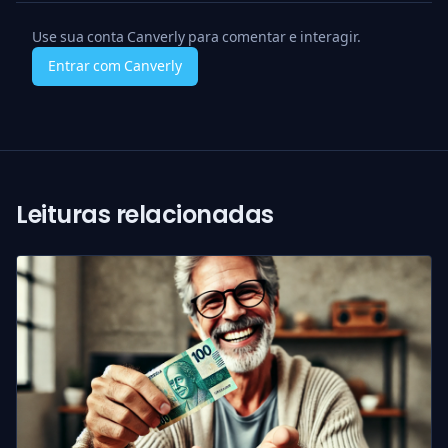
Use sua conta Canverly para comentar e interagir.
Entrar com Canverly
Leituras relacionadas