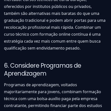
oferecidos por institutos públicos ou privados,
também são alternativas mais baratas do que uma
graduação tradicional e podem abrir portas para uma
recolocação profissional mais rápida. Combinar um
curso técnico com formação online contínua é uma
estratégia cada vez mais comum entre quem busca
qualificação sem endividamento pesado.
6. Considere Programas de
Aprendizagem
Programas de aprendizagem, voltados
majoritariamente para jovens, combinam formação
técnica com uma bolsa-auxílio paga pela empresa
contratante, permitindo financiar parte dos estudos