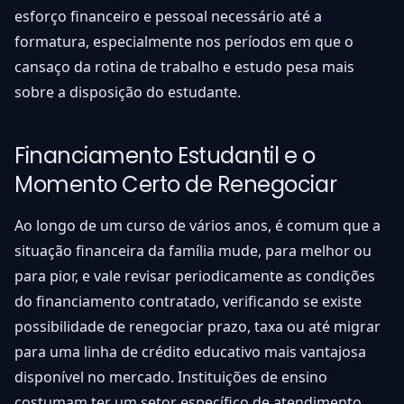
esforço financeiro e pessoal necessário até a
formatura, especialmente nos períodos em que o
cansaço da rotina de trabalho e estudo pesa mais
sobre a disposição do estudante.
Financiamento Estudantil e o
Momento Certo de Renegociar
Ao longo de um curso de vários anos, é comum que a
situação financeira da família mude, para melhor ou
para pior, e vale revisar periodicamente as condições
do financiamento contratado, verificando se existe
possibilidade de renegociar prazo, taxa ou até migrar
para uma linha de crédito educativo mais vantajosa
disponível no mercado. Instituições de ensino
costumam ter um setor específico de atendimento