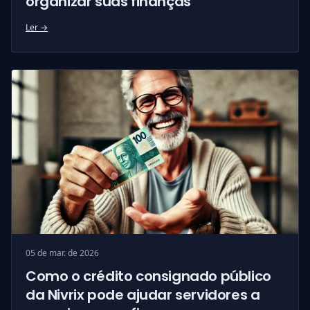
organizar suas finanças
Ler →
05 de mar. de 2026
Como o crédito consignado público
da Nivrix pode ajudar servidores a