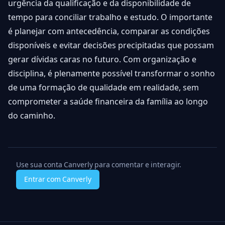
urgência da qualificação e da disponibilidade de
tempo para conciliar trabalho e estudo. O importante
é planejar com antecedência, comparar as condições
disponíveis e evitar decisões precipitadas que possam
gerar dívidas caras no futuro. Com organização e
disciplina, é plenamente possível transformar o sonho
de uma formação de qualidade em realidade, sem
comprometer a saúde financeira da família ao longo
do caminho.
Use sua conta Canverly para comentar e interagir.
Entrar com Canverly