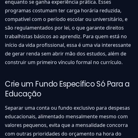
enquanto se ganha experiência prática. Esses
programas costumam ter carga horária reduzida,
compatível com o período escolar ou universitário, e
são regulamentados por lei, o que garante direitos
trabalhistas básicos ao aprendiz. Para quem está no
início da vida profissional, essa é uma via interessante
de gerar renda sem abrir mão dos estudos, além de
construir um primeiro vínculo formal no currículo.
Crie um Fundo Específico Só Para a
Educação
Separar uma conta ou fundo exclusivo para despesas
educacionais, alimentado mensalmente mesmo com
valores pequenos, evita que a mensalidade concorra
com outras prioridades do orçamento na hora do