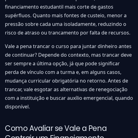
financiamento estudantil mais corte de gastos
supérfluos. Quanto mais fontes de custeio, menor a
pressão sobre cada uma isoladamente, reduzindo o
risco de atraso ou trancamento por falta de recursos.
Vale a pena trancar o curso para juntar dinheiro antes
de continuar? Depende do contexto, mas trancar deve
ser sempre a última opção, já que pode significar
perda de vínculo com a turma e, em alguns casos,
mudança curricular obrigatória no retorno. Antes de
trancar, vale esgotar as alternativas de renegociação
com a instituição e buscar auxílio emergencial, quando
disponível.
Como Avaliar se Vale a Pena