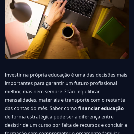
Investir na própria educação é uma das decisões mais
importantes para garantir um futuro profissional
melhor, mas nem sempre é fácil equilibrar
mensalidades, materiais e transporte com o restante
das contas do mês. Saber como
financiar educação
de forma estratégica pode ser a diferença entre
desistir de um curso por falta de recursos e concluir a
formação sem comprometer o orçamento familiar.