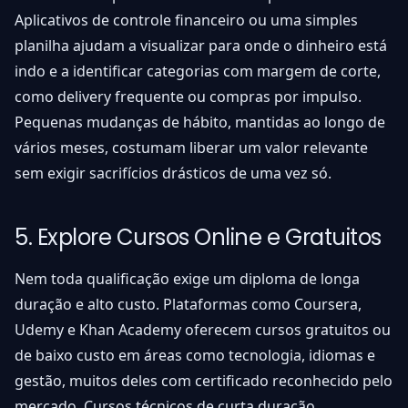
Aplicativos de controle financeiro ou uma simples
planilha ajudam a visualizar para onde o dinheiro está
indo e a identificar categorias com margem de corte,
como delivery frequente ou compras por impulso.
Pequenas mudanças de hábito, mantidas ao longo de
vários meses, costumam liberar um valor relevante
sem exigir sacrifícios drásticos de uma vez só.
5. Explore Cursos Online e Gratuitos
Nem toda qualificação exige um diploma de longa
duração e alto custo. Plataformas como Coursera,
Udemy e Khan Academy oferecem cursos gratuitos ou
de baixo custo em áreas como tecnologia, idiomas e
gestão, muitos deles com certificado reconhecido pelo
mercado. Cursos técnicos de curta duração,