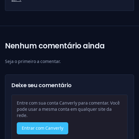
Nenhum comentário ainda
Seja o primeiro a comentar.
Deixe seu comentário
Entre com sua conta Canverly para comentar. Você
pode usar a mesma conta em qualquer site da
rede.
Entrar com Canverly