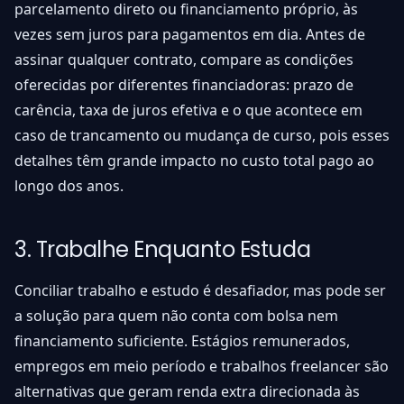
parcelamento direto ou financiamento próprio, às
vezes sem juros para pagamentos em dia. Antes de
assinar qualquer contrato, compare as condições
oferecidas por diferentes financiadoras: prazo de
carência, taxa de juros efetiva e o que acontece em
caso de trancamento ou mudança de curso, pois esses
detalhes têm grande impacto no custo total pago ao
longo dos anos.
3. Trabalhe Enquanto Estuda
Conciliar trabalho e estudo é desafiador, mas pode ser
a solução para quem não conta com bolsa nem
financiamento suficiente. Estágios remunerados,
empregos em meio período e trabalhos freelancer são
alternativas que geram renda extra direcionada às