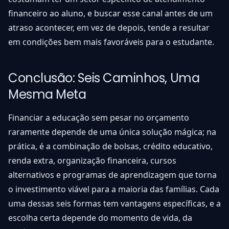
financeiro ao aluno, e buscar esse canal antes de um
atraso acontecer, em vez de depois, tende a resultar
em condições bem mais favoráveis para o estudante.
Conclusão: Seis Caminhos, Uma
Mesma Meta
Financiar a educação sem pesar no orçamento
raramente depende de uma única solução mágica; na
prática, é a combinação de bolsas, crédito educativo,
renda extra, organização financeira, cursos
alternativos e programas de aprendizagem que torna
o investimento viável para a maioria das famílias. Cada
uma dessas seis formas tem vantagens específicas, e a
escolha certa depende do momento de vida, da