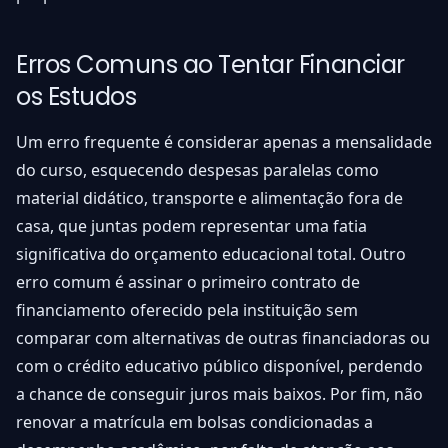
Erros Comuns ao Tentar Financiar
os Estudos
Um erro frequente é considerar apenas a mensalidade
do curso, esquecendo despesas paralelas como
material didático, transporte e alimentação fora de
casa, que juntas podem representar uma fatia
significativa do orçamento educacional total. Outro
erro comum é assinar o primeiro contrato de
financiamento oferecido pela instituição sem
comparar com alternativas de outras financiadoras ou
com o crédito educativo público disponível, perdendo
a chance de conseguir juros mais baixos. Por fim, não
renovar a matrícula em bolsas condicionadas a