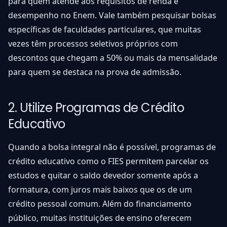
para quem atende aos requisitos de renda e
desempenho no Enem. Vale também pesquisar bolsas
específicas de faculdades particulares, que muitas
vezes têm processos seletivos próprios com
descontos que chegam a 50% ou mais da mensalidade
para quem se destaca na prova de admissão.
2. Utilize Programas de Crédito
Educativo
Quando a bolsa integral não é possível, programas de
crédito educativo como o FIES permitem parcelar os
estudos e quitar o saldo devedor somente após a
formatura, com juros mais baixos que os de um
crédito pessoal comum. Além do financiamento
público, muitas instituições de ensino oferecem