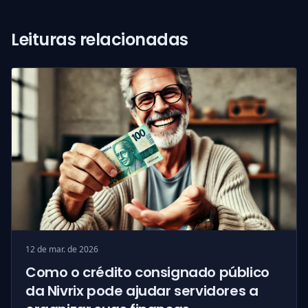
Leituras relacionadas
12 de mar. de 2026
Como o crédito consignado público
da Nivrix pode ajudar servidores a