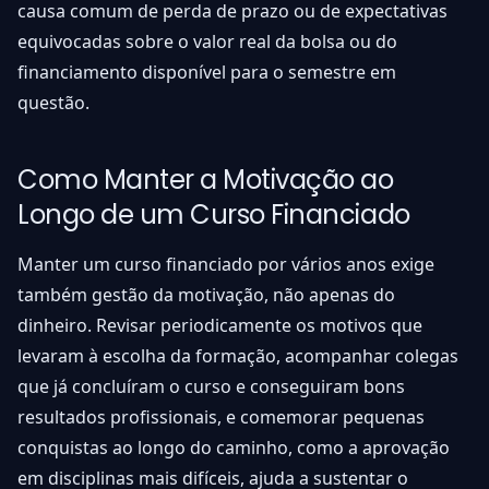
causa comum de perda de prazo ou de expectativas
equivocadas sobre o valor real da bolsa ou do
financiamento disponível para o semestre em
questão.
Como Manter a Motivação ao
Longo de um Curso Financiado
Manter um curso financiado por vários anos exige
também gestão da motivação, não apenas do
dinheiro. Revisar periodicamente os motivos que
levaram à escolha da formação, acompanhar colegas
que já concluíram o curso e conseguiram bons
resultados profissionais, e comemorar pequenas
conquistas ao longo do caminho, como a aprovação
em disciplinas mais difíceis, ajuda a sustentar o