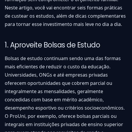
Neste artigo, você vai encontrar seis formas práticas
de custear os estudos, além de dicas complementares
para tornar esse investimento mais leve no dia a dia.
1. Aproveite Bolsas de Estudo
Bolsas de estudo continuam sendo uma das formas
mais eficientes de reduzir o custo da educação.
Universidades, ONGs e até empresas privadas
oferecem oportunidades que cobrem parcial ou
integralmente as mensalidades, geralmente
concedidas com base em mérito acadêmico,
desempenho esportivo ou critérios socioeconômicos.
O ProUni, por exemplo, oferece bolsas parciais ou
integrais em instituições privadas de ensino superior