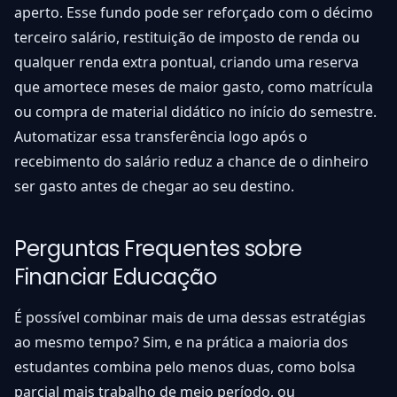
aperto. Esse fundo pode ser reforçado com o décimo
terceiro salário, restituição de imposto de renda ou
qualquer renda extra pontual, criando uma reserva
que amortece meses de maior gasto, como matrícula
ou compra de material didático no início do semestre.
Automatizar essa transferência logo após o
recebimento do salário reduz a chance de o dinheiro
ser gasto antes de chegar ao seu destino.
Perguntas Frequentes sobre
Financiar Educação
É possível combinar mais de uma dessas estratégias
ao mesmo tempo? Sim, e na prática a maioria dos
estudantes combina pelo menos duas, como bolsa
parcial mais trabalho de meio período, ou