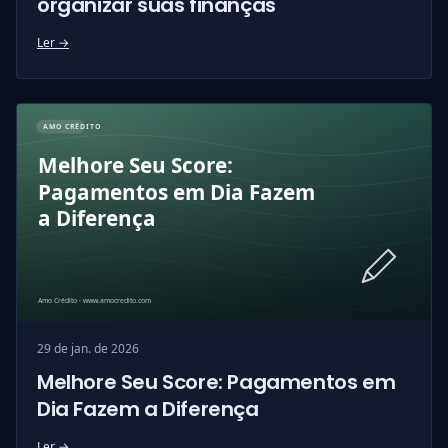
organizar suas finanças
Ler →
29 de jan. de 2026
Melhore Seu Score: Pagamentos em
Dia Fazem a Diferença
Ler →