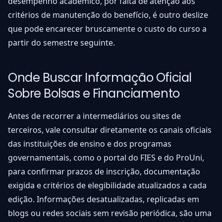
desempenho acadêmico, por falta de atenção aos
critérios de manutenção do benefício, é outro deslize
que pode encarecer bruscamente o custo do curso a
partir do semestre seguinte.
Onde Buscar Informação Oficial
Sobre Bolsas e Financiamento
Antes de recorrer a intermediários ou sites de
terceiros, vale consultar diretamente os canais oficiais
das instituições de ensino e dos programas
governamentais, como o portal do FIES e do ProUni,
para confirmar prazos de inscrição, documentação
exigida e critérios de elegibilidade atualizados a cada
edição. Informações desatualizadas, replicadas em
blogs ou redes sociais sem revisão periódica, são uma