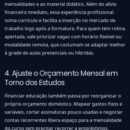
mensalidades e ao material didático. Além do alívio
financeiro imediato, essa experiência profissional
soma currículo e facilita a inserção no mercado de
trabalho logo após a formatura. Para quem tem rotina
apertada, vale priorizar vagas com horário flexível ou
modalidade remota, que costumam se adaptar melhor
à grade de aulas presenciais ou híbridas.
4. Ajuste o Orçamento Mensal em
Torno dos Estudos
Financiar educação também passa por reorganizar o
próprio orçamento doméstico. Mapear gastos fixos e
variáveis, cortar assinaturas pouco usadas e negociar
contas recorrentes libera espaço para a mensalidade
do curso sem precisar recorrer a empréstimos.