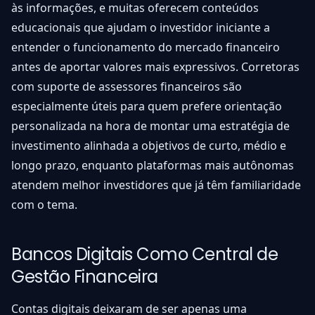
às informações, e muitas oferecem conteúdos
educacionais que ajudam o investidor iniciante a
entender o funcionamento do mercado financeiro
antes de aportar valores mais expressivos. Corretoras
com suporte de assessores financeiros são
especialmente úteis para quem prefere orientação
personalizada na hora de montar uma estratégia de
investimento alinhada a objetivos de curto, médio e
longo prazo, enquanto plataformas mais autônomas
atendem melhor investidores que já têm familiaridade
com o tema.
Bancos Digitais Como Central de
Gestão Financeira
Contas digitais deixaram de ser apenas uma