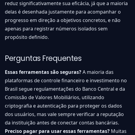
reduz significativamente sua eficácia, já que a maioria
delas é desenhada justamente para acompanhar o
progresso em direção a objetivos concretos, e não
apenas para registrar números isolados sem
propósito definido.
Perguntas Frequentes
Essas ferramentas são seguras?
A maioria das
plataformas de controle financeiro e investimento no
Brasil segue regulamentações do Banco Central e da
Comissão de Valores Mobiliários, utilizando
criptografia e autenticação para proteger os dados
dos usuários, mas vale sempre verificar a reputação
da instituição antes de conectar contas bancárias.
Preciso pagar para usar essas ferramentas?
Muitas