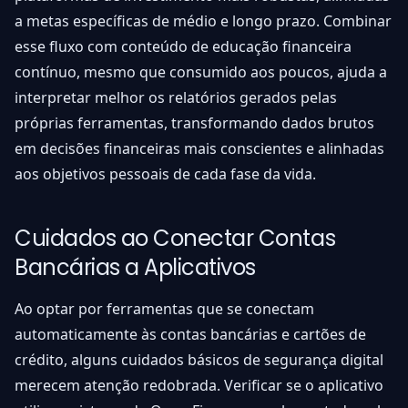
a metas específicas de médio e longo prazo. Combinar
esse fluxo com conteúdo de educação financeira
contínuo, mesmo que consumido aos poucos, ajuda a
interpretar melhor os relatórios gerados pelas
próprias ferramentas, transformando dados brutos
em decisões financeiras mais conscientes e alinhadas
aos objetivos pessoais de cada fase da vida.
Cuidados ao Conectar Contas
Bancárias a Aplicativos
Ao optar por ferramentas que se conectam
automaticamente às contas bancárias e cartões de
crédito, alguns cuidados básicos de segurança digital
merecem atenção redobrada. Verificar se o aplicativo