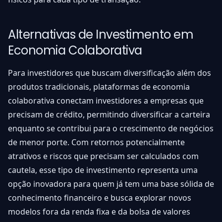
Alternativas de Investimento em
Economia Colaborativa
Para investidores que buscam diversificação além dos
produtos tradicionais, plataformas de economia
colaborativa conectam investidores a empresas que
precisam de crédito, permitindo diversificar a carteira
enquanto se contribui para o crescimento de negócios
de menor porte. Com retornos potencialmente
atrativos e riscos que precisam ser calculados com
cautela, esse tipo de investimento representa uma
opção inovadora para quem já tem uma base sólida de
conhecimento financeiro e busca explorar novos
modelos fora da renda fixa e da bolsa de valores