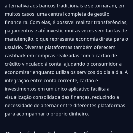
alternativa aos bancos tradicionais e se tornaram, em
muitos casos, uma central completa de gestão
financeira. Com elas, é possível realizar transferências,
pagamentos e até investir, muitas vezes sem tarifas de
manutenção, o que representa economia direta para o
usuário. Diversas plataformas também oferecem
cashback em compras realizadas com o cartão de
crédito vinculado à conta, ajudando o consumidor a
economizar enquanto utiliza os serviços do dia a dia. A
integração entre conta corrente, cartão e
investimentos em um único aplicativo facilita a
visualização consolidada das finanças, reduzindo a
necessidade de alternar entre diferentes plataformas
para acompanhar o próprio dinheiro.