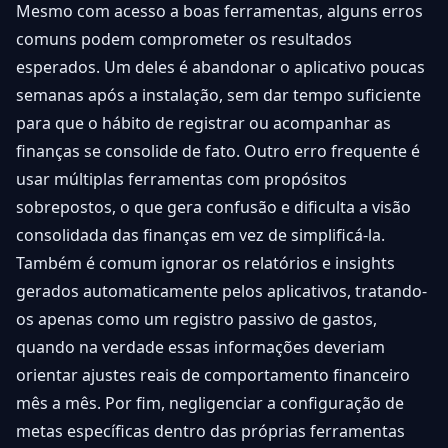
Mesmo com acesso a boas ferramentas, alguns erros
comuns podem comprometer os resultados
esperados. Um deles é abandonar o aplicativo poucas
semanas após a instalação, sem dar tempo suficiente
para que o hábito de registrar ou acompanhar as
finanças se consolide de fato. Outro erro frequente é
usar múltiplas ferramentas com propósitos
sobrepostos, o que gera confusão e dificulta a visão
consolidada das finanças em vez de simplificá-la.
Também é comum ignorar os relatórios e insights
gerados automaticamente pelos aplicativos, tratando-
os apenas como um registro passivo de gastos,
quando na verdade essas informações deveriam
orientar ajustes reais de comportamento financeiro
mês a mês. Por fim, negligenciar a configuração de
metas específicas dentro das próprias ferramentas