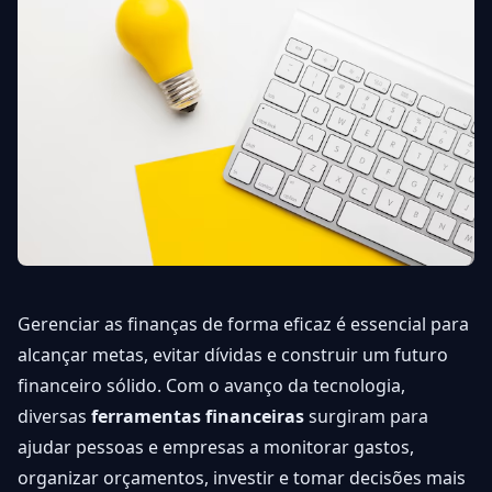
Gerenciar as finanças de forma eficaz é essencial para
alcançar metas, evitar dívidas e construir um futuro
financeiro sólido. Com o avanço da tecnologia,
diversas
ferramentas financeiras
surgiram para
ajudar pessoas e empresas a monitorar gastos,
organizar orçamentos, investir e tomar decisões mais