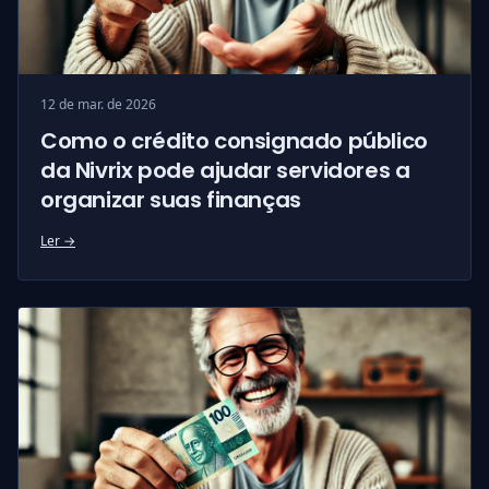
12 de mar. de 2026
Como o crédito consignado público
da Nivrix pode ajudar servidores a
organizar suas finanças
Ler →