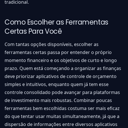
tradicional.
Como Escolher as Ferramentas
Certas Para Você
Com tantas opções disponíveis, escolher as
ferramentas certas passa por entender o próprio
momento financeiro e os objetivos de curto e longo
prazo. Quem está começando a organizar as finanças
deve priorizar aplicativos de controle de orçamento
simples e intuitivos, enquanto quem já tem esse
controle consolidado pode avançar para plataformas
de investimento mais robustas. Combinar poucas
ferramentas bem escolhidas costuma ser mais eficaz
do que tentar usar muitas simultaneamente, já que a
dispersão de informações entre diversos aplicativos