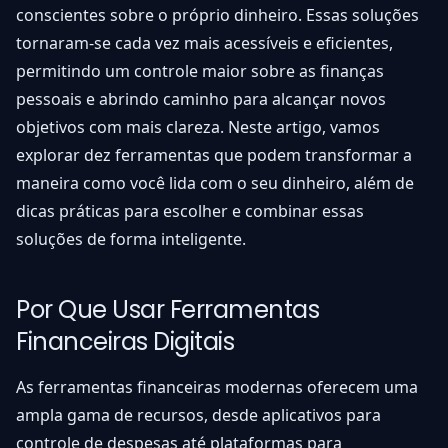
conscientes sobre o próprio dinheiro. Essas soluções
tornaram-se cada vez mais acessíveis e eficientes,
permitindo um controle maior sobre as finanças
pessoais e abrindo caminho para alcançar novos
objetivos com mais clareza. Neste artigo, vamos
explorar dez ferramentas que podem transformar a
maneira como você lida com o seu dinheiro, além de
dicas práticas para escolher e combinar essas
soluções de forma inteligente.
Por Que Usar Ferramentas
Financeiras Digitais
As ferramentas financeiras modernas oferecem uma
ampla gama de recursos, desde aplicativos para
controle de despesas até plataformas para