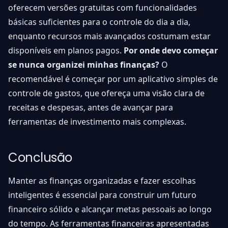
oferecem versões gratuitas com funcionalidades
básicas suficientes para o controle do dia a dia,
enquanto recursos mais avançados costumam estar
disponíveis em planos pagos.
Por onde devo começar
se nunca organizei minhas finanças?
O
recomendável é começar por um aplicativo simples de
controle de gastos, que ofereça uma visão clara de
receitas e despesas, antes de avançar para
ferramentas de investimento mais complexas.
Conclusão
Manter as finanças organizadas e fazer escolhas
inteligentes é essencial para construir um futuro
financeiro sólido e alcançar metas pessoais ao longo
do tempo. As ferramentas financeiras apresentadas