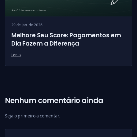
29 de jan. de 2026
Melhore Seu Score: Pagamentos em
Dia Fazem a Diferença
Ler →
Nenhum comentário ainda
Seja o primeiro a comentar.