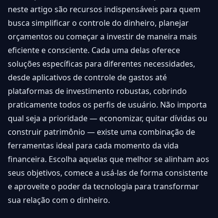
neste artigo são recursos indispensáveis para quem
busca simplificar o controle do dinheiro, planejar
orçamentos ou começar a investir de maneira mais
eficiente e consciente. Cada uma delas oferece
soluções específicas para diferentes necessidades,
desde aplicativos de controle de gastos até
plataformas de investimento robustas, cobrindo
praticamente todos os perfis de usuário. Não importa
qual seja a prioridade — economizar, quitar dívidas ou
construir patrimônio — existe uma combinação de
ferramentas ideal para cada momento da vida
financeira. Escolha aquelas que melhor se alinham aos
seus objetivos, comece a usá-las de forma consistente
e aproveite o poder da tecnologia para transformar
sua relação com o dinheiro.