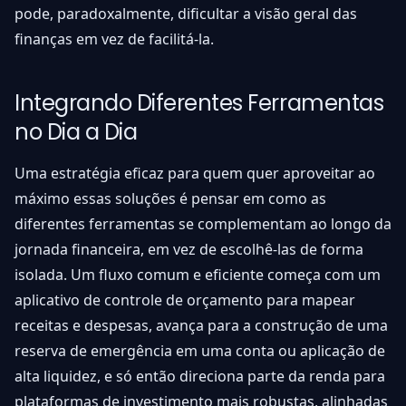
pode, paradoxalmente, dificultar a visão geral das
finanças em vez de facilitá-la.
Integrando Diferentes Ferramentas
no Dia a Dia
Uma estratégia eficaz para quem quer aproveitar ao
máximo essas soluções é pensar em como as
diferentes ferramentas se complementam ao longo da
jornada financeira, em vez de escolhê-las de forma
isolada. Um fluxo comum e eficiente começa com um
aplicativo de controle de orçamento para mapear
receitas e despesas, avança para a construção de uma
reserva de emergência em uma conta ou aplicação de
alta liquidez, e só então direciona parte da renda para
plataformas de investimento mais robustas, alinhadas