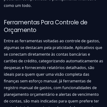
como um todo.
Ferramentas Para Controle de
Orçamento
Entre as ferramentas voltadas ao controle de gastos,
algumas se destacam pela praticidade. Aplicativos que
se conectam diretamente às contas bancárias e
cartões de crédito, categorizando automaticamente as
despesas e fornecendo relatórios detalhados, são
ideais para quem quer uma visão completa das
finanças sem esforço manual. Já ferramentas de
registro manual de gastos, com funcionalidades de
planejamento orçamentário e alertas de vencimento
de contas, são mais indicadas para quem prefere ter