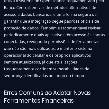
utiliza o sistema de Open Finance regulamentado pelo
Banco Central, em vez de métodos alternativos de
acesso a dados bancários, é uma forma segura de
garantir que a integração segue padrões oficiais de
proteção de dados. Também é recomendável revisar
periodicamente quais aplicativos têm acesso às contas
conectadas, revogando permissões de ferramentas
que não são mais utilizadas, e manter o sistema
operacional do celular e os próprios aplicativos
sempre atualizados, já que atualizações
frequentemente corrigem vulnerabilidades de
segurança identificadas ao longo do tempo.
Erros Comuns ao Adotar Novas
Ferramentas Financeiras