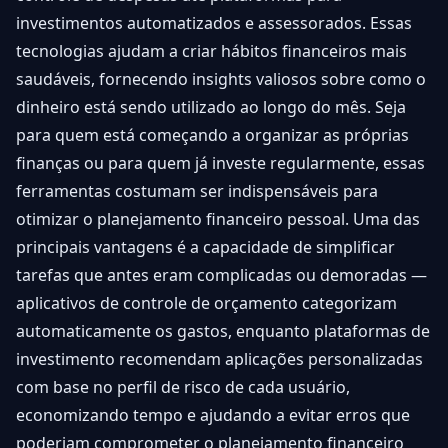
investimentos automatizados e assessorados. Essas
tecnologias ajudam a criar hábitos financeiros mais
saudáveis, fornecendo insights valiosos sobre como o
dinheiro está sendo utilizado ao longo do mês. Seja
para quem está começando a organizar as próprias
finanças ou para quem já investe regularmente, essas
ferramentas costumam ser indispensáveis para
otimizar o planejamento financeiro pessoal. Uma das
principais vantagens é a capacidade de simplificar
tarefas que antes eram complicadas ou demoradas —
aplicativos de controle de orçamento categorizam
automaticamente os gastos, enquanto plataformas de
investimento recomendam aplicações personalizadas
com base no perfil de risco de cada usuário,
economizando tempo e ajudando a evitar erros que
poderiam comprometer o planejamento financeiro