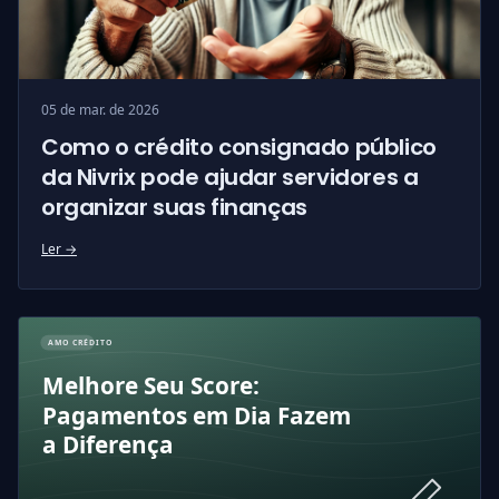
05 de mar. de 2026
Como o crédito consignado público
da Nivrix pode ajudar servidores a
organizar suas finanças
Ler →