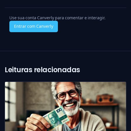
Use sua conta Canverly para comentar e interagir.
Entrar com Canverly
Leituras relacionadas