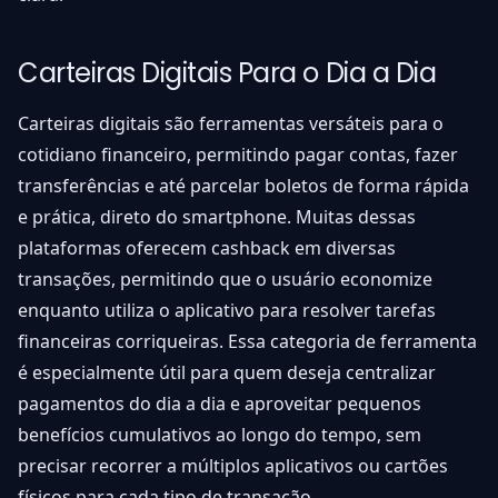
Carteiras Digitais Para o Dia a Dia
Carteiras digitais são ferramentas versáteis para o
cotidiano financeiro, permitindo pagar contas, fazer
transferências e até parcelar boletos de forma rápida
e prática, direto do smartphone. Muitas dessas
plataformas oferecem cashback em diversas
transações, permitindo que o usuário economize
enquanto utiliza o aplicativo para resolver tarefas
financeiras corriqueiras. Essa categoria de ferramenta
é especialmente útil para quem deseja centralizar
pagamentos do dia a dia e aproveitar pequenos
benefícios cumulativos ao longo do tempo, sem
precisar recorrer a múltiplos aplicativos ou cartões
físicos para cada tipo de transação.