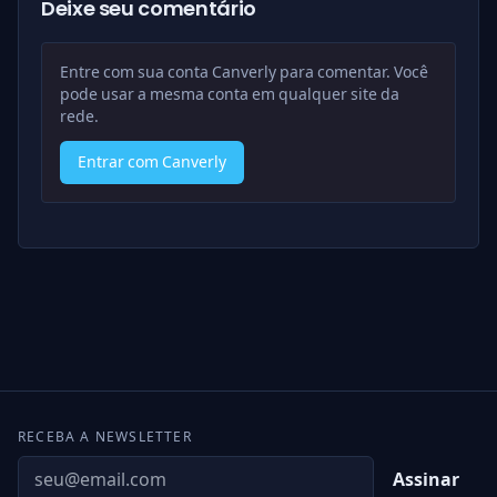
Deixe seu comentário
Entre com sua conta Canverly para comentar. Você
pode usar a mesma conta em qualquer site da
rede.
Entrar com Canverly
RECEBA A NEWSLETTER
Assinar