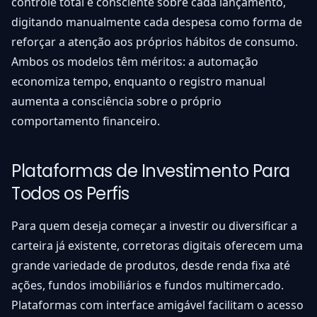
controle total e consciente sobre cada lançamento,
digitando manualmente cada despesa como forma de
reforçar a atenção aos próprios hábitos de consumo.
Ambos os modelos têm méritos: a automação
economiza tempo, enquanto o registro manual
aumenta a consciência sobre o próprio
comportamento financeiro.
Plataformas de Investimento Para
Todos os Perfis
Para quem deseja começar a investir ou diversificar a
carteira já existente, corretoras digitais oferecem uma
grande variedade de produtos, desde renda fixa até
ações, fundos imobiliários e fundos multimercado.
Plataformas com interface amigável facilitam o acesso