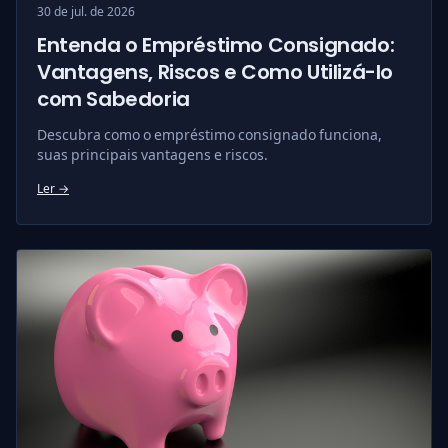
30 de jul. de 2026
Entenda o Empréstimo Consignado:
Vantagens, Riscos e Como Utilizá-lo
com Sabedoria
Descubra como o empréstimo consignado funciona,
suas principais vantagens e riscos.
Ler →