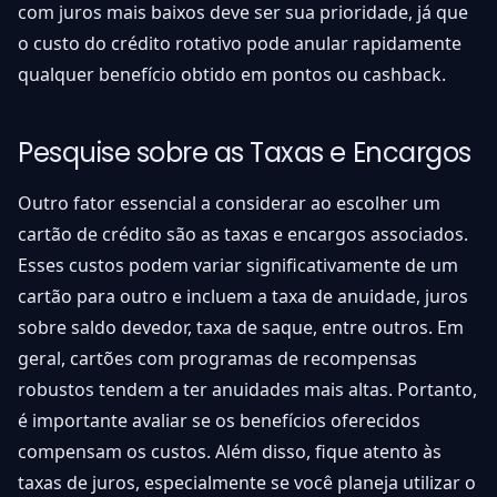
com juros mais baixos deve ser sua prioridade, já que
o custo do crédito rotativo pode anular rapidamente
qualquer benefício obtido em pontos ou cashback.
Pesquise sobre as Taxas e Encargos
Outro fator essencial a considerar ao escolher um
cartão de crédito são as taxas e encargos associados.
Esses custos podem variar significativamente de um
cartão para outro e incluem a taxa de anuidade, juros
sobre saldo devedor, taxa de saque, entre outros. Em
geral, cartões com programas de recompensas
robustos tendem a ter anuidades mais altas. Portanto,
é importante avaliar se os benefícios oferecidos
compensam os custos. Além disso, fique atento às
taxas de juros, especialmente se você planeja utilizar o