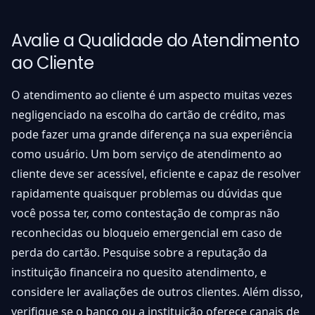
Avalie a Qualidade do Atendimento
ao Cliente
O atendimento ao cliente é um aspecto muitas vezes
negligenciado na escolha do cartão de crédito, mas
pode fazer uma grande diferença na sua experiência
como usuário. Um bom serviço de atendimento ao
cliente deve ser acessível, eficiente e capaz de resolver
rapidamente quaisquer problemas ou dúvidas que
você possa ter, como contestação de compras não
reconhecidas ou bloqueio emergencial em caso de
perda do cartão. Pesquise sobre a reputação da
instituição financeira no quesito atendimento, e
considere ler avaliações de outros clientes. Além disso,
verifique se o banco ou a instituição oferece canais de