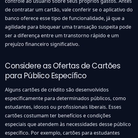
controle ao usuário sobre seus próprios gastos. Antes
de contratar um cartão, vale conferir se o aplicativo do
banco oferece esse tipo de funcionalidade, já que a
agilidade para bloquear uma transação suspeita pode
ser a diferença entre um transtorno rápido e um
prejuízo financeiro significativo.
Considere as Ofertas de Cartões
para Público Específico
Alguns cartões de crédito são desenvolvidos
especificamente para determinados públicos, como
estudantes, idosos ou profissionais liberais. Esses
cartões costumam ter benefícios e condições
especiais que atendem às necessidades desse público
específico. Por exemplo, cartões para estudantes