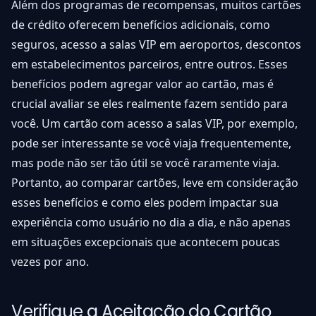
Além dos programas de recompensas, muitos cartões
de crédito oferecem benefícios adicionais, como
seguros, acesso a salas VIP em aeroportos, descontos
em estabelecimentos parceiros, entre outros. Esses
benefícios podem agregar valor ao cartão, mas é
crucial avaliar se eles realmente fazem sentido para
você. Um cartão com acesso a salas VIP, por exemplo,
pode ser interessante se você viaja frequentemente,
mas pode não ser tão útil se você raramente viaja.
Portanto, ao comparar cartões, leve em consideração
esses benefícios e como eles podem impactar sua
experiência como usuário no dia a dia, e não apenas
em situações excepcionais que acontecem poucas
vezes por ano.
Verifique a Aceitação do Cartão