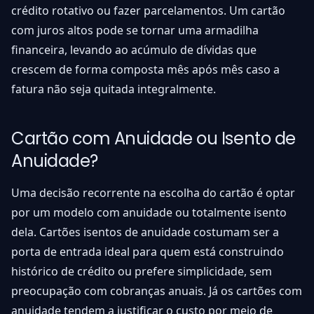
crédito rotativo ou fazer parcelamentos. Um cartão
com juros altos pode se tornar uma armadilha
financeira, levando ao acúmulo de dívidas que
crescem de forma composta mês após mês caso a
fatura não seja quitada integralmente.
Cartão com Anuidade ou Isento de
Anuidade?
Uma decisão recorrente na escolha do cartão é optar
por um modelo com anuidade ou totalmente isento
dela. Cartões isentos de anuidade costumam ser a
porta de entrada ideal para quem está construindo
histórico de crédito ou prefere simplicidade, sem
preocupação com cobranças anuais. Já os cartões com
anuidade tendem a justificar o custo por meio de