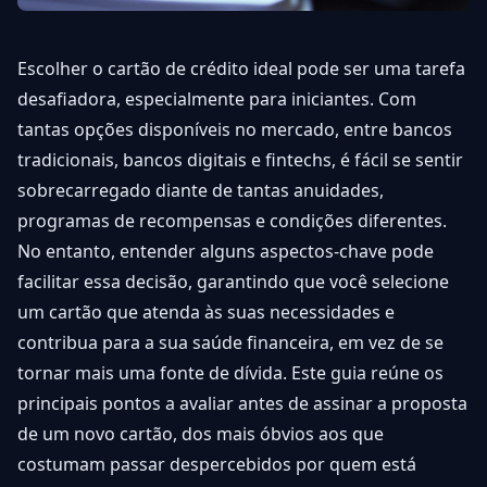
Escolher o cartão de crédito ideal pode ser uma tarefa
desafiadora, especialmente para iniciantes. Com
tantas opções disponíveis no mercado, entre bancos
tradicionais, bancos digitais e fintechs, é fácil se sentir
sobrecarregado diante de tantas anuidades,
programas de recompensas e condições diferentes.
No entanto, entender alguns aspectos-chave pode
facilitar essa decisão, garantindo que você selecione
um cartão que atenda às suas necessidades e
contribua para a sua saúde financeira, em vez de se
tornar mais uma fonte de dívida. Este guia reúne os
principais pontos a avaliar antes de assinar a proposta
de um novo cartão, dos mais óbvios aos que
costumam passar despercebidos por quem está