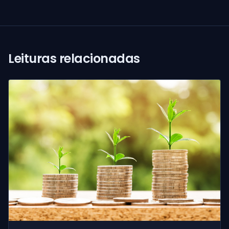
Leituras relacionadas