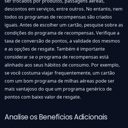
ser trocados por produtos, passagens aéreas,
descontos em serviços, entre outros. No entanto, nem
todos os programas de recompensas são criados
iguais. Antes de escolher um cartão, pesquise sobre as
condições do programa de recompensas. Verifique a
taxa de conversão de pontos, a validade dos mesmos
e as opções de resgate. Também é importante
considerar se o programa de recompensas está
alinhado aos seus hábitos de consumo. Por exemplo,
se você costuma viajar frequentemente, um cartão
com um bom programa de milhas aéreas pode ser
mais vantajoso do que um programa genérico de
pontos com baixo valor de resgate.
Analise os Benefícios Adicionais