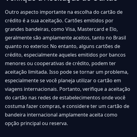
Outro aspecto importante na escolha do cartão de
crédito é a sua aceitação. Cartões emitidos por
grandes bandeiras, como Visa, Mastercard e Elo,
geralmente são amplamente aceitos, tanto no Brasil
quanto no exterior. No entanto, alguns cartões de
crédito, especialmente aqueles emitidos por bancos
menores ou cooperativas de crédito, podem ter
aceitação limitada. Isso pode se tornar um problema,
especialmente se você planeja utilizar o cartão em
viagens internacionais. Portanto, verifique a aceitação
do cartão nas redes de estabelecimentos onde você
costuma fazer compras, e considere ter um cartão de
bandeira internacional amplamente aceita como
opção principal ou reserva.