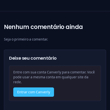
Nenhum comentário ainda
Seja o primeiro a comentar.
Deixe seu comentário
Entre com sua conta Canverly para comentar. Você
pode usar a mesma conta em qualquer site da
rede.
Entrar com Canverly