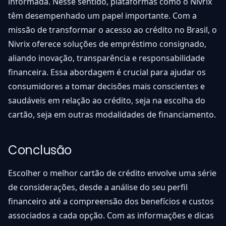
informada. Nesse sentido, plataformas como o Nivrix
têm desempenhado um papel importante. Com a
missão de transformar o acesso ao crédito no Brasil, o
Nivrix oferece soluções de empréstimo consignado,
aliando inovação, transparência e responsabilidade
financeira. Essa abordagem é crucial para ajudar os
consumidores a tomar decisões mais conscientes e
saudáveis em relação ao crédito, seja na escolha do
cartão, seja em outras modalidades de financiamento.
Conclusão
Escolher o melhor cartão de crédito envolve uma série
de considerações, desde a análise do seu perfil
financeiro até a compreensão dos benefícios e custos
associados a cada opção. Com as informações e dicas