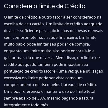
Considere o Limite de Crédito
O limite de crédito é outro fator a ser considerado na
escolha do seu cartão. Um limite de crédito adequado
deve ser suficiente para cobrir suas despesas mensais
sem comprometer sua saúde financeira. Um limite
muito baixo pode limitar seu poder de compra,
enquanto um limite muito alto pode encorajá-lo a
gastar mais do que deveria. Além disso, um limite de
crédito adequado também pode impactar sua
pontuação de crédito (score), uma vez que a utilização
excessiva do limite pode ser vista como um
comportamento de risco pelos bureaus de crédito.
Uma boa referência é manter o uso do limite total
sempre abaixo de 30%, mesmo pagando a fatura
integralmente todo mês.