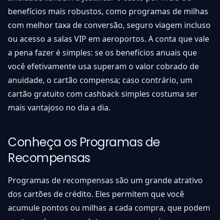
benefícios mais robustos, como programas de milhas
com melhor taxa de conversão, seguro viagem incluso
ou acesso a salas VIP em aeroportos. A conta que vale
a pena fazer é simples: se os benefícios anuais que
você efetivamente usa superam o valor cobrado de
anuidade, o cartão compensa; caso contrário, um
cartão gratuito com cashback simples costuma ser
mais vantajoso no dia a dia.
Conheça os Programas de
Recompensas
Programas de recompensas são um grande atrativo
dos cartões de crédito. Eles permitem que você
acumule pontos ou milhas a cada compra, que podem