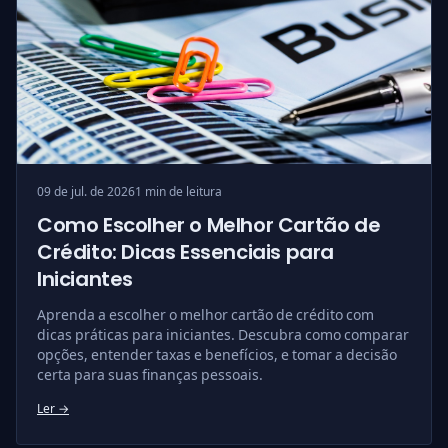
09 de jul. de 2026
1 min de leitura
Como Escolher o Melhor Cartão de
Crédito: Dicas Essenciais para
Iniciantes
Aprenda a escolher o melhor cartão de crédito com
dicas práticas para iniciantes. Descubra como comparar
opções, entender taxas e benefícios, e tomar a decisão
certa para suas finanças pessoais.
Ler →