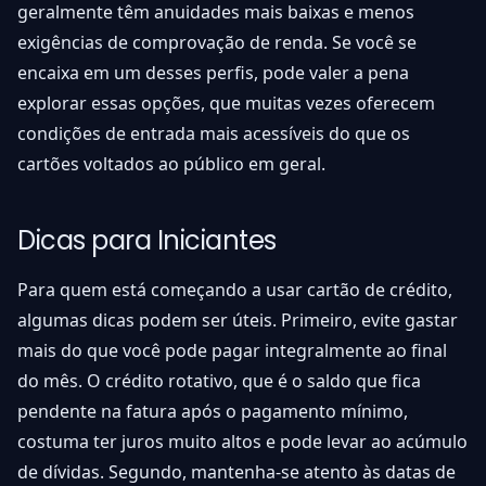
geralmente têm anuidades mais baixas e menos
exigências de comprovação de renda. Se você se
encaixa em um desses perfis, pode valer a pena
explorar essas opções, que muitas vezes oferecem
condições de entrada mais acessíveis do que os
cartões voltados ao público em geral.
Dicas para Iniciantes
Para quem está começando a usar cartão de crédito,
algumas dicas podem ser úteis. Primeiro, evite gastar
mais do que você pode pagar integralmente ao final
do mês. O crédito rotativo, que é o saldo que fica
pendente na fatura após o pagamento mínimo,
costuma ter juros muito altos e pode levar ao acúmulo
de dívidas. Segundo, mantenha-se atento às datas de