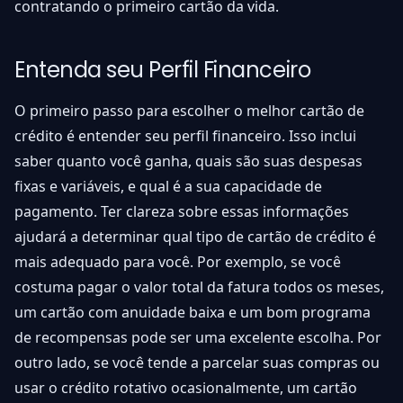
contratando o primeiro cartão da vida.
Entenda seu Perfil Financeiro
O primeiro passo para escolher o melhor cartão de
crédito é entender seu perfil financeiro. Isso inclui
saber quanto você ganha, quais são suas despesas
fixas e variáveis, e qual é a sua capacidade de
pagamento. Ter clareza sobre essas informações
ajudará a determinar qual tipo de cartão de crédito é
mais adequado para você. Por exemplo, se você
costuma pagar o valor total da fatura todos os meses,
um cartão com anuidade baixa e um bom programa
de recompensas pode ser uma excelente escolha. Por
outro lado, se você tende a parcelar suas compras ou
usar o crédito rotativo ocasionalmente, um cartão