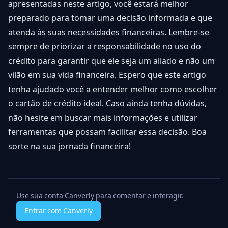
apresentadas neste artigo, você estará melhor
preparado para tomar uma decisão informada e que
atenda às suas necessidades financeiras. Lembre-se
sempre de priorizar a responsabilidade no uso do
crédito para garantir que ele seja um aliado e não um
vilão em sua vida financeira. Espero que este artigo
tenha ajudado você a entender melhor como escolher
o cartão de crédito ideal. Caso ainda tenha dúvidas,
não hesite em buscar mais informações e utilizar
ferramentas que possam facilitar essa decisão. Boa
sorte na sua jornada financeira!
Use sua conta Canverly para comentar e interagir.
Entrar com Canverly