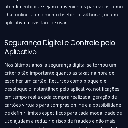
atendimento que sejam convenientes para você, como
chat online, atendimento telefônico 24 horas, ou um
aplicativo móvel fácil de usar.
Segurança Digital e Controle pelo
Aplicativo
Nos últimos anos, a segurança digital se tornou um
critério tão importante quanto as taxas na hora de
escolher um cartão. Recursos como bloqueio e
desbloqueio instantâneo pelo aplicativo, notificações
em tempo real a cada compra realizada, geração de
cartões virtuais para compras online e a possibilidade
de definir limites específicos para cada modalidade de
uso ajudam a reduzir o risco de fraudes e dão mais