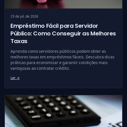
23 de jul. de 2026
Empréstimo Fácil para Servidor
Público: Como Conseguir as Melhores
Taxas
Aprenda como servidores públicos podem obter as
melhores taxas em empréstimos fáceis. Descubra dicas
práticas para economizar e garantir condições mais
vantajosas ao contratar crédito.
Ler →