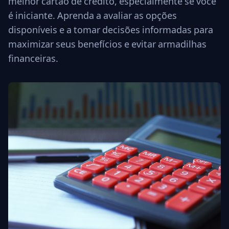
melhor cartão de crédito, especialmente se você
é iniciante. Aprenda a avaliar as opções
disponíveis e a tomar decisões informadas para
maximizar seus benefícios e evitar armadilhas
financeiras.