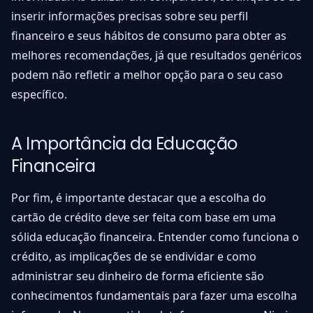
inserir informações precisas sobre seu perfil
financeiro e seus hábitos de consumo para obter as
melhores recomendações, já que resultados genéricos
podem não refletir a melhor opção para o seu caso
específico.
A Importância da Educação
Financeira
Por fim, é importante destacar que a escolha do
cartão de crédito deve ser feita com base em uma
sólida educação financeira. Entender como funciona o
crédito, as implicações de se endividar e como
administrar seu dinheiro de forma eficiente são
conhecimentos fundamentais para fazer uma escolha