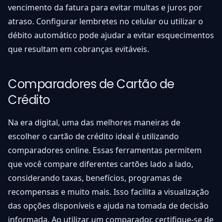
vencimento da fatura para evitar multas e juros por
atraso. Configurar lembretes no celular ou utilizar o
débito automático pode ajudar a evitar esquecimentos
que resultam em cobranças evitáveis.
Comparadores de Cartão de
Crédito
Na era digital, uma das melhores maneiras de
escolher o cartão de crédito ideal é utilizando
comparadores online. Essas ferramentas permitem
que você compare diferentes cartões lado a lado,
considerando taxas, benefícios, programas de
recompensas e muito mais. Isso facilita a visualização
das opções disponíveis e ajuda na tomada de decisão
informada. Ao utilizar um comparador, certifique-se de