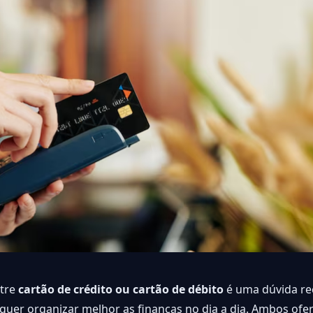
ntre
cartão de crédito ou cartão de débito
é uma dúvida re
quer organizar melhor as finanças no dia a dia. Ambos of