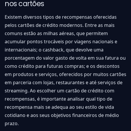
nos cartões
Existem diversos tipos de recompensas oferecidas
pelos cartões de crédito modernos. Entre as mais
comuns estão as milhas aéreas, que permitem
acumular pontos trocáveis por viagens nacionais e
internacionais; o cashback, que devolve uma
porcentagem do valor gasto de volta em sua fatura ou
como crédito para futuras compras; e os descontos
em produtos e serviços, oferecidos por muitos cartões
em parceria com lojas, restaurantes e até serviços de
streaming. Ao escolher um cartão de crédito com
recompensas, é importante analisar qual tipo de
recompensa mais se adequa ao seu estilo de vida
cotidiano e aos seus objetivos financeiros de médio
prazo.