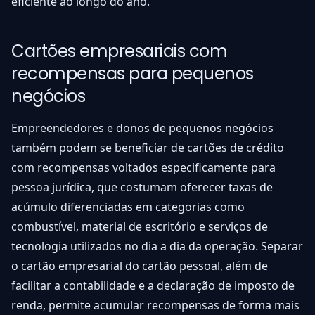
eficiente ao longo do ano.
Cartões empresariais com
recompensas para pequenos
negócios
Empreendedores e donos de pequenos negócios
também podem se beneficiar de cartões de crédito
com recompensas voltados especificamente para
pessoa jurídica, que costumam oferecer taxas de
acúmulo diferenciadas em categorias como
combustível, material de escritório e serviços de
tecnologia utilizados no dia a dia da operação. Separar
o cartão empresarial do cartão pessoal, além de
facilitar a contabilidade e a declaração de imposto de
renda, permite acumular recompensas de forma mais