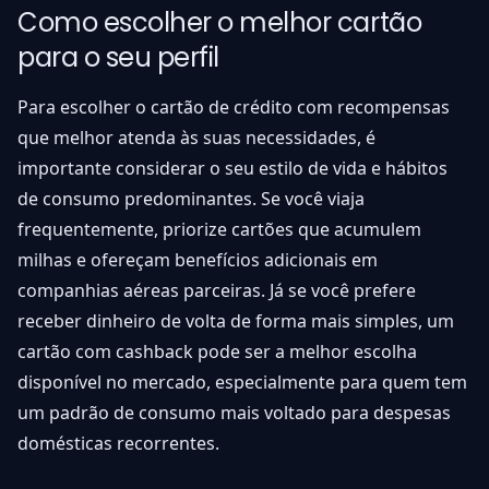
Como escolher o melhor cartão
para o seu perfil
Para escolher o cartão de crédito com recompensas
que melhor atenda às suas necessidades, é
importante considerar o seu estilo de vida e hábitos
de consumo predominantes. Se você viaja
frequentemente, priorize cartões que acumulem
milhas e ofereçam benefícios adicionais em
companhias aéreas parceiras. Já se você prefere
receber dinheiro de volta de forma mais simples, um
cartão com cashback pode ser a melhor escolha
disponível no mercado, especialmente para quem tem
um padrão de consumo mais voltado para despesas
domésticas recorrentes.