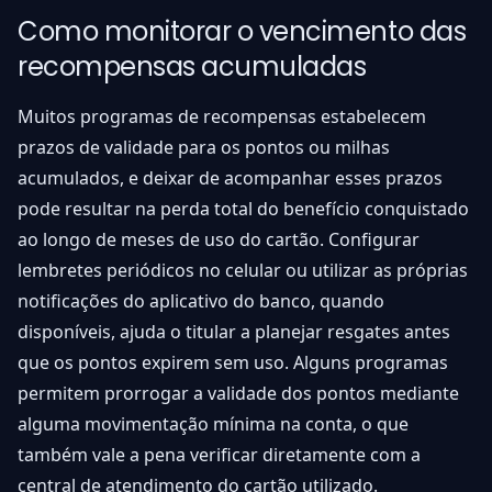
Como monitorar o vencimento das
recompensas acumuladas
Muitos programas de recompensas estabelecem
prazos de validade para os pontos ou milhas
acumulados, e deixar de acompanhar esses prazos
pode resultar na perda total do benefício conquistado
ao longo de meses de uso do cartão. Configurar
lembretes periódicos no celular ou utilizar as próprias
notificações do aplicativo do banco, quando
disponíveis, ajuda o titular a planejar resgates antes
que os pontos expirem sem uso. Alguns programas
permitem prorrogar a validade dos pontos mediante
alguma movimentação mínima na conta, o que
também vale a pena verificar diretamente com a
central de atendimento do cartão utilizado.