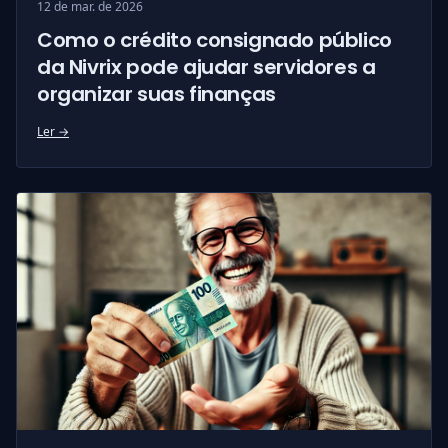
12 de mar. de 2026
Como o crédito consignado público
da Nivrix pode ajudar servidores a
organizar suas finanças
Ler →