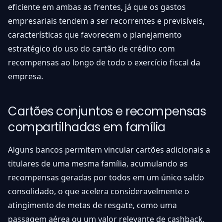
eficiente em ambas as frentes, já que os gastos
empresariais tendem a ser recorrentes e previsíveis,
características que favorecem o planejamento
estratégico do uso do cartão de crédito com
recompensas ao longo de todo o exercício fiscal da
empresa.
Cartões conjuntos e recompensas
compartilhadas em família
Alguns bancos permitem vincular cartões adicionais a
titulares de uma mesma família, acumulando as
recompensas geradas por todos em um único saldo
consolidado, o que acelera consideravelmente o
atingimento de metas de resgate, como uma
passagem aérea ou um valor relevante de cashback.