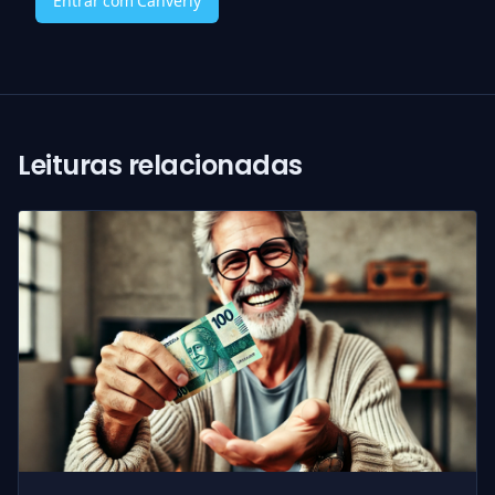
Entrar com Canverly
Leituras relacionadas