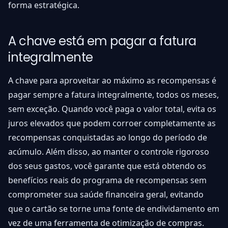
forma estratégica.
A chave está em pagar a fatura
integralmente
A chave para aproveitar ao máximo as recompensas é
pagar sempre a fatura integralmente, todos os meses,
sem exceção. Quando você paga o valor total, evita os
juros elevados que podem corroer completamente as
recompensas conquistadas ao longo do período de
acúmulo. Além disso, ao manter o controle rigoroso
dos seus gastos, você garante que está obtendo os
benefícios reais do programa de recompensas sem
comprometer sua saúde financeira geral, evitando
que o cartão se torne uma fonte de endividamento em
vez de uma ferramenta de otimização de compras.