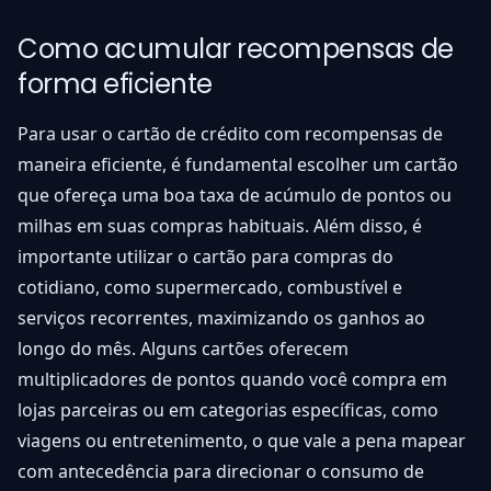
Como acumular recompensas de
forma eficiente
Para usar o cartão de crédito com recompensas de
maneira eficiente, é fundamental escolher um cartão
que ofereça uma boa taxa de acúmulo de pontos ou
milhas em suas compras habituais. Além disso, é
importante utilizar o cartão para compras do
cotidiano, como supermercado, combustível e
serviços recorrentes, maximizando os ganhos ao
longo do mês. Alguns cartões oferecem
multiplicadores de pontos quando você compra em
lojas parceiras ou em categorias específicas, como
viagens ou entretenimento, o que vale a pena mapear
com antecedência para direcionar o consumo de