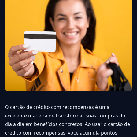
O cartão de crédito com recompensas é uma
excelente maneira de transformar suas compras do
dia a dia em benefícios concretos. Ao usar o cartão de
crédito com recompensas, você acumula pontos,