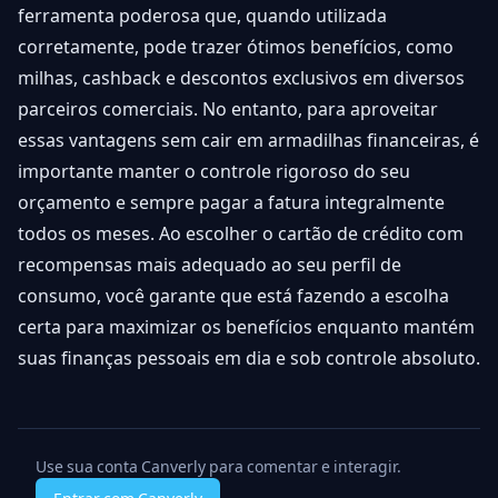
ferramenta poderosa que, quando utilizada
corretamente, pode trazer ótimos benefícios, como
milhas, cashback e descontos exclusivos em diversos
parceiros comerciais. No entanto, para aproveitar
essas vantagens sem cair em armadilhas financeiras, é
importante manter o controle rigoroso do seu
orçamento e sempre pagar a fatura integralmente
todos os meses. Ao escolher o cartão de crédito com
recompensas mais adequado ao seu perfil de
consumo, você garante que está fazendo a escolha
certa para maximizar os benefícios enquanto mantém
suas finanças pessoais em dia e sob controle absoluto.
Use sua conta Canverly para comentar e interagir.