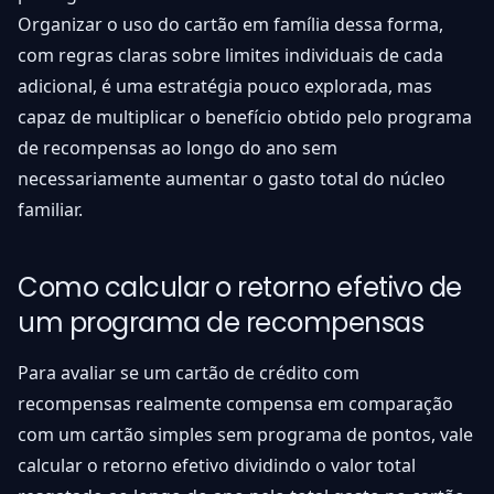
Organizar o uso do cartão em família dessa forma,
com regras claras sobre limites individuais de cada
adicional, é uma estratégia pouco explorada, mas
capaz de multiplicar o benefício obtido pelo programa
de recompensas ao longo do ano sem
necessariamente aumentar o gasto total do núcleo
familiar.
Como calcular o retorno efetivo de
um programa de recompensas
Para avaliar se um cartão de crédito com
recompensas realmente compensa em comparação
com um cartão simples sem programa de pontos, vale
calcular o retorno efetivo dividindo o valor total