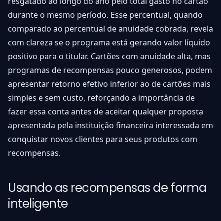
resgatado ao longo do ano pelo total gasto no cartão
durante o mesmo período. Esse percentual, quando
comparado ao percentual de anuidade cobrada, revela
com clareza se o programa está gerando valor líquido
positivo para o titular. Cartões com anuidade alta, mas
programas de recompensas pouco generosos, podem
apresentar retorno efetivo inferior ao de cartões mais
simples e sem custo, reforçando a importância de
fazer essa conta antes de aceitar qualquer proposta
apresentada pela instituição financeira interessada em
conquistar novos clientes para seus produtos com
recompensas.
Usando as recompensas de forma
inteligente