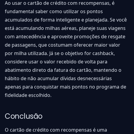
Ao usar o cartão de crédito com recompensas, é
fundamental saber como utilizar os pontos
acumulados de forma inteligente e planejada. Se você
está acumulando milhas aéreas, planeje suas viagens
com antecedência e aproveite promoções de resgate
de passagens, que costumam oferecer maior valor
por milha utilizada. Já se o objetivo for cashback,
considere usar o valor recebido de volta para
abatimento direto da fatura do cartão, mantendo o
hábito de não acumular dívidas desnecessárias
apenas para conquistar mais pontos no programa de
fidelidade escolhido.
Conclusão
O cartão de crédito com recompensas é uma