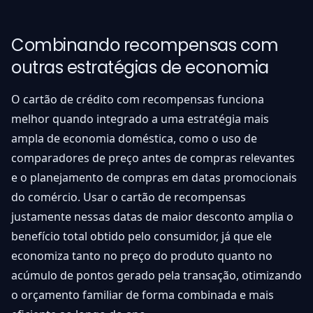
Combinando recompensas com
outras estratégias de economia
O cartão de crédito com recompensas funciona
melhor quando integrado a uma estratégia mais
ampla de economia doméstica, como o uso de
comparadores de preço antes de compras relevantes
e o planejamento de compras em datas promocionais
do comércio. Usar o cartão de recompensas
justamente nessas datas de maior desconto amplia o
benefício total obtido pelo consumidor, já que ele
economiza tanto no preço do produto quanto no
acúmulo de pontos gerado pela transação, otimizando
o orçamento familiar de forma combinada e mais