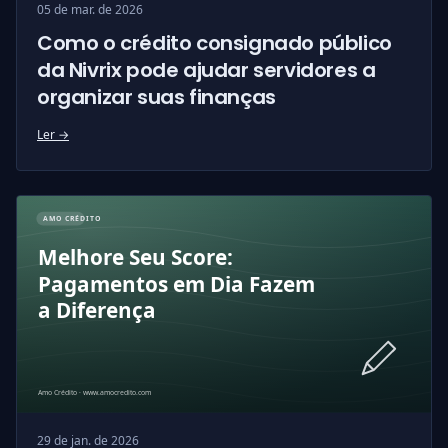
05 de mar. de 2026
Como o crédito consignado público
da Nivrix pode ajudar servidores a
organizar suas finanças
Ler →
29 de jan. de 2026