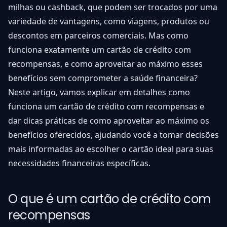
milhas ou cashback, que podem ser trocados por uma
variedade de vantagens, como viagens, produtos ou
descontos em parceiros comerciais. Mas como
funciona exatamente um cartão de crédito com
recompensas, e como aproveitar ao máximo esses
benefícios sem comprometer a saúde financeira?
Neste artigo, vamos explicar em detalhes como
funciona um cartão de crédito com recompensas e
dar dicas práticas de como aproveitar ao máximo os
benefícios oferecidos, ajudando você a tomar decisões
mais informadas ao escolher o cartão ideal para suas
necessidades financeiras específicas.
O que é um cartão de crédito com
recompensas