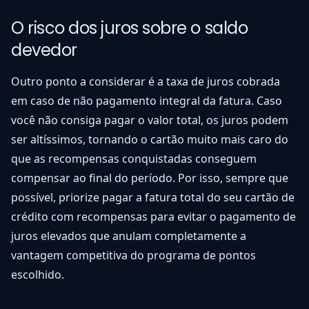
O risco dos juros sobre o saldo
devedor
Outro ponto a considerar é a taxa de juros cobrada
em caso de não pagamento integral da fatura. Caso
você não consiga pagar o valor total, os juros podem
ser altíssimos, tornando o cartão muito mais caro do
que as recompensas conquistadas conseguem
compensar ao final do período. Por isso, sempre que
possível, priorize pagar a fatura total do seu cartão de
crédito com recompensas para evitar o pagamento de
juros elevados que anulam completamente a
vantagem competitiva do programa de pontos
escolhido.