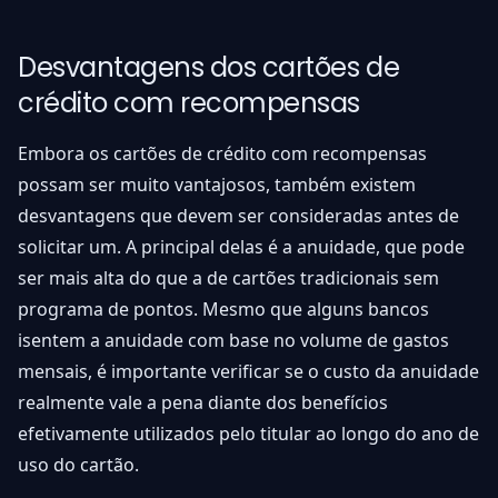
Desvantagens dos cartões de
crédito com recompensas
Embora os cartões de crédito com recompensas
possam ser muito vantajosos, também existem
desvantagens que devem ser consideradas antes de
solicitar um. A principal delas é a anuidade, que pode
ser mais alta do que a de cartões tradicionais sem
programa de pontos. Mesmo que alguns bancos
isentem a anuidade com base no volume de gastos
mensais, é importante verificar se o custo da anuidade
realmente vale a pena diante dos benefícios
efetivamente utilizados pelo titular ao longo do ano de
uso do cartão.