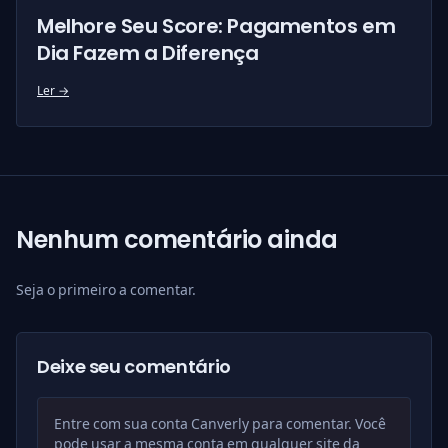
Melhore Seu Score: Pagamentos em
Dia Fazem a Diferença
Ler →
Nenhum comentário ainda
Seja o primeiro a comentar.
Deixe seu comentário
Entre com sua conta Canverly para comentar. Você
pode usar a mesma conta em qualquer site da