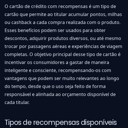
O cartão de crédito com recompensas é um tipo de
cartão que permite ao titular acumular pontos, milhas
ou cashback a cada compra realizada com o produto.
Esses benefícios podem ser usados para obter
descontos, adquirir produtos diversos, ou até mesmo
trocar por passagens aéreas e experiências de viagem
completas. O objetivo principal desse tipo de cartão é
incentivar os consumidores a gastar de maneira
inteligente e consciente, recompensando-os com
vantagens que podem ser muito relevantes ao longo
do tempo, desde que o uso seja feito de forma
responsável e alinhada ao orçamento disponível de
cada titular.
Tipos de recompensas disponíveis