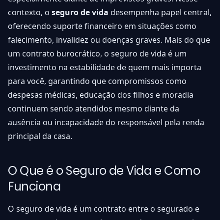
contexto, o
seguro de vida
desempenha papel central,
oferecendo suporte financeiro em situações como
falecimento, invalidez ou doenças graves. Mais do que
um contrato burocrático, o seguro de vida é um
investimento na estabilidade de quem mais importa
para você, garantindo que compromissos como
despesas médicas, educação dos filhos e moradia
continuem sendo atendidos mesmo diante da
ausência ou incapacidade do responsável pela renda
principal da casa.
O Que é o Seguro de Vida e Como
Funciona
O seguro de vida é um contrato entre o segurado e