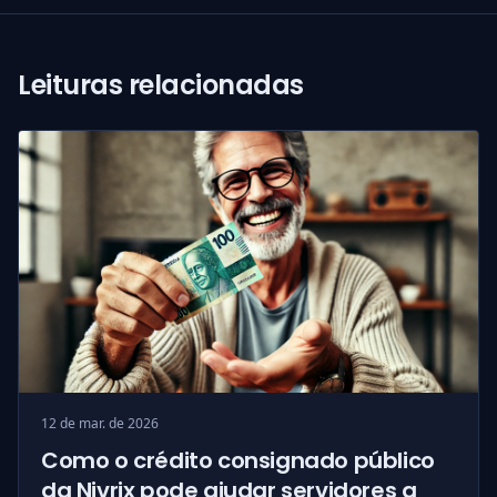
Leituras relacionadas
12 de mar. de 2026
Como o crédito consignado público
da Nivrix pode ajudar servidores a