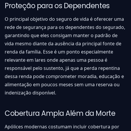
Proteção para os Dependentes
O principal objetivo do seguro de vida é oferecer uma
rede de segurança para os dependentes do segurado,
garantindo que eles consigam manter o padrão de
vida mesmo diante da ausência da principal fonte de
renda da família. Esse é um ponto especialmente
relevante em lares onde apenas uma pessoa é
responsável pelo sustento, já que a perda repentina
dessa renda pode comprometer moradia, educação e
alimentação em poucos meses sem uma reserva ou
indenização disponível.
Cobertura Ampla Além da Morte
Apólices modernas costumam incluir cobertura por