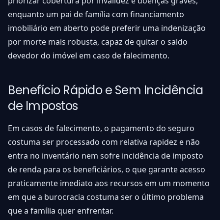
priorizar cobertura por invalidez e doenças graves,
enquanto um pai de família com financiamento
imobiliário em aberto pode preferir uma indenização
por morte mais robusta, capaz de quitar o saldo
devedor do imóvel em caso de falecimento.
Benefício Rápido e Sem Incidência
de Impostos
Em casos de falecimento, o pagamento do seguro
costuma ser processado com relativa rapidez e não
entra no inventário nem sofre incidência de imposto
de renda para os beneficiários, o que garante acesso
praticamente imediato aos recursos em um momento
em que a burocracia costuma ser o último problema
que a família quer enfrentar.