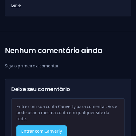
Ler →
Nenhum comentário ainda
Seja o primeiro a comentar.
Deixe seu comentário
Entre com sua conta Canverly para comentar. Você
pode usar a mesma conta em qualquer site da
rede.
Entrar com Canverly