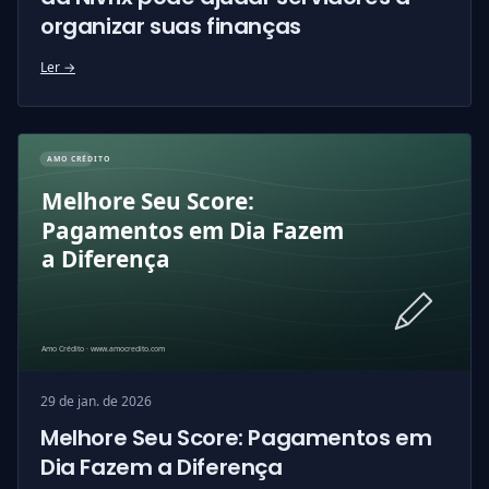
organizar suas finanças
Ler →
29 de jan. de 2026
Melhore Seu Score: Pagamentos em
Dia Fazem a Diferença