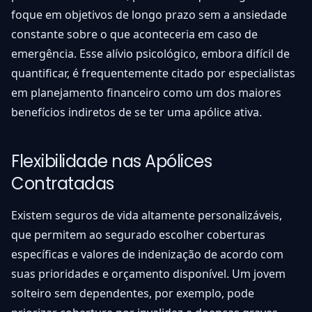
foque em objetivos de longo prazo sem a ansiedade
constante sobre o que aconteceria em caso de
emergência. Esse alívio psicológico, embora difícil de
quantificar, é frequentemente citado por especialistas
em planejamento financeiro como um dos maiores
benefícios indiretos de se ter uma apólice ativa.
Flexibilidade nas Apólices
Contratadas
Existem seguros de vida altamente personalizáveis,
que permitem ao segurado escolher coberturas
específicas e valores de indenização de acordo com
suas prioridades e orçamento disponível. Um jovem
solteiro sem dependentes, por exemplo, pode