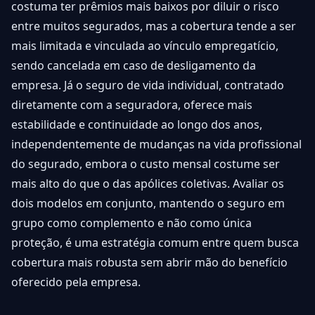
costuma ter prêmios mais baixos por diluir o risco
entre muitos segurados, mas a cobertura tende a ser
mais limitada e vinculada ao vínculo empregatício,
sendo cancelada em caso de desligamento da
empresa. Já o seguro de vida individual, contratado
diretamente com a seguradora, oferece mais
estabilidade e continuidade ao longo dos anos,
independentemente de mudanças na vida profissional
do segurado, embora o custo mensal costume ser
mais alto do que o das apólices coletivas. Avaliar os
dois modelos em conjunto, mantendo o seguro em
grupo como complemento e não como única
proteção, é uma estratégia comum entre quem busca
cobertura mais robusta sem abrir mão do benefício
oferecido pela empresa.