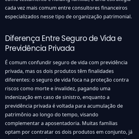
cada vez mais comum entre consultores financeiros
especializados nesse tipo de organização patrimonial.
Diferença Entre Seguro de Vida e
Previdência Privada
É comum confundir seguro de vida com previdência
privada, mas os dois produtos têm finalidades
diferentes: o seguro de vida foca na proteção contra
riscos como morte e invalidez, pagando uma
indenização em caso de sinistro, enquanto a
previdência privada é voltada para acumulação de
patrimônio ao longo do tempo, visando
complementar a aposentadoria. Muitas famílias
optam por contratar os dois produtos em conjunto, já