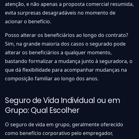
atenção, e não apenas a proposta comercial resumida,
evita surpresas desagradáveis no momento de
acionar o benefício.
Posso alterar os beneficiários ao longo do contrato?
Sim, na grande maioria dos casos o segurado pode
alterar os beneficiários a qualquer momento,
bastando formalizar a mudança junto à seguradora, o
que dá flexibilidade para acompanhar mudanças na
composição familiar ao longo dos anos.
Seguro de Vida Individual ou em
Grupo: Qual Escolher
O seguro de vida em grupo, geralmente oferecido
como benefício corporativo pelo empregador,