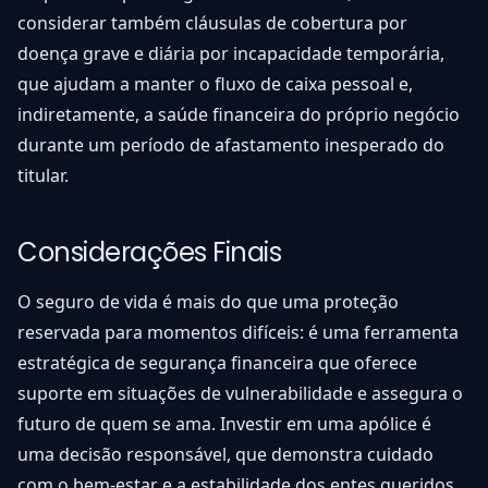
considerar também cláusulas de cobertura por
doença grave e diária por incapacidade temporária,
que ajudam a manter o fluxo de caixa pessoal e,
indiretamente, a saúde financeira do próprio negócio
durante um período de afastamento inesperado do
titular.
Considerações Finais
O seguro de vida é mais do que uma proteção
reservada para momentos difíceis: é uma ferramenta
estratégica de segurança financeira que oferece
suporte em situações de vulnerabilidade e assegura o
futuro de quem se ama. Investir em uma apólice é
uma decisão responsável, que demonstra cuidado
com o bem-estar e a estabilidade dos entes queridos