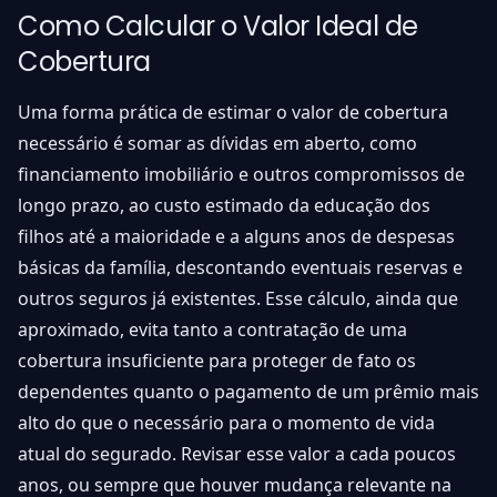
Como Calcular o Valor Ideal de
Cobertura
Uma forma prática de estimar o valor de cobertura
necessário é somar as dívidas em aberto, como
financiamento imobiliário e outros compromissos de
longo prazo, ao custo estimado da educação dos
filhos até a maioridade e a alguns anos de despesas
básicas da família, descontando eventuais reservas e
outros seguros já existentes. Esse cálculo, ainda que
aproximado, evita tanto a contratação de uma
cobertura insuficiente para proteger de fato os
dependentes quanto o pagamento de um prêmio mais
alto do que o necessário para o momento de vida
atual do segurado. Revisar esse valor a cada poucos
anos, ou sempre que houver mudança relevante na