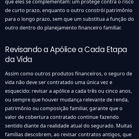
que eles se complementam: um protege contra o risco
de curto prazo, enquanto o outro constrói patrimônio
para o longo prazo, sem que um substitua a função do
outro dentro do planejamento financeiro familiar.
Revisando a Apólice a Cada Etapa
da Vida
Assim como outros produtos financeiros, o seguro de
vida não deve ser contratado uma única vez e
esquecido: revisar a apólice a cada três ou cinco anos,
ou sempre que houver mudança relevante de renda,
patrimônio ou composição familiar, garante que o
valor de cobertura contratado continue fazendo
sentido diante da realidade atual do segurado. Muitas
famílias descobrem, ao revisar contratos antigos, que