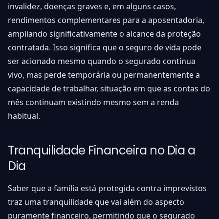
invalidez, doenças graves e, em alguns casos,
rendimentos complementares para a aposentadoria,
ampliando significativamente o alcance da proteção
contratada. Isso significa que o seguro de vida pode
ser acionado mesmo quando o segurado continua
vivo, mas perde temporária ou permanentemente a
capacidade de trabalhar, situação em que as contas do
mês continuam existindo mesmo sem a renda
habitual.
Tranquilidade Financeira no Dia a
Dia
Saber que a família está protegida contra imprevistos
traz uma tranquilidade que vai além do aspecto
puramente financeiro, permitindo que o segurado