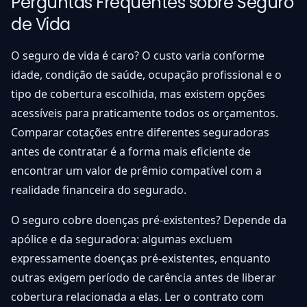
Perguntas Frequentes sobre Seguro
de Vida
O seguro de vida é caro? O custo varia conforme
idade, condição de saúde, ocupação profissional e o
tipo de cobertura escolhida, mas existem opções
acessíveis para praticamente todos os orçamentos.
Comparar cotações entre diferentes seguradoras
antes de contratar é a forma mais eficiente de
encontrar um valor de prêmio compatível com a
realidade financeira do segurado.
O seguro cobre doenças pré-existentes? Depende da
apólice e da seguradora: algumas excluem
expressamente doenças pré-existentes, enquanto
outras exigem período de carência antes de liberar
cobertura relacionada a elas. Ler o contrato com