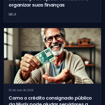
organizar suas finanças
Ler →
05 de mar. de 2026
Como o crédito consignado público
da Nivrix pode ajudar servidores a