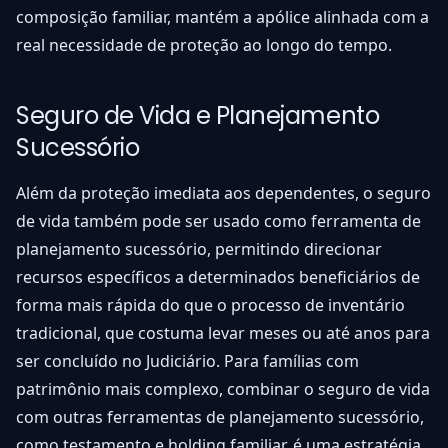
composição familiar, mantém a apólice alinhada com a
real necessidade de proteção ao longo do tempo.
Seguro de Vida e Planejamento
Sucessório
Além da proteção imediata aos dependentes, o seguro
de vida também pode ser usado como ferramenta de
planejamento sucessório, permitindo direcionar
recursos específicos a determinados beneficiários de
forma mais rápida do que o processo de inventário
tradicional, que costuma levar meses ou até anos para
ser concluído no Judiciário. Para famílias com
patrimônio mais complexo, combinar o seguro de vida
com outras ferramentas de planejamento sucessório,
como testamento e holding familiar, é uma estratégia