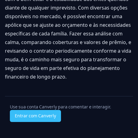
diante de qualquer imprevisto. Com diversas opções
disponíveis no mercado, é possível encontrar uma
apólice que se ajuste ao orçamento e às necessidades
específicas de cada família. Fazer essa análise com
calma, comparando coberturas e valores de prêmio, e
revisando o contrato periodicamente conforme a vida
muda, é o caminho mais seguro para transformar o
seguro de vida em parte efetiva do planejamento
financeiro de longo prazo.
Use sua conta Canverly para comentar e interagir.
Entrar com Canverly