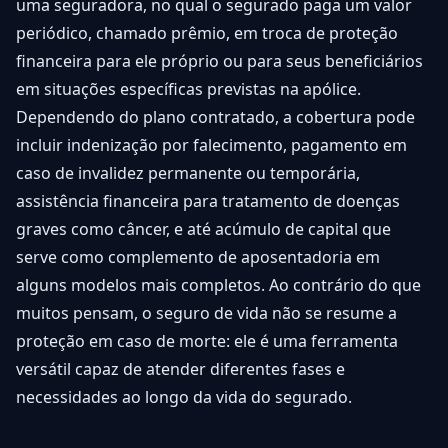
uma seguradora, no qual o segurado paga um valor
periódico, chamado prêmio, em troca de proteção
financeira para ele próprio ou para seus beneficiários
em situações específicas previstas na apólice.
Dependendo do plano contratado, a cobertura pode
incluir indenização por falecimento, pagamento em
caso de invalidez permanente ou temporária,
assistência financeira para tratamento de doenças
graves como câncer, e até acúmulo de capital que
serve como complemento de aposentadoria em
alguns modelos mais completos. Ao contrário do que
muitos pensam, o seguro de vida não se resume a
proteção em caso de morte: ele é uma ferramenta
versátil capaz de atender diferentes fases e
necessidades ao longo da vida do segurado.