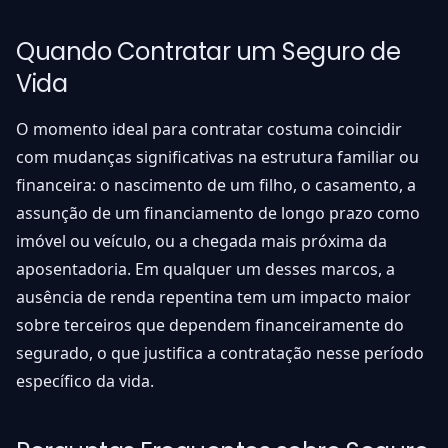
Quando Contratar um Seguro de
Vida
O momento ideal para contratar costuma coincidir
com mudanças significativas na estrutura familiar ou
financeira: o nascimento de um filho, o casamento, a
assunção de um financiamento de longo prazo como
imóvel ou veículo, ou a chegada mais próxima da
aposentadoria. Em qualquer um desses marcos, a
ausência de renda repentina tem um impacto maior
sobre terceiros que dependem financeiramente do
segurado, o que justifica a contratação nesse período
específico da vida.