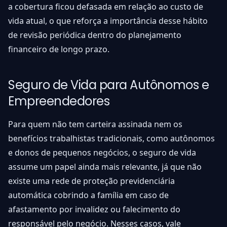
a cobertura ficou defasada em relação ao custo de
vida atual, o que reforça a importância desse hábito
de revisão periódica dentro do planejamento
financeiro de longo prazo.
Seguro de Vida para Autônomos e
Empreendedores
Para quem não tem carteira assinada nem os
benefícios trabalhistas tradicionais, como autônomos
e donos de pequenos negócios, o seguro de vida
assume um papel ainda mais relevante, já que não
existe uma rede de proteção previdenciária
automática cobrindo a família em caso de
afastamento por invalidez ou falecimento do
responsável pelo negócio. Nesses casos, vale