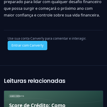
preparado para lidar com qualquer desafio financeiro
que possa surgir e começará o próximo ano com
maior confiança e controle sobre sua vida financeira.
Use sua conta Canverly para comentar e interagir.
Entrar com Canverly
Leituras relacionadas