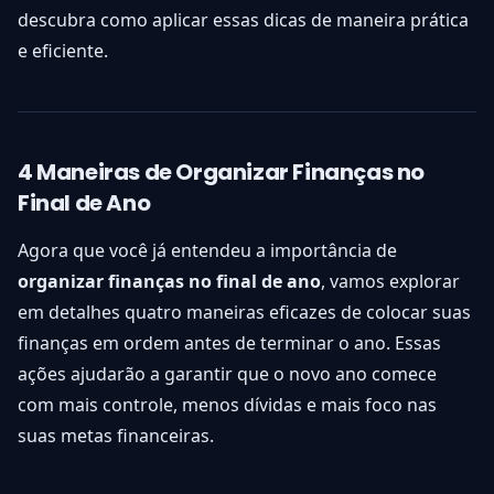
descubra como aplicar essas dicas de maneira prática
e eficiente.
4 Maneiras de Organizar Finanças no
Final de Ano
Agora que você já entendeu a importância de
organizar finanças no final de ano
, vamos explorar
em detalhes quatro maneiras eficazes de colocar suas
finanças em ordem antes de terminar o ano. Essas
ações ajudarão a garantir que o novo ano comece
com mais controle, menos dívidas e mais foco nas
suas metas financeiras.