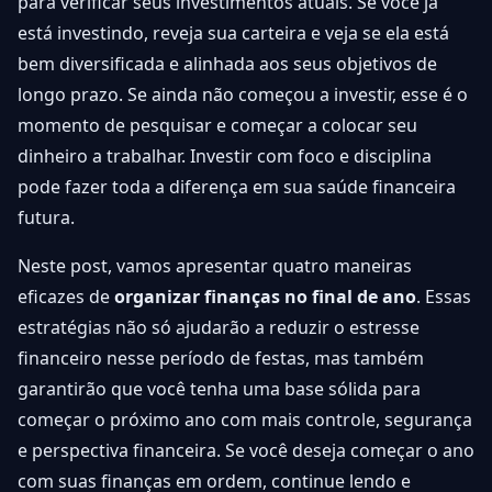
para verificar seus investimentos atuais. Se você já
está investindo, reveja sua carteira e veja se ela está
bem diversificada e alinhada aos seus objetivos de
longo prazo. Se ainda não começou a investir, esse é o
momento de pesquisar e começar a colocar seu
dinheiro a trabalhar. Investir com foco e disciplina
pode fazer toda a diferença em sua saúde financeira
futura.
Neste post, vamos apresentar quatro maneiras
eficazes de
organizar finanças no final de ano
. Essas
estratégias não só ajudarão a reduzir o estresse
financeiro nesse período de festas, mas também
garantirão que você tenha uma base sólida para
começar o próximo ano com mais controle, segurança
e perspectiva financeira. Se você deseja começar o ano
com suas finanças em ordem, continue lendo e