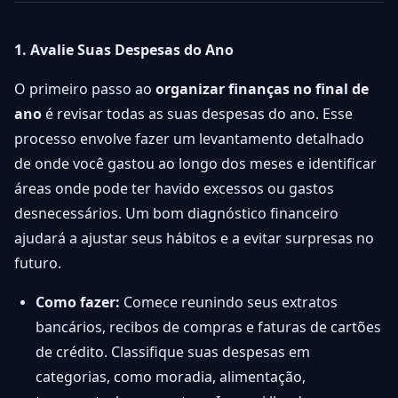
1. Avalie Suas Despesas do Ano
O primeiro passo ao
organizar finanças no final de
ano
é revisar todas as suas despesas do ano. Esse
processo envolve fazer um levantamento detalhado
de onde você gastou ao longo dos meses e identificar
áreas onde pode ter havido excessos ou gastos
desnecessários. Um bom diagnóstico financeiro
ajudará a ajustar seus hábitos e a evitar surpresas no
futuro.
Como fazer:
Comece reunindo seus extratos
bancários, recibos de compras e faturas de cartões
de crédito. Classifique suas despesas em
categorias, como moradia, alimentação,