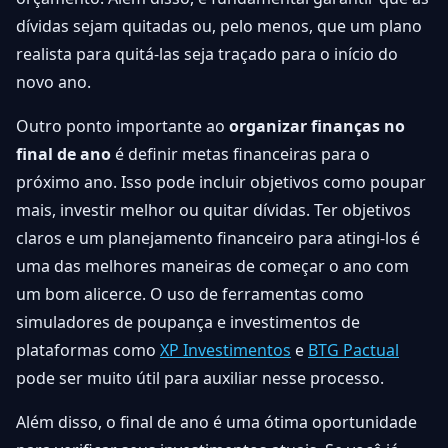
dívidas sejam quitadas ou, pelo menos, que um plano
realista para quitá-las seja traçado para o início do
novo ano.
Outro ponto importante ao
organizar finanças no
final de ano
é definir metas financeiras para o
próximo ano. Isso pode incluir objetivos como poupar
mais, investir melhor ou quitar dívidas. Ter objetivos
claros e um planejamento financeiro para atingi-los é
uma das melhores maneiras de começar o ano com
um bom alicerce. O uso de ferramentas como
simuladores de poupança e investimentos de
plataformas como
XP Investimentos
e
BTG Pactual
pode ser muito útil para auxiliar nesse processo.
Além disso, o final de ano é uma ótima oportunidade