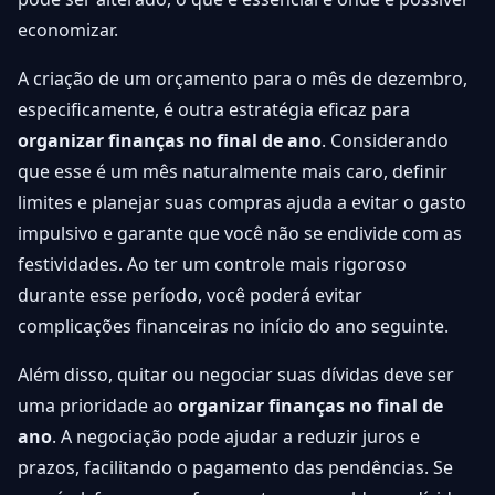
economizar.
A criação de um orçamento para o mês de dezembro,
especificamente, é outra estratégia eficaz para
organizar finanças no final de ano
. Considerando
que esse é um mês naturalmente mais caro, definir
limites e planejar suas compras ajuda a evitar o gasto
impulsivo e garante que você não se endivide com as
festividades. Ao ter um controle mais rigoroso
durante esse período, você poderá evitar
complicações financeiras no início do ano seguinte.
Além disso, quitar ou negociar suas dívidas deve ser
uma prioridade ao
organizar finanças no final de
ano
. A negociação pode ajudar a reduzir juros e
prazos, facilitando o pagamento das pendências. Se