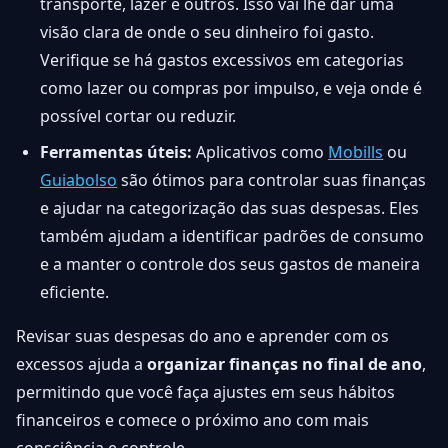
transporte, lazer e outros. Isso vai lhe dar uma
visão clara de onde o seu dinheiro foi gasto.
Verifique se há gastos excessivos em categorias
como lazer ou compras por impulso, e veja onde é
possível cortar ou reduzir.
Ferramentas úteis:
Aplicativos como
Mobills
ou
Guiabolso
são ótimos para controlar suas finanças
e ajudar na categorização das suas despesas. Eles
também ajudam a identificar padrões de consumo
e a manter o controle dos seus gastos de maneira
eficiente.
Revisar suas despesas do ano e aprender com os
excessos ajuda a
organizar finanças no final de ano
,
permitindo que você faça ajustes em seus hábitos
financeiros e comece o próximo ano com mais