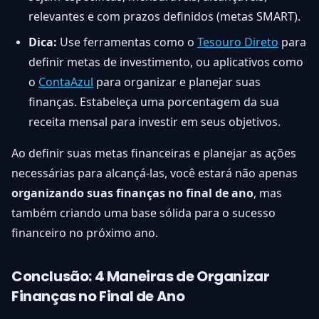
relevantes e com prazos definidos (metas SMART).
Dica:
Use ferramentas como o
Tesouro Direto
para
definir metas de investimento, ou aplicativos como
o
ContaAzul
para organizar e planejar suas
finanças. Estabeleça uma porcentagem da sua
receita mensal para investir em seus objetivos.
Ao definir suas metas financeiras e planejar as ações
necessárias para alcançá-las, você estará não apenas
organizando suas finanças no final de ano
, mas
também criando uma base sólida para o sucesso
financeiro no próximo ano.
Conclusão: 4 Maneiras de Organizar
Finanças no Final de Ano