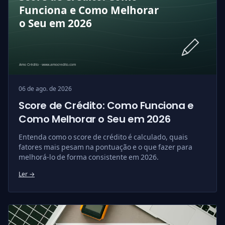
06 de ago. de 2026
Score de Crédito: Como Funciona e
Como Melhorar o Seu em 2026
Entenda como o score de crédito é calculado, quais
fatores mais pesam na pontuação e o que fazer para
melhorá-lo de forma consistente em 2026.
Ler →