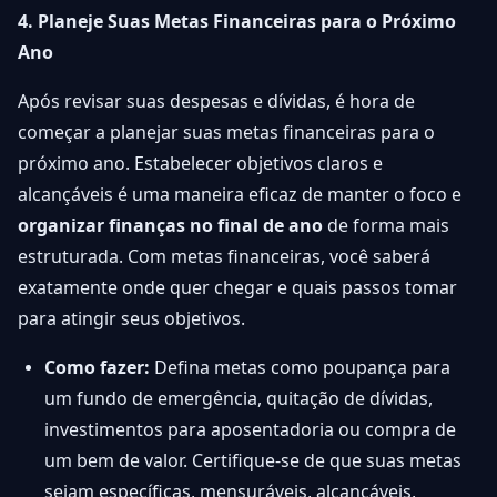
4. Planeje Suas Metas Financeiras para o Próximo
Ano
Após revisar suas despesas e dívidas, é hora de
começar a planejar suas metas financeiras para o
próximo ano. Estabelecer objetivos claros e
alcançáveis é uma maneira eficaz de manter o foco e
organizar finanças no final de ano
de forma mais
estruturada. Com metas financeiras, você saberá
exatamente onde quer chegar e quais passos tomar
para atingir seus objetivos.
Como fazer:
Defina metas como poupança para
um fundo de emergência, quitação de dívidas,
investimentos para aposentadoria ou compra de
um bem de valor. Certifique-se de que suas metas
sejam específicas, mensuráveis, alcançáveis,