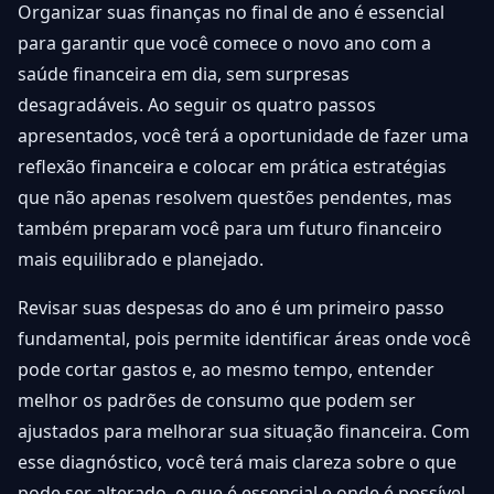
Organizar suas finanças no final de ano é essencial
para garantir que você comece o novo ano com a
saúde financeira em dia, sem surpresas
desagradáveis. Ao seguir os quatro passos
apresentados, você terá a oportunidade de fazer uma
reflexão financeira e colocar em prática estratégias
que não apenas resolvem questões pendentes, mas
também preparam você para um futuro financeiro
mais equilibrado e planejado.
Revisar suas despesas do ano é um primeiro passo
fundamental, pois permite identificar áreas onde você
pode cortar gastos e, ao mesmo tempo, entender
melhor os padrões de consumo que podem ser
ajustados para melhorar sua situação financeira. Com
esse diagnóstico, você terá mais clareza sobre o que
pode ser alterado, o que é essencial e onde é possível