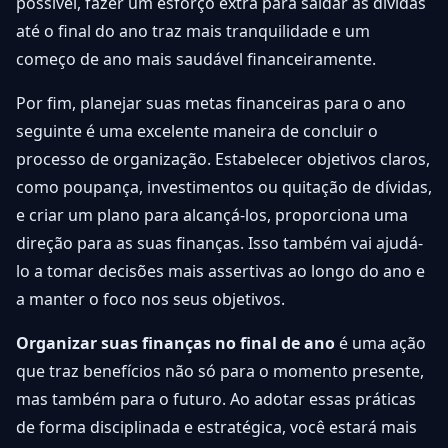
possível, fazer um esforço extra para saldar as dívidas
até o final do ano traz mais tranquilidade e um
começo de ano mais saudável financeiramente.
Por fim, planejar suas metas financeiras para o ano
seguinte é uma excelente maneira de concluir o
processo de organização. Estabelecer objetivos claros,
como poupança, investimentos ou quitação de dívidas,
e criar um plano para alcançá-los, proporciona uma
direção para as suas finanças. Isso também vai ajudá-
lo a tomar decisões mais assertivas ao longo do ano e
a manter o foco nos seus objetivos.
Organizar suas finanças no final de ano
é uma ação
que traz benefícios não só para o momento presente,
mas também para o futuro. Ao adotar essas práticas
de forma disciplinada e estratégica, você estará mais