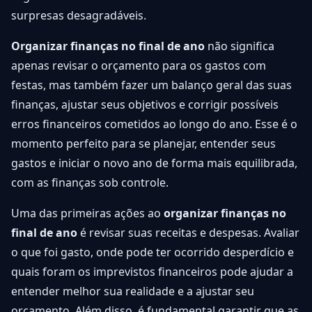
surpresas desagradáveis.
Organizar finanças no final de ano
não significa
apenas revisar o orçamento para os gastos com
festas, mas também fazer um balanço geral das suas
finanças, ajustar seus objetivos e corrigir possíveis
erros financeiros cometidos ao longo do ano. Esse é o
momento perfeito para se planejar, entender seus
gastos e iniciar o novo ano de forma mais equilibrada,
com as finanças sob controle.
Uma das primeiras ações ao
organizar finanças no
final de ano
é revisar suas receitas e despesas. Avaliar
o que foi gasto, onde pode ter ocorrido desperdício e
quais foram os imprevistos financeiros pode ajudar a
entender melhor sua realidade e a ajustar seu
orçamento. Além disso, é fundamental garantir que as