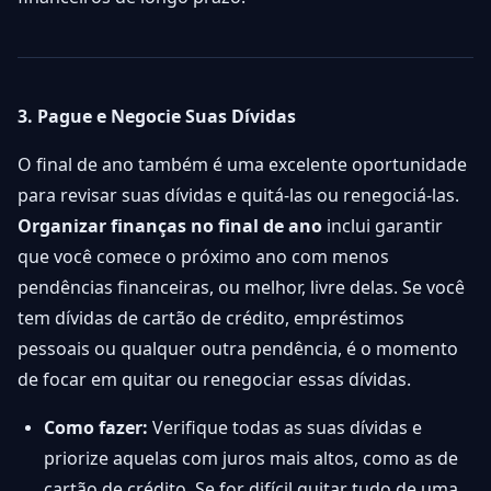
3. Pague e Negocie Suas Dívidas
O final de ano também é uma excelente oportunidade
para revisar suas dívidas e quitá-las ou renegociá-las.
Organizar finanças no final de ano
inclui garantir
que você comece o próximo ano com menos
pendências financeiras, ou melhor, livre delas. Se você
tem dívidas de cartão de crédito, empréstimos
pessoais ou qualquer outra pendência, é o momento
de focar em quitar ou renegociar essas dívidas.
Como fazer:
Verifique todas as suas dívidas e
priorize aquelas com juros mais altos, como as de
cartão de crédito. Se for difícil quitar tudo de uma