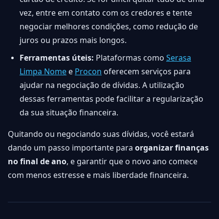
vez, entre em contato com os credores e tente
negociar melhores condições, como redução de
juros ou prazos mais longos.
Ferramentas úteis:
Plataformas como
Serasa
Limpa Nome
e
Procon
oferecem serviços para
ajudar na negociação de dívidas. A utilização
dessas ferramentas pode facilitar a regularização
da sua situação financeira.
Quitando ou negociando suas dívidas, você estará
dando um passo importante para
organizar finanças
no final de ano
, e garantir que o novo ano comece
com menos estresse e mais liberdade financeira.