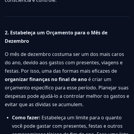
consciência e controle.
2. Estabeleça um Orçamento para o Mês de
Dezembro
O mês de dezembro costuma ser um dos mais caros
do ano, devido aos gastos com presentes, viagens e
festas. Por isso, uma das formas mais eficazes de
organizar finanças no final de ano
é criar um
orçamento específico para esse período. Planejar suas
despesas pode ajudá-lo a controlar melhor os gastos e
evitar que as dívidas se acumulem.
Como fazer:
Estabeleça um limite para o quanto
você pode gastar com presentes, festas e outros