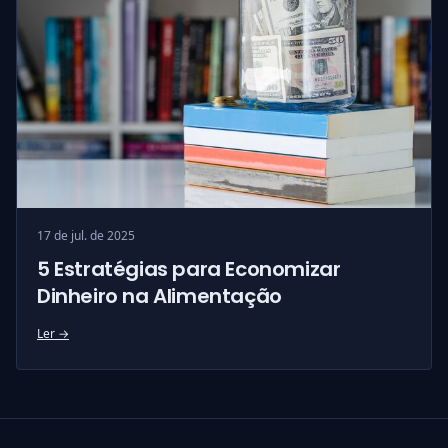
17 de jul. de 2025
5 Estratégias para Economizar
Dinheiro na Alimentação
Ler →