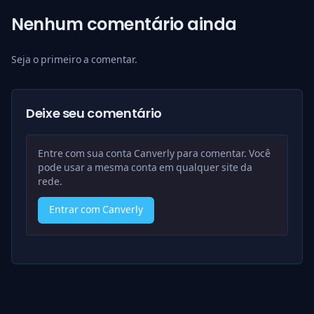
Nenhum comentário ainda
Seja o primeiro a comentar.
Deixe seu comentário
Entre com sua conta Canverly para comentar. Você
pode usar a mesma conta em qualquer site da
rede.
Entrar com Canverly