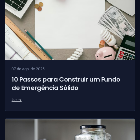
07 de ago. de 2025
10 Passos para Construir um Fundo
de Emergência Sólido
Ler →