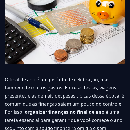
O final de ano é um período de celebração, mas
também de muitos gastos. Entre as festas, viagens,
presentes e as demais despesas típicas dessa época, é
comum que as finanças saiam um pouco do controle.
Por isso,
organizar finanças no final de ano
é uma
tarefa essencial para garantir que você comece o ano
seguinte com a saúde financeira em dia e sem