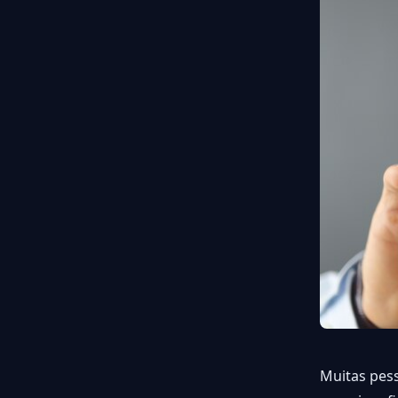
Muitas pes