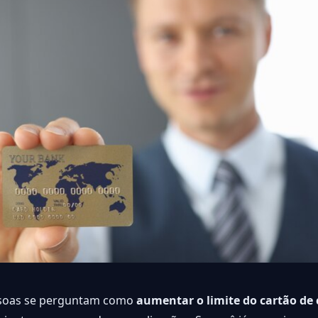
soas se perguntam como
aumentar o limite do cartão de 