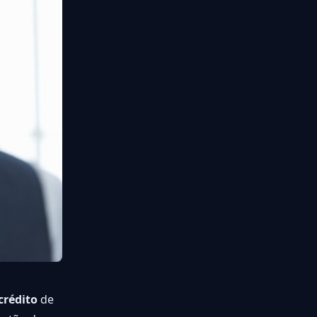
crédito
de